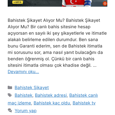
Bahistek Şikayet Alıyor Mu? Bahistek Şikayet
Alıyor Mu? Bir canlı bahis sitesine hesap
açıyorsan en sayılı iki şey şikayetlerle ve itimatle
alakalı belirleme edilen durumdur. Ben sana
bunu Garanti ederim, sen de Bahistek itimatla
mi sorusunu sor, ama nasıl yanıt bulacağını da
benden öğrenmiş ol. Çünkü bir canlı bahis
sitesini itimatla olması çok khadise değil. …
Devamını oku…
Kategoriler
Bahistek Şikayet
Etiketler
Bahistek
,
Bahistek adresi
,
Bahistek canlı
maç izleme
,
Bahistek kaç oldu
,
Bahistek tv
Yorum yap