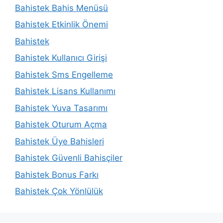
Bahistek Bahis Menüsü
Bahistek Etkinlik Önemi
Bahistek
Bahistek Kullanıcı Girişi
Bahistek Sms Engelleme
Bahistek Lisans Kullanımı
Bahistek Yuva Tasarımı
Bahistek Oturum Açma
Bahistek Üye Bahisleri
Bahistek Güvenli Bahisçiler
Bahistek Bonus Farkı
Bahistek Çok Yönlülük