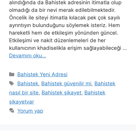
alındığında da Bahistek adresinin itimatla olup
olmadığı da bir nevi merak edilebilmektedir.
Öncelik ile siteyi itimatla kılacak pek çok sayılı
ayrıntıyın bulunduğunu söylemek isteriz. Hem
hareketli hem de etkileşim yönünden güncel.
Etkileşimi ve nakit düzenlemeleri de her
kullanıcının khadiselikla erişim sağlayabileceği …
Devamını oku…
Kategoriler
Bahistek Yeni Adresi
Etiketler
Bahistek
,
Bahistek güvenilir mi
,
Bahistek
nasıl bir site
,
Bahistek şikayet
,
Bahistek
şikayetvar
Yorum yap