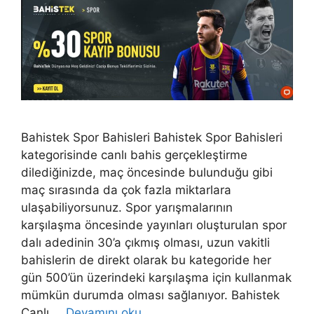
Bahistek Spor Bahisleri Bahistek Spor Bahisleri
kategorisinde canlı bahis gerçekleştirme
dilediğinizde, maç öncesinde bulunduğu gibi
maç sırasında da çok fazla miktarlara
ulaşabiliyorsunuz. Spor yarışmalarının
karşılaşma öncesinde yayınları oluşturulan spor
dalı adedinin 30’a çıkmış olması, uzun vakitli
bahislerin de direkt olarak bu kategoride her
gün 500’ün üzerindeki karşılaşma için kullanmak
mümkün durumda olması sağlanıyor. Bahistek
Canlı …
Devamını oku…