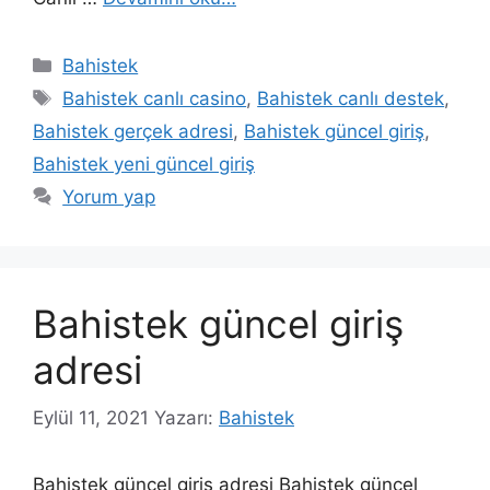
Kategoriler
Bahistek
Etiketler
Bahistek canlı casino
,
Bahistek canlı destek
,
Bahistek gerçek adresi
,
Bahistek güncel giriş
,
Bahistek yeni güncel giriş
Yorum yap
Bahistek güncel giriş
adresi
Eylül 11, 2021
Yazarı:
Bahistek
Bahistek güncel giriş adresi Bahistek güncel