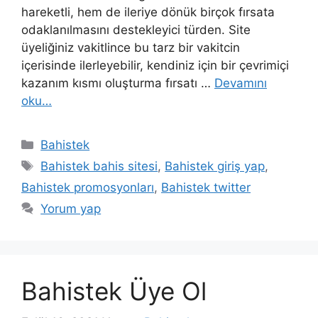
hareketli, hem de ileriye dönük birçok fırsata
odaklanılmasını destekleyici türden. Site
üyeliğiniz vakitlince bu tarz bir vakitcin
içerisinde ilerleyebilir, kendiniz için bir çevrimiçi
kazanım kısmı oluşturma fırsatı …
Devamını
oku…
Kategoriler
Bahistek
Etiketler
Bahistek bahis sitesi
,
Bahistek giriş yap
,
Bahistek promosyonları
,
Bahistek twitter
Yorum yap
Bahistek Üye Ol