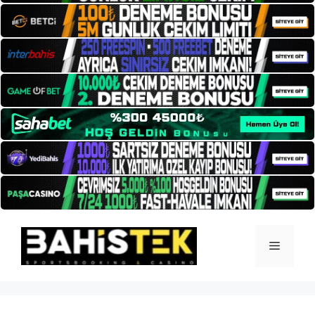
İçeriğe
atla
Menü