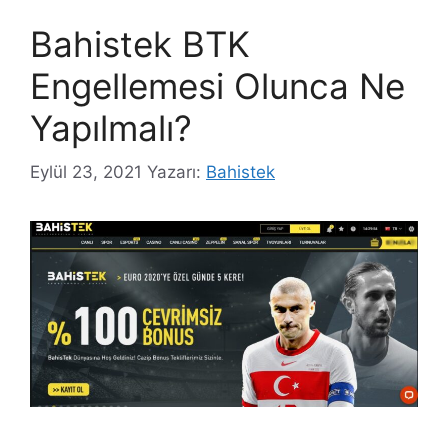
Bahistek BTK
Engellemesi Olunca Ne
Yapılmalı?
Eylül 23, 2021
Yazarı:
Bahistek