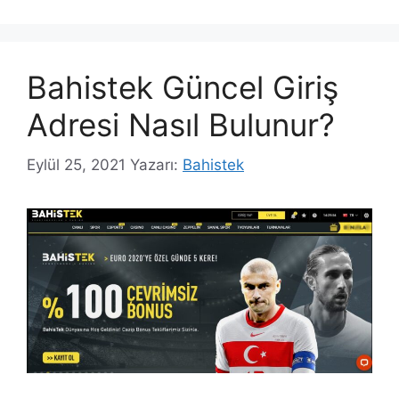
Bahistek Güncel Giriş
Adresi Nasıl Bulunur?
Eylül 25, 2021
Yazarı:
Bahistek