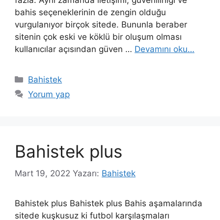
fazla. Aynı zamanda iletişimi, güvenilirliği ve
bahis seçeneklerinin de zengin olduğu
vurgulanıyor birçok sitede. Bununla beraber
sitenin çok eski ve köklü bir oluşum olması
kullanıcılar açısından güven …
Devamını oku…
Kategoriler
Bahistek
Yorum yap
Bahistek plus
Mart 19, 2022
Yazarı:
Bahistek
Bahistek plus Bahistek plus Bahis aşamalarında
sitede kuşkusuz ki futbol karşılaşmaları