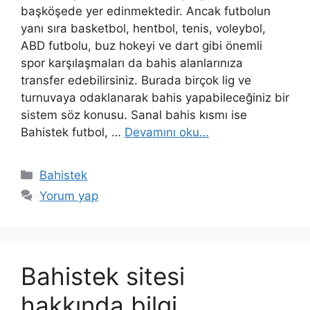
başköşede yer edinmektedir. Ancak futbolun
yanı sıra basketbol, hentbol, tenis, voleybol,
ABD futbolu, buz hokeyi ve dart gibi önemli
spor karşılaşmaları da bahis alanlarınıza
transfer edebilirsiniz. Burada birçok lig ve
turnuvaya odaklanarak bahis yapabileceğiniz bir
sistem söz konusu. Sanal bahis kısmı ise
Bahistek futbol, …
Devamını oku…
Kategoriler
Bahistek
Yorum yap
Bahistek sitesi
hakkında bilgi