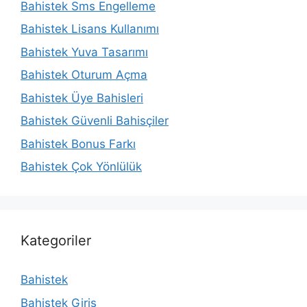
Bahistek Sms Engelleme
Bahistek Lisans Kullanımı
Bahistek Yuva Tasarımı
Bahistek Oturum Açma
Bahistek Üye Bahisleri
Bahistek Güvenli Bahisçiler
Bahistek Bonus Farkı
Bahistek Çok Yönlülük
Kategoriler
Bahistek
Bahistek Giriş