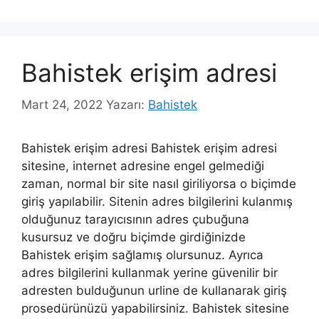
Bahistek erişim adresi
Mart 24, 2022
Yazarı:
Bahistek
Bahistek erişim adresi Bahistek erişim adresi
sitesine, internet adresine engel gelmediği
zaman, normal bir site nasıl giriliyorsa o biçimde
giriş yapılabilir. Sitenin adres bilgilerini kulanmış
olduğunuz tarayıcısının adres çubuğuna
kusursuz ve doğru biçimde girdiğinizde
Bahistek erişim sağlamış olursunuz. Ayrıca
adres bilgilerini kullanmak yerine güvenilir bir
adresten bulduğunun urline de kullanarak giriş
prosedürünüzü yapabilirsiniz. Bahistek sitesine