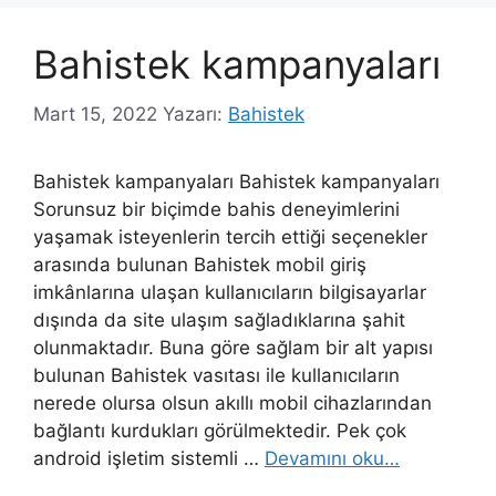
Bahistek kampanyaları
Mart 15, 2022
Yazarı:
Bahistek
Bahistek kampanyaları Bahistek kampanyaları
Sorunsuz bir biçimde bahis deneyimlerini
yaşamak isteyenlerin tercih ettiği seçenekler
arasında bulunan Bahistek mobil giriş
imkânlarına ulaşan kullanıcıların bilgisayarlar
dışında da site ulaşım sağladıklarına şahit
olunmaktadır. Buna göre sağlam bir alt yapısı
bulunan Bahistek vasıtası ile kullanıcıların
nerede olursa olsun akıllı mobil cihazlarından
bağlantı kurdukları görülmektedir. Pek çok
android işletim sistemli …
Devamını oku…