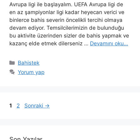
Avrupa ligi ile başlayalım. UEFA Avrupa ligi de
en az şampiyonlar ligi kadar heyecan verici ve
binlerce bahis severin öncelikli tercihi olmaya
devam ediyor. Temsilcilerimizin de bulunduğu
bu aktivite üzerinden sizler de bahis yapmak ve
kazanç elde etmek dilerseniz …
Devamını oku…
Kategoriler
Bahistek
Yorum yap
Yazı
Sayfa
Sayfa
1
2
Sonraki
→
dolaşımı
Son Yazılar