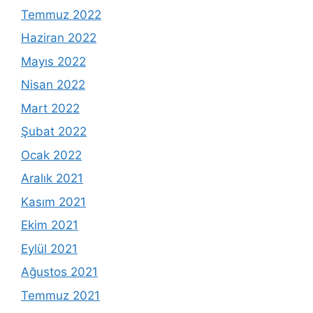
Temmuz 2022
Haziran 2022
Mayıs 2022
Nisan 2022
Mart 2022
Şubat 2022
Ocak 2022
Aralık 2021
Kasım 2021
Ekim 2021
Eylül 2021
Ağustos 2021
Temmuz 2021