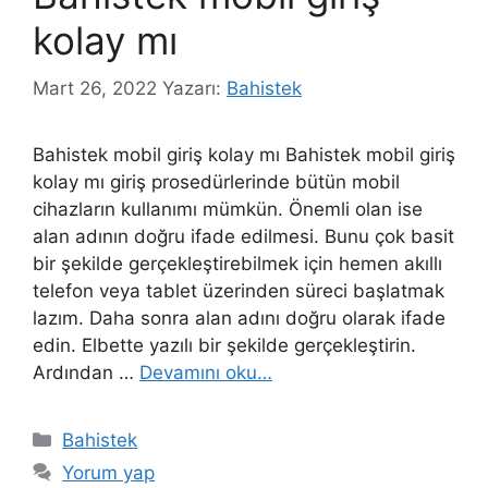
kolay mı
Mart 26, 2022
Yazarı:
Bahistek
Bahistek mobil giriş kolay mı Bahistek mobil giriş
kolay mı giriş prosedürlerinde bütün mobil
cihazların kullanımı mümkün. Önemli olan ise
alan adının doğru ifade edilmesi. Bunu çok basit
bir şekilde gerçekleştirebilmek için hemen akıllı
telefon veya tablet üzerinden süreci başlatmak
lazım. Daha sonra alan adını doğru olarak ifade
edin. Elbette yazılı bir şekilde gerçekleştirin.
Ardından …
Devamını oku…
Kategoriler
Bahistek
Yorum yap