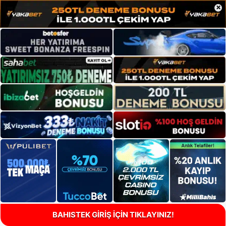
×
BAHISTEK GİRİŞ İÇİN TIKLAYINIZ!