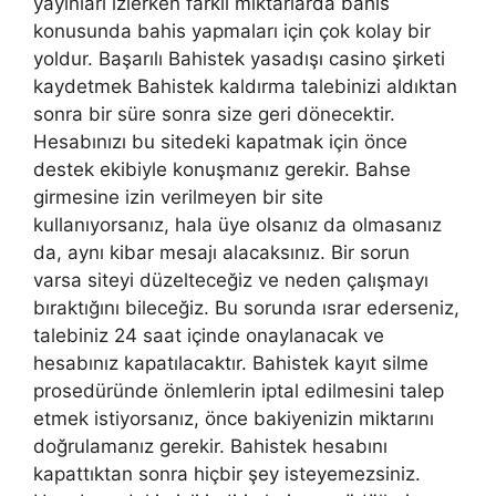
yayınları izlerken farklı miktarlarda bahis
konusunda bahis yapmaları için çok kolay bir
yoldur. Başarılı Bahistek yasadışı casino şirketi
kaydetmek Bahistek kaldırma talebinizi aldıktan
sonra bir süre sonra size geri dönecektir.
Hesabınızı bu sitedeki kapatmak için önce
destek ekibiyle konuşmanız gerekir. Bahse
girmesine izin verilmeyen bir site
kullanıyorsanız, hala üye olsanız da olmasanız
da, aynı kibar mesajı alacaksınız. Bir sorun
varsa siteyi düzelteceğiz ve neden çalışmayı
bıraktığını bileceğiz. Bu sorunda ısrar ederseniz,
talebiniz 24 saat içinde onaylanacak ve
hesabınız kapatılacaktır. Bahistek kayıt silme
prosedüründe önlemlerin iptal edilmesini talep
etmek istiyorsanız, önce bakiyenizin miktarını
doğrulamanız gerekir. Bahistek hesabını
kapattıktan sonra hiçbir şey isteyemezsiniz.