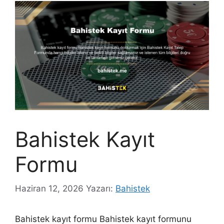
Bahistek Kayıt
Formu
Haziran 12, 2026
Yazarı:
Bahistek
Bahistek kayıt formu Bahistek kayıt formunu