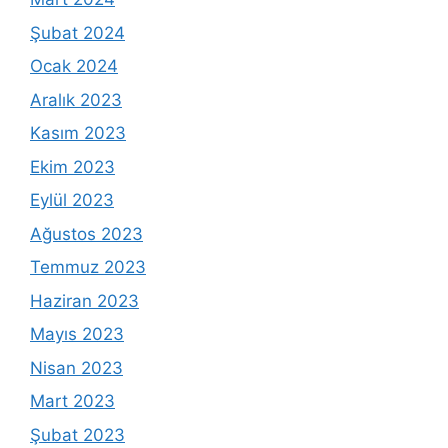
Şubat 2024
Ocak 2024
Aralık 2023
Kasım 2023
Ekim 2023
Eylül 2023
Ağustos 2023
Temmuz 2023
Haziran 2023
Mayıs 2023
Nisan 2023
Mart 2023
Şubat 2023