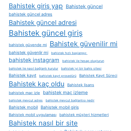
Bahistek giriş yap
Bahistek güncel
bahistek güncel adres
Bahistek güncel adresi
Bahistek güncel giriş
Bahistek güvenilir mi
bahistek güvende mi
bahistek güvenlir mi
bahistek hızlı başlangıç ​
bahistek instagram
bahistek i̇le hesap oluşturun
bahistek i̇le nasıl bağlantı kurulur
bahistek i̇yi bir bahis sitesi
Bahistek kayıt
Bahistek Kayıt Süreci
bahistek kayıt prosedürü
Bahistek kaç oldu
Bahistek lisans
bahistek maç izleme
bahistek maç izle
bahistek mevcut adres
bahistek mevcut bağlantısı nedir
Bahistek mobil
Bahistek mobil giriş
Bahistek mobil uygulaması
bahistek müşteri hizmetleri
Bahistek nasıl bir site