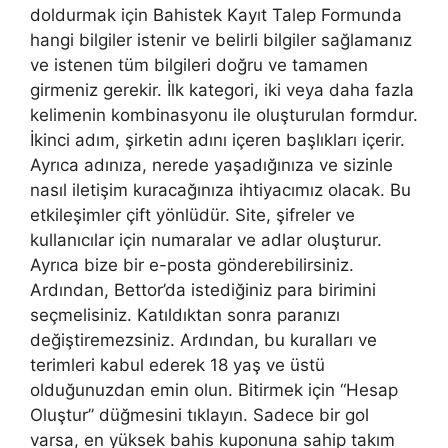
doldurmak için Bahistek Kayıt Talep Formunda
hangi bilgiler istenir ve belirli bilgiler sağlamanız
ve istenen tüm bilgileri doğru ve tamamen
girmeniz gerekir. İlk kategori, iki veya daha fazla
kelimenin kombinasyonu ile oluşturulan formdur.
İkinci adım, şirketin adını içeren başlıkları içerir.
Ayrıca adınıza, nerede yaşadığınıza ve sizinle
nasıl iletişim kuracağınıza ihtiyacımız olacak. Bu
etkileşimler çift yönlüdür. Site, şifreler ve
kullanıcılar için numaralar ve adlar oluşturur.
Ayrıca bize bir e-posta gönderebilirsiniz.
Ardından, Bettor’da istediğiniz para birimini
seçmelisiniz. Katıldıktan sonra paranızı
değiştiremezsiniz. Ardından, bu kuralları ve
terimleri kabul ederek 18 yaş ve üstü
olduğunuzdan emin olun. Bitirmek için “Hesap
Oluştur” düğmesini tıklayın. Sadece bir gol
varsa, en yüksek bahis kuponuna sahip takım