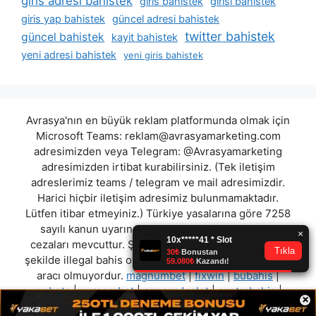
giris adresi bahistek
giris bahistek
girisi bahistek
giris yap bahistek
güncel adresi bahistek
twitter bahistek
güncel bahistek
kayit bahistek
yeni adresi bahistek
yeni giris bahistek
Avrasya'nın en büyük reklam platformunda olmak için
Microsoft Teams:
reklam@avrasyamarketing.com
adresimizden veya Telegram: @Avrasyamarketing
adresimizden irtibat kurabilirsiniz. (Tek iletişim
adreslerimiz teams / telegram ve mail adresimizdir.
Harici hiçbir iletişim adresimiz bulunmamaktadır.
Lütfen itibar etmeyiniz.) Türkiye yasalarına göre 7258
sayılı kanun uyarınca yasa dışı bahis oynamanın
cezaları mevcuttur. Şu an bulunduğunuz site hiç bir
şekilde illegal bahis oyunları oynatmıyor ve oynamaya
aracı olmuyordur.
magnumbet
|
fixwin
|
bubahis
|
wsbets
|
auroombet
|
concordeslot
|
santrabahis
|
×
betlesene