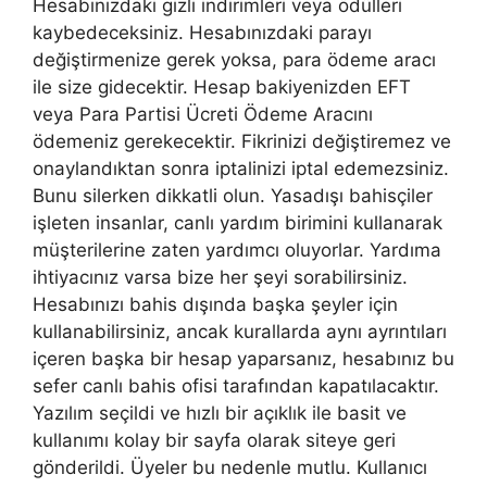
Hesabınızdaki gizli indirimleri veya ödülleri
kaybedeceksiniz. Hesabınızdaki parayı
değiştirmenize gerek yoksa, para ödeme aracı
ile size gidecektir. Hesap bakiyenizden EFT
veya Para Partisi Ücreti Ödeme Aracını
ödemeniz gerekecektir. Fikrinizi değiştiremez ve
onaylandıktan sonra iptalinizi iptal edemezsiniz.
Bunu silerken dikkatli olun. Yasadışı bahisçiler
işleten insanlar, canlı yardım birimini kullanarak
müşterilerine zaten yardımcı oluyorlar. Yardıma
ihtiyacınız varsa bize her şeyi sorabilirsiniz.
Hesabınızı bahis dışında başka şeyler için
kullanabilirsiniz, ancak kurallarda aynı ayrıntıları
içeren başka bir hesap yaparsanız, hesabınız bu
sefer canlı bahis ofisi tarafından kapatılacaktır.
Yazılım seçildi ve hızlı bir açıklık ile basit ve
kullanımı kolay bir sayfa olarak siteye geri
gönderildi. Üyeler bu nedenle mutlu. Kullanıcı