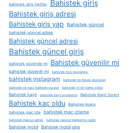
Bahistek giriş
bahistek giris twitter
Bahistek giriş adresi
Bahistek giriş yap
Bahistek güncel
bahistek güncel adres
Bahistek güncel adresi
Bahistek güncel giriş
Bahistek güvenilir mi
bahistek güvende mi
bahistek güvenlir mi
bahistek hızlı başlangıç ​
bahistek instagram
bahistek i̇le hesap oluşturun
bahistek i̇le nasıl bağlantı kurulur
bahistek i̇yi bir bahis sitesi
Bahistek kayıt
Bahistek Kayıt Süreci
bahistek kayıt prosedürü
Bahistek kaç oldu
Bahistek lisans
bahistek maç izleme
bahistek maç izle
bahistek mevcut adres
bahistek mevcut bağlantısı nedir
Bahistek mobil
Bahistek mobil giriş