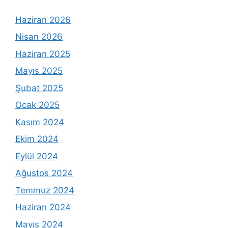
Haziran 2026
Nisan 2026
Haziran 2025
Mayıs 2025
Şubat 2025
Ocak 2025
Kasım 2024
Ekim 2024
Eylül 2024
Ağustos 2024
Temmuz 2024
Haziran 2024
Mayıs 2024