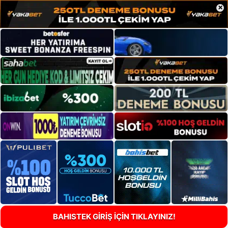
×
BAHISTEK GİRİŞ İÇİN TIKLAYINIZ!