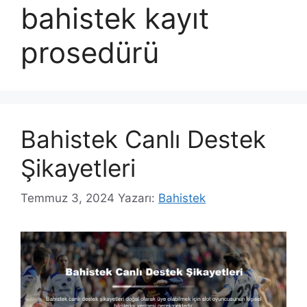
bahistek kayıt
prosedürü
Bahistek Canlı Destek
Şikayetleri
Temmuz 3, 2024
Yazarı:
Bahistek