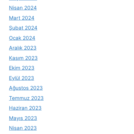
Nisan 2024
Mart 2024
Şubat 2024
Ocak 2024
Aralık 2023
Kasım 2023
Ekim 2023
Eylül 2023
Ağustos 2023
Temmuz 2023
Haziran 2023
Mayıs 2023
Nisan 2023