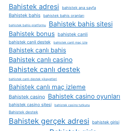
Bahistek adresi
bahistek ana sayfa
Bahistek bahis
bahistek bahis oranları
Bahistek bahis sitesi
bahistek bahis platformu
Bahistek bonus
bahistek canli
bahistek canli destek
bahistek canli maç izle
Bahistek canlı bahis
Bahistek canlı casino
Bahistek canlı destek
bahistek canlı destek şikayetleri
Bahistek canlı maç izleme
Bahistek casino oyunları
Bahistek casino
bahistek casino sitesi
bahistek casino tutkunu
Bahistek destek
Bahistek gerçek adresi
bahistek girisi