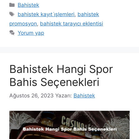
Kategoriler
Bahistek
Etiketler
bahistek kayıt i̇şlemleri
,
bahistek
promosyon
,
bahistek tarayıcı eklentisi
Yorum yap
Bahistek Hangi Spor
Bahis Seçenekleri
Ağustos 26, 2023
Yazarı:
Bahistek