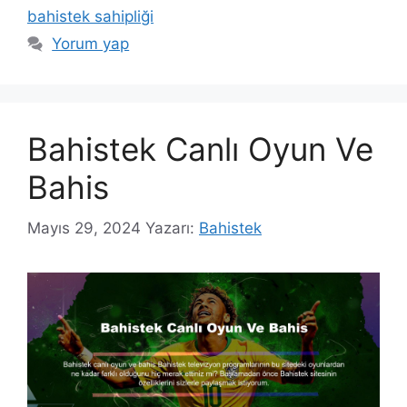
bahistek sahipliği
Yorum yap
Bahistek Canlı Oyun Ve
Bahis
Mayıs 29, 2024
Yazarı:
Bahistek