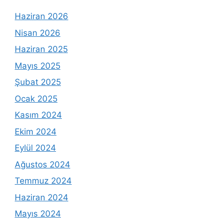
Haziran 2026
Nisan 2026
Haziran 2025
Mayıs 2025
Şubat 2025
Ocak 2025
Kasım 2024
Ekim 2024
Eylül 2024
Ağustos 2024
Temmuz 2024
Haziran 2024
Mayıs 2024