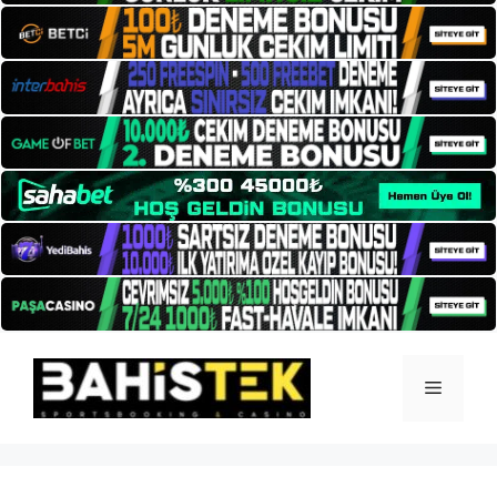
İçeriğe
atla
Menü