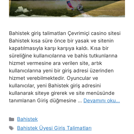
Bahistek giriş talimatları Çevrimiçi casino sitesi
Bahistek kısa süre önce bir yasak ve sitenin
kapatılmasıyla karşı karşıya kaldı. Kısa bir
süreliğine kullanıcılarına ve bahis tutkunlarına
hizmet vermesine ara verilen site, artık
kullanıcılarına yeni bir giriş adresi üzerinden
hizmet verebilmektedir. Oyuncular ve
kullanıcılar, yeni Bahistek giriş adresini
kullanarak siteye girerek ve site menüsünde
tanımlanan Giriş düğmesine …
Devamını oku…
Kategoriler
Bahistek
Etiketler
Bahistek Üyesi Giriş Talimatları