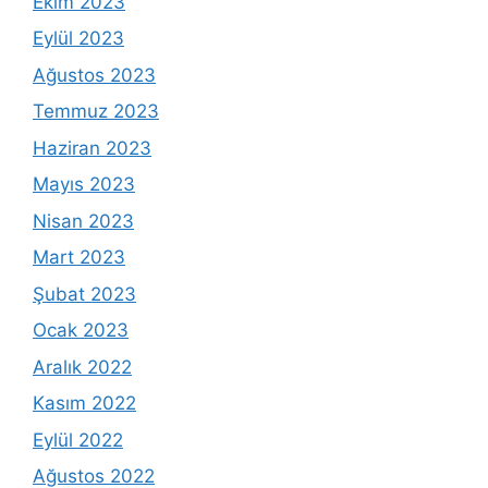
Ekim 2023
Eylül 2023
Ağustos 2023
Temmuz 2023
Haziran 2023
Mayıs 2023
Nisan 2023
Mart 2023
Şubat 2023
Ocak 2023
Aralık 2022
Kasım 2022
Eylül 2022
Ağustos 2022