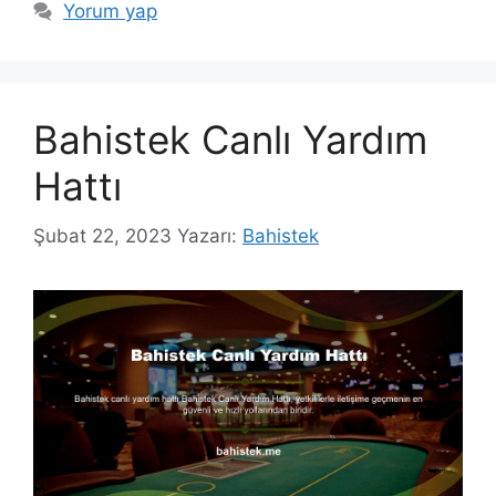
Yorum yap
Bahistek Canlı Yardım
Hattı
Şubat 22, 2023
Yazarı:
Bahistek