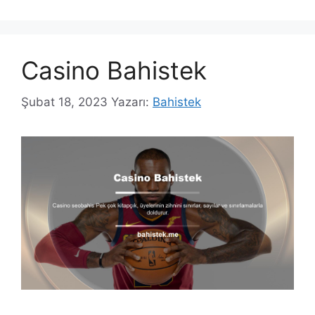
Casino Bahistek
Şubat 18, 2023
Yazarı:
Bahistek