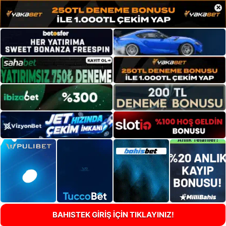
×
BAHISTEK GİRİŞ İÇİN TIKLAYINIZ!