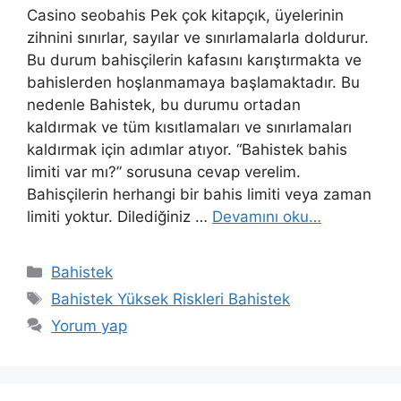
Casino seobahis Pek çok kitapçık, üyelerinin
zihnini sınırlar, sayılar ve sınırlamalarla doldurur.
Bu durum bahisçilerin kafasını karıştırmakta ve
bahislerden hoşlanmamaya başlamaktadır. Bu
nedenle Bahistek, bu durumu ortadan
kaldırmak ve tüm kısıtlamaları ve sınırlamaları
kaldırmak için adımlar atıyor. “Bahistek bahis
limiti var mı?” sorusuna cevap verelim.
Bahisçilerin herhangi bir bahis limiti veya zaman
limiti yoktur. Dilediğiniz …
Devamını oku…
Kategoriler
Bahistek
Etiketler
Bahistek Yüksek Riskleri Bahistek
Yorum yap