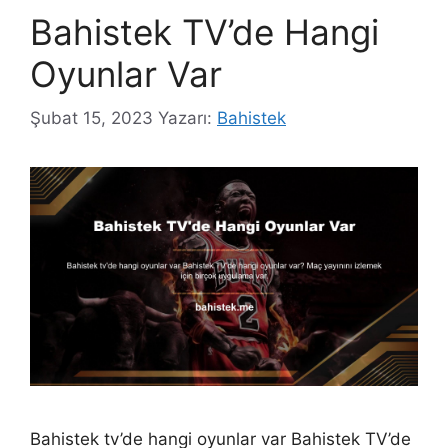
Bahistek TV’de Hangi
Oyunlar Var
Şubat 15, 2023
Yazarı:
Bahistek
Bahistek tv’de hangi oyunlar var Bahistek TV’de