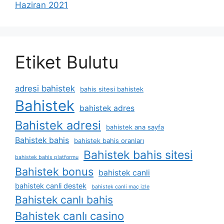
Haziran 2021
Etiket Bulutu
adresi bahistek
bahis sitesi bahistek
Bahistek
bahistek adres
Bahistek adresi
bahistek ana sayfa
Bahistek bahis
bahistek bahis oranları
Bahistek bahis sitesi
bahistek bahis platformu
Bahistek bonus
bahistek canli
bahistek canli destek
bahistek canli maç izle
Bahistek canlı bahis
Bahistek canlı casino