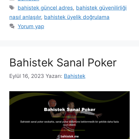
Etiketler
bahistek güncel adres
,
bahistek güvenilirliği
nasıl anlaşılır
,
bahistek üyelik doğrulama
Yorum yap
Bahistek Sanal Poker
Eylül 16, 2023
Yazarı:
Bahistek