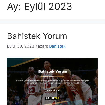
Ay:
Eylül 2023
Bahistek Yorum
Eylül 30, 2023
Yazarı:
Bahistek