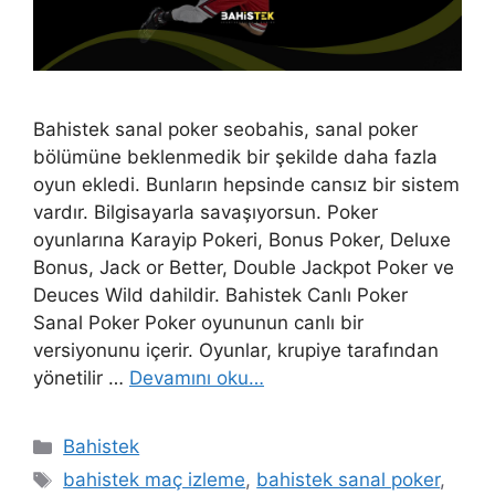
Bahistek sanal poker seobahis, sanal poker
bölümüne beklenmedik bir şekilde daha fazla
oyun ekledi. Bunların hepsinde cansız bir sistem
vardır. Bilgisayarla savaşıyorsun. Poker
oyunlarına Karayip Pokeri, Bonus Poker, Deluxe
Bonus, Jack or Better, Double Jackpot Poker ve
Deuces Wild dahildir. Bahistek Canlı Poker
Sanal Poker Poker oyununun canlı bir
versiyonunu içerir. Oyunlar, krupiye tarafından
yönetilir …
Devamını oku…
Kategoriler
Bahistek
Etiketler
bahistek maç izleme
,
bahistek sanal poker
,