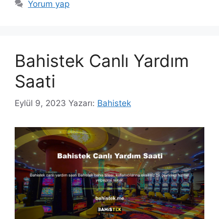
Yorum yap
Bahistek Canlı Yardım
Saati
Eylül 9, 2023
Yazarı:
Bahistek