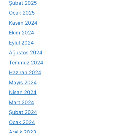
Şubat 2025
Ocak 2025
Kasım 2024
Ekim 2024
Eylül 2024
Ağustos 2024
Temmuz 2024
Haziran 2024
Mayıs 2024
Nisan 2024
Mart 2024
Şubat 2024
Ocak 2024
Aralık 2023