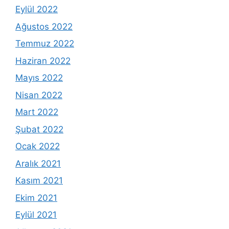
Eylül 2022
Ağustos 2022
Temmuz 2022
Haziran 2022
Mayıs 2022
Nisan 2022
Mart 2022
Şubat 2022
Ocak 2022
Aralık 2021
Kasım 2021
Ekim 2021
Eylül 2021