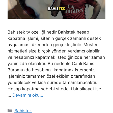
Bahistek tv özelliği nedir Bahistek hesap
kapatma işlemi, sitenin gerçek zamanlı destek
uygulaması üzerinden gerçekleştirilir. Müşteri
hizmetleri size birçok yönden yardımcı olabilir
ve hesabınızı kapatmak istediğinizde her zaman
yanınızda olacaktır. Bu nedenle Canlı Bahis
Büromuzda hesabınızı kapatmak isterseniz,
işleminiz tamamen özel ekibimiz tarafından
yönetilecek ve kısa sürede tamamlanacaktır.
Hesap kapatma sebebi sitedeki bir şikayet ise
…
Devamını oku…
Kategoriler
Bahistek