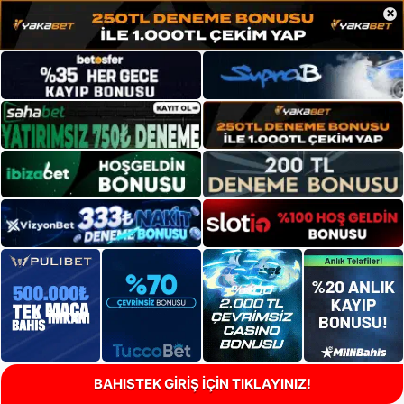
×
BAHISTEK GİRİŞ İÇİN TIKLAYINIZ!