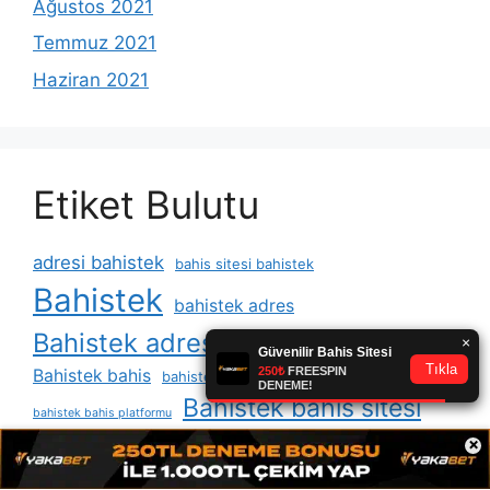
Ağustos 2021
Temmuz 2021
Haziran 2021
Etiket Bulutu
adresi bahistek
bahis sitesi bahistek
Bahistek
bahistek adres
Bahistek adresi
bahistek ana sayfa
Bahistek bahis
bahistek bahis oranları
Bahistek bahis sitesi
bahistek bahis platformu
Bahistek bonus
×
bahistek canli
bahistek canli destek
bahistek canli maç izle