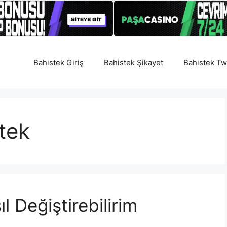
Bahistek Giriş
Bahistek Şikayet
Bahistek Tw
tek
l Değiştirebilirim