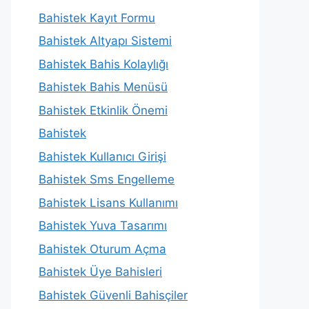
Bahistek Kayıt Formu
Bahistek Altyapı Sistemi
Bahistek Bahis Kolaylığı
Bahistek Bahis Menüsü
Bahistek Etkinlik Önemi
Bahistek
Bahistek Kullanıcı Girişi
Bahistek Sms Engelleme
Bahistek Lisans Kullanımı
Bahistek Yuva Tasarımı
Bahistek Oturum Açma
Bahistek Üye Bahisleri
Bahistek Güvenli Bahisçiler