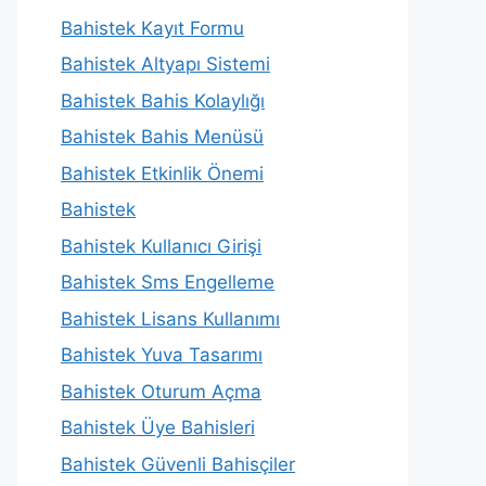
Bahistek Kayıt Formu
Bahistek Altyapı Sistemi
Bahistek Bahis Kolaylığı
Bahistek Bahis Menüsü
Bahistek Etkinlik Önemi
Bahistek
Bahistek Kullanıcı Girişi
Bahistek Sms Engelleme
Bahistek Lisans Kullanımı
Bahistek Yuva Tasarımı
Bahistek Oturum Açma
Bahistek Üye Bahisleri
Bahistek Güvenli Bahisçiler