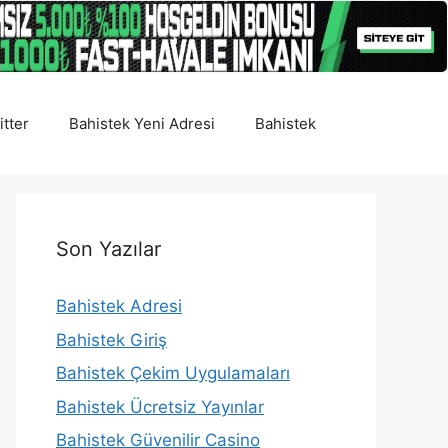
itter
Bahistek Yeni Adresi
Bahistek
Son Yazılar
Bahistek Adresi
Bahistek Giriş
Bahistek Çekim Uygulamaları
Bahistek Ücretsiz Yayınlar
Bahistek Güvenilir Casino