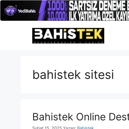
İçeriğe
atla
bahistek sitesi
Bahistek Online Des
Şubat 15, 2025
Yazarı:
Bahistek