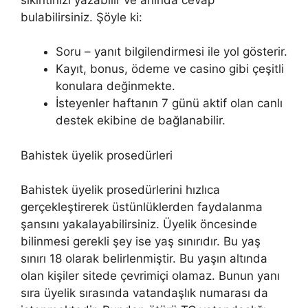
bulabilirsiniz. Şöyle ki:
Soru – yanıt bilgilendirmesi ile yol gösterir.
Kayıt, bonus, ödeme ve casino gibi çeşitli
konulara değinmekte.
İsteyenler haftanın 7 günü aktif olan canlı
destek ekibine de bağlanabilir.
Bahistek üyelik prosedürleri
Bahistek üyelik prosedürlerini hızlıca
gerçekleştirerek üstünlüklerden faydalanma
şansını yakalayabilirsiniz. Üyelik öncesinde
bilinmesi gerekli şey ise yaş sınırıdır. Bu yaş
sınırı 18 olarak belirlenmiştir. Bu yaşın altında
olan kişiler sitede çevrimiçi olamaz. Bunun yanı
sıra üyelik sırasında vatandaşlık numarası da