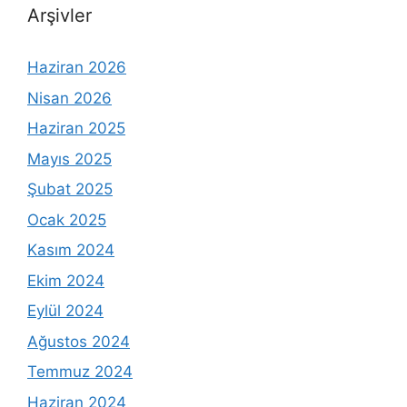
Arşivler
Haziran 2026
Nisan 2026
Haziran 2025
Mayıs 2025
Şubat 2025
Ocak 2025
Kasım 2024
Ekim 2024
Eylül 2024
Ağustos 2024
Temmuz 2024
Haziran 2024