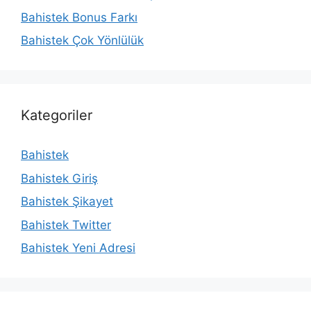
Bahistek Bonus Farkı
Bahistek Çok Yönlülük
Kategoriler
Bahistek
Bahistek Giriş
Bahistek Şikayet
Bahistek Twitter
Bahistek Yeni Adresi