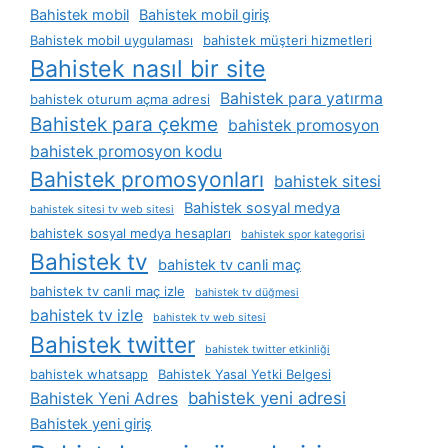
Bahistek mobil
Bahistek mobil giriş
Bahistek mobil uygulaması
bahistek müşteri hizmetleri
Bahistek nasıl bir site
Bahistek para yatırma
bahistek oturum açma adresi
Bahistek para çekme
bahistek promosyon
bahistek promosyon kodu
Bahistek promosyonları
bahistek sitesi
Bahistek sosyal medya
bahistek sitesi tv web sitesi
bahistek sosyal medya hesapları
bahistek spor kategorisi
Bahistek tv
bahistek tv canli maç
bahistek tv canli maç izle
bahistek tv düğmesi
bahistek tv izle
bahistek tv web sitesi
Bahistek twitter
bahistek twitter etkinliği
bahistek whatsapp
Bahistek Yasal Yetki Belgesi
bahistek yeni adresi
Bahistek Yeni Adres
Bahistek yeni giriş