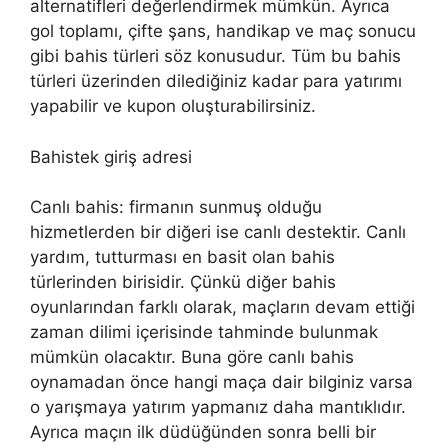
alternatifleri değerlendirmek mümkün. Ayrıca
gol toplamı, çifte şans, handikap ve maç sonucu
gibi bahis türleri söz konusudur. Tüm bu bahis
türleri üzerinden dilediğiniz kadar para yatırımı
yapabilir ve kupon oluşturabilirsiniz.
Bahistek giriş adresi
Canlı bahis: firmanın sunmuş olduğu
hizmetlerden bir diğeri ise canlı destektir. Canlı
yardım, tutturması en basit olan bahis
türlerinden birisidir. Çünkü diğer bahis
oyunlarından farklı olarak, maçların devam ettiği
zaman dilimi içerisinde tahminde bulunmak
mümkün olacaktır. Buna göre canlı bahis
oynamadan önce hangi maça dair bilginiz varsa
o yarışmaya yatırım yapmanız daha mantıklıdır.
Ayrıca maçın ilk düdüğünden sonra belli bir