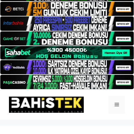
İçeriğe
atla
Menü