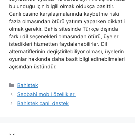
bulunduğu için bilgili olmak oldukça basittir.
Canlı casino karşılaşmalarında kaybetme riski
fazla olmasından ötürü yatırım yaparken dikkatli
olmak gerekir. Bahis sitesinde Türkçe dışında
farklı dil seçenekleri olmasından ötürü, üyeler
istedikleri hizmetten faydalanabilirler. Dil
alternatiflerinin değiştirilebiliyor olması, üyelerin
oyunlar hakkında daha basit bilgi edinebilmeleri
açısından üstündür.
Kategoriler
Bahistek
Yazı
Seobahi mobil özellikleri
dolaşımı
Bahistek canlı destek