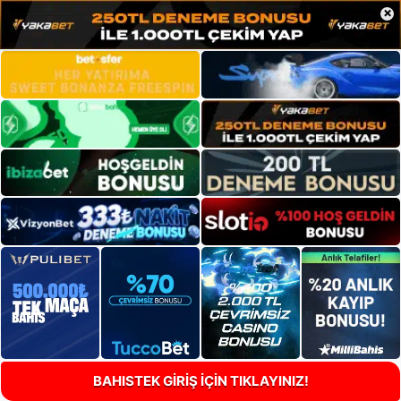
×
BAHISTEK GİRİŞ İÇİN TIKLAYINIZ!