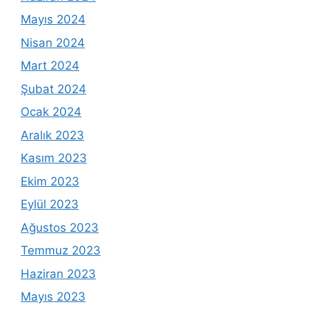
Mayıs 2024
Nisan 2024
Mart 2024
Şubat 2024
Ocak 2024
Aralık 2023
Kasım 2023
Ekim 2023
Eylül 2023
Ağustos 2023
Temmuz 2023
Haziran 2023
Mayıs 2023