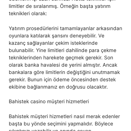
limitler de sıralanmış. Örneğin başta yatırım
teknikleri olarak:
Yatırım prosedürlerini tamamlayanlar arkasından
oyunlara katılarak şansını deneyebilir. Ve
kazanç sağlayanlar çekim isteklerinde
bulunabilir. Yine limitleri dahilinde para çekme
tekniklerinden harekete geçmek gerekir. Son
olarak banka havalesi de yerini almıştır. Ancak
bankalara göre limitlerin değiştiğini unutmamak
gerekir. Bunun için ödeme öncesinden destek
ekibine bağlanmanız en doğrusu olacaktır.
Bahistek casino müşteri hizmetleri
Bahistek müşteri hizmetleri nasıl merak edenler
başta bu yönde seçimini yapmalıdır. Böylece
sıkıntınızı yazabilir ve anında cevap