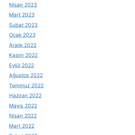
Nisan 2023
Mart 2023
Şubat 2023
Ocak 2023
Aralık 2022
Kasım 2022
Eylül 2022
Ağustos 2022
Temmuz 2022
Haziran 2022
Mayıs 2022
Nisan 2022
Mart 2022