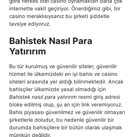
göre herkes otel casino oynamaktan daha çok
internette vakit geçiriyor. Önerdiğimiz gibi, bir
casino meraklısıysanız bu şirketi şiddetle
tavsiye ediyoruz.
Bahistek Nasıl Para
Yatırırım
Bu tür kurulmuş ve güvenilir siteler, güvenilir
hizmet ile ülkemizdeki en iyi bahis ve casino
siteleri arasında yer aldığı bilinmektedir. Ancak
bahisçiler ülkemizde yasal olmadığı için
Bahistek nasıl para yatırırım
resmi giriş adresi
bloke edilmiş olup, şu an için link veremiyoruz.
Bahis piyasası güvenilmez ve güvenilir olmayan
şirketlerle doludur, bu nedenle güvenilir bir
durumda bahisçilere bir bütün olarak ulaşmak
mümkün değildir.