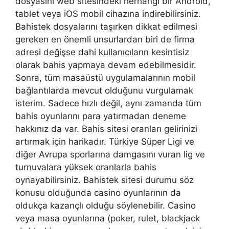
dosyasını web sitesindeki herhangi bir Android,
tablet veya iOS mobil cihazına indirebilirsiniz.
Bahistek dosyalarını taşırken dikkat edilmesi
gereken en önemli unsurlardan biri de firma
adresi değişse dahi kullanıcıların kesintisiz
olarak bahis yapmaya devam edebilmesidir.
Sonra, tüm masaüstü uygulamalarının mobil
bağlantılarda mevcut olduğunu vurgulamak
isterim. Sadece hızlı değil, aynı zamanda tüm
bahis oyunlarını para yatırmadan deneme
hakkınız da var. Bahis sitesi oranları gelirinizi
artırmak için harikadır. Türkiye Süper Ligi ve
diğer Avrupa sporlarına damgasını vuran lig ve
turnuvalara yüksek oranlarla bahis
oynayabilirsiniz. Bahistek sitesi durumu söz
konusu olduğunda casino oyunlarının da
oldukça kazançlı olduğu söylenebilir. Casino
veya masa oyunlarına (poker, rulet, blackjack