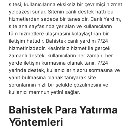
sitesi, kullanıcılarına eksiksiz bir çevrimiçi hizmet
yelpazesi sunar. Sitenin canlı destek hattı bu
hizmetlerden sadece bir tanesidir. Canlı Yardım,
site ana sayfasında yer alan ve kullanıcıların
tüm hizmetlere ulaşmasını kolaylaştıran bir
iletişim hattıdır. Bahistek canlı yardım 7/24
hizmetinizdedir. Kesintisiz hizmet ile gerçek
zamanlı destek, kullanıcıların her zaman, her
yerde iletişim kurmasına olanak tanır. 7/24
yerinde destek, kullanıcıların soru sormasına ve
yanıt bulmasına olanak tanıyarak site
sorunlarının hızlı bir şekilde çözülmesini ve
kullanıcı memnuniyetini sağlar.
Bahistek Para Yatırma
Yöntemleri