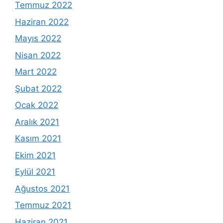
Temmuz 2022
Haziran 2022
Mayıs 2022
Nisan 2022
Mart 2022
Şubat 2022
Ocak 2022
Aralık 2021
Kasım 2021
Ekim 2021
Eylül 2021
Ağustos 2021
Temmuz 2021
Haziran 2021