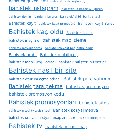
bahistek güvenlir mi
bahistek hızlı başlangıç ​
bahistek instagram
bahistek i̇le hesap oluşturun
bahistek i̇le nasıl bağlantı kurulur
bahistek i̇yi bir bahis sitesi
Bahistek kayıt
Bahistek Kayıt Süreci
bahistek kayıt prosedürü
Bahistek kaç oldu
Bahistek lisans
bahistek maç izleme
bahistek maç izle
bahistek mevcut adres
bahistek mevcut bağlantısı nedir
Bahistek mobil
Bahistek mobil giriş
Bahistek mobil uygulaması
bahistek müşteri hizmetleri
Bahistek nasıl bir site
Bahistek para yatırma
bahistek oturum açma adresi
Bahistek para çekme
bahistek promosyon
bahistek promosyon kodu
Bahistek promosyonları
bahistek sitesi
Bahistek sosyal medya
bahistek sitesi tv web sitesi
bahistek sosyal medya hesapları
bahistek spor kategorisi
Bahistek tv
bahistek tv canli maç