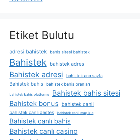
Etiket Bulutu
adresi bahistek
bahis sitesi bahistek
Bahistek
bahistek adres
Bahistek adresi
bahistek ana sayfa
Bahistek bahis
bahistek bahis oranları
Bahistek bahis sitesi
bahistek bahis platformu
Bahistek bonus
bahistek canli
bahistek canli destek
bahistek canli maç izle
Bahistek canlı bahis
Bahistek canlı casino