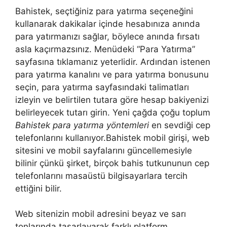
Bahistek, seçtiğiniz para yatırma seçeneğini
kullanarak dakikalar içinde hesabınıza anında
para yatırmanızı sağlar, böylece anında fırsatı
asla kaçırmazsınız. Menüdeki “Para Yatırma”
sayfasına tıklamanız yeterlidir. Ardından istenen
para yatırma kanalını ve para yatırma bonusunu
seçin, para yatırma sayfasındaki talimatları
izleyin ve belirtilen tutara göre hesap bakiyenizi
belirleyecek tutarı girin. Yeni çağda çoğu toplum
Bahistek para yatırma yöntemleri
en sevdiği cep
telefonlarını kullanıyor.Bahistek mobil girişi, web
sitesini ve mobil sayfalarını güncellemesiyle
bilinir çünkü şirket, birçok bahis tutkununun cep
telefonlarını masaüstü bilgisayarlara tercih
ettiğini bilir.
Web sitenizin mobil adresini beyaz ve sarı
tonlarında tasarlayarak farklı platform