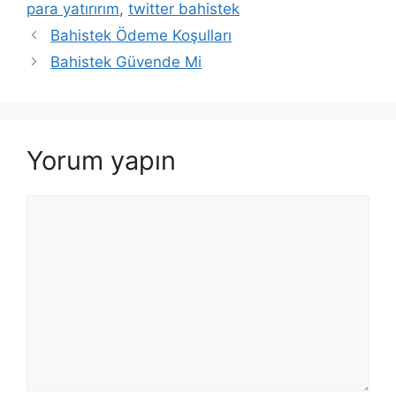
para yatırırım
,
twitter bahistek
Yazı
Bahistek Ödeme Koşulları
dolaşımı
Bahistek Güvende Mi
Yorum yapın
Yorum