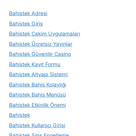
Bahistek Adresi
Bahistek Giriş
Bahistek Çekim Uygulamaları
Bahistek Ücretsiz Yayınlar
Bahistek Güvenilir Casino
Bahistek Kayıt Formu
Bahistek Altyapı Sistemi
Bahistek Bahis Kolaylığı
Bahistek Bahis Menüsü
Bahistek Etkinlik Önemi
Bahistek
Bahistek Kullanıcı Girişi
Bahistek Sms Engelleme