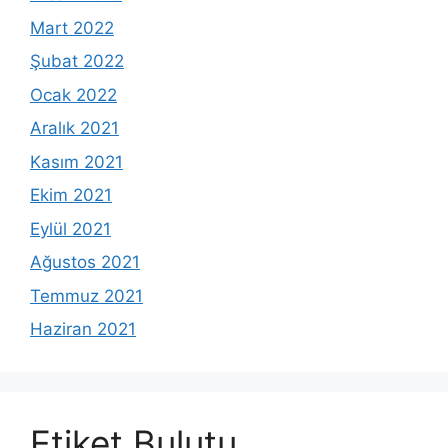
Mart 2022
Şubat 2022
Ocak 2022
Aralık 2021
Kasım 2021
Ekim 2021
Eylül 2021
Ağustos 2021
Temmuz 2021
Haziran 2021
Etiket Bulutu