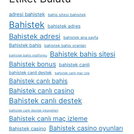
adresi bahistek
bahis sitesi bahistek
Bahistek
bahistek adres
Bahistek adresi
bahistek ana sayfa
Bahistek bahis
bahistek bahis oranları
Bahistek bahis sitesi
bahistek bahis platformu
Bahistek bonus
bahistek canli
bahistek canli destek
bahistek canli maç izle
Bahistek canlı bahis
Bahistek canlı casino
Bahistek canlı destek
bahistek canlı destek şikayetleri
Bahistek canlı maç izleme
Bahistek casino oyunları
Bahistek casino