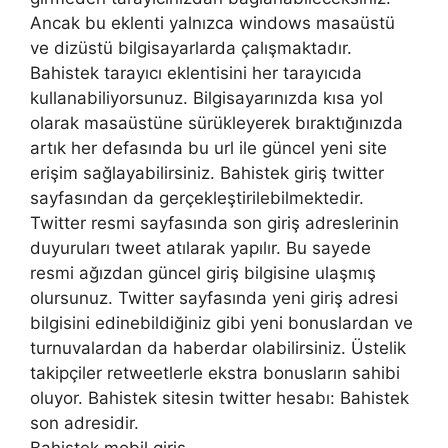
Ancak bu eklenti yalnızca windows masaüstü
ve dizüstü bilgisayarlarda çalışmaktadır.
Bahistek tarayıcı eklentisini her tarayıcıda
kullanabiliyorsunuz. Bilgisayarınızda kısa yol
olarak masaüstüne sürükleyerek bıraktığınızda
artık her defasında bu url ile güncel yeni site
erişim sağlayabilirsiniz. Bahistek giriş twitter
sayfasından da gerçekleştirilebilmektedir.
Twitter resmi sayfasında son giriş adreslerinin
duyuruları tweet atılarak yapılır. Bu sayede
resmi ağızdan güncel giriş bilgisine ulaşmış
olursunuz. Twitter sayfasında yeni giriş adresi
bilgisini edinebildiğiniz gibi yeni bonuslardan ve
turnuvalardan da haberdar olabilirsiniz. Üstelik
takipçiler retweetlerle ekstra bonusların sahibi
oluyor. Bahistek sitesin twitter hesabı: Bahistek
son adresidir.