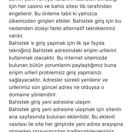
için her casino ve bahis sitesi tib tarafından
engellenir. Bu önleme tabii ki yalnızca
ülkemizden girişleri etkiler. Bahistek giriş için bu
nedenden dolayı farklı alternatif tekniklerimiz
vardır.
Bahistek ’e giriş yapmak için ilk işe fayda
tekniğiniz Bahistek adresindeki erişim urllerini
kullanmak olacaktır. Bu internet sitemizde
bulunan bütün yorumlarını paylaştığımız buna
erişim urlleri problemsiz giriş yapmanızı
sağlayacaktır. Adresler sürekli yenilenir ve
urllerimiz son güncel adres ne olduysa o
domaine yönlendirir.
Bahistek giriş yeni adresine ulaşım
Bahistek giriş yeni adresine ulaşmak için sitenin
ana sayfasında bulunan eklentidir. Bu eklenti
vasıtası ile site her girişinde yeni adres arayışına
girmeden tarayıcınızdan bağlanabileceksiniz.