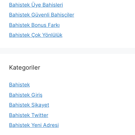
Bahistek Üye Bahisleri
Bahistek Güvenli Bahisçiler
Bahistek Bonus Farkı
Bahistek Çok Yönlülük
Kategoriler
Bahistek
Bahistek Giriş
Bahistek Şikayet
Bahistek Twitter
Bahistek Yeni Adresi