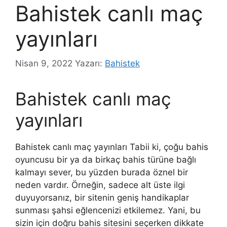
Bahistek canlı maç
yayınları
Nisan 9, 2022
Yazarı:
Bahistek
Bahistek canlı maç
yayınları
Bahistek canlı maç yayınları Tabii ki, çoğu bahis
oyuncusu bir ya da birkaç bahis türüne bağlı
kalmayı sever, bu yüzden burada öznel bir
neden vardır. Örneğin, sadece alt üste ilgi
duyuyorsanız, bir sitenin geniş handikaplar
sunması şahsi eğlencenizi etkilemez. Yani, bu
sizin için doğru bahis sitesini seçerken dikkate