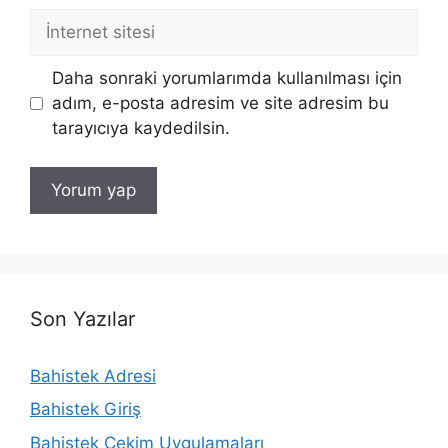
İnternet
sitesi
Daha sonraki yorumlarımda kullanılması için
adım, e-posta adresim ve site adresim bu
tarayıcıya kaydedilsin.
Son Yazılar
Bahistek Adresi
Bahistek Giriş
Bahistek Çekim Uygulamaları