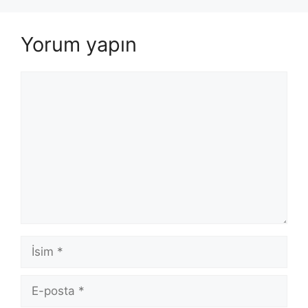
Yorum yapın
Yorum
İsim
E-
posta