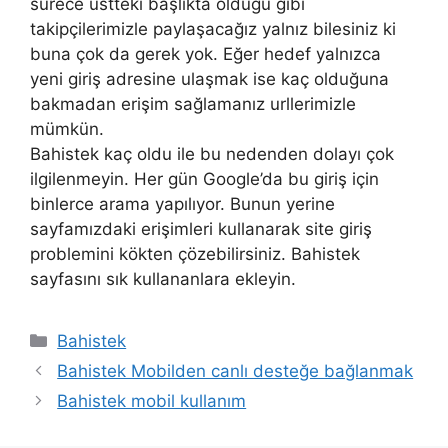
sürece üstteki başlıkta olduğu gibi
takipçilerimizle paylaşacağız yalnız bilesiniz ki
buna çok da gerek yok. Eğer hedef yalnızca
yeni giriş adresine ulaşmak ise kaç olduğuna
bakmadan erişim sağlamanız urllerimizle
mümkün.
Bahistek kaç oldu ile bu nedenden dolayı çok
ilgilenmeyin. Her gün Google’da bu giriş için
binlerce arama yapılıyor. Bunun yerine
sayfamızdaki erişimleri kullanarak site giriş
problemini kökten çözebilirsiniz. Bahistek
sayfasını sık kullananlara ekleyin.
Kategoriler
Bahistek
Yazı
Bahistek Mobilden canlı desteğe bağlanmak
dolaşımı
Bahistek mobil kullanım