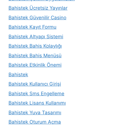
Bahistek Ücretsiz Yayınlar
Bahistek Güvenilir Casino
Bahistek Kayıt Formu
Bahistek Altyapı Sistemi
Bahistek Bahis Kolaylığı
Bahistek Bahis Menüsü
Bahistek Etkinlik Önemi
Bahistek
Bahistek Kullanıcı Girişi
Bahistek Sms Engelleme
Bahistek Lisans Kullanımı
Bahistek Yuva Tasarımı
Bahistek Oturum Açma