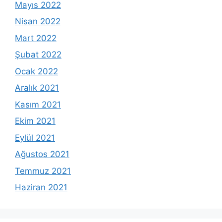
Mayıs 2022
Nisan 2022
Mart 2022
Şubat 2022
Ocak 2022
Aralık 2021
Kasım 2021
Ekim 2021
Eylül 2021
Ağustos 2021
Temmuz 2021
Haziran 2021