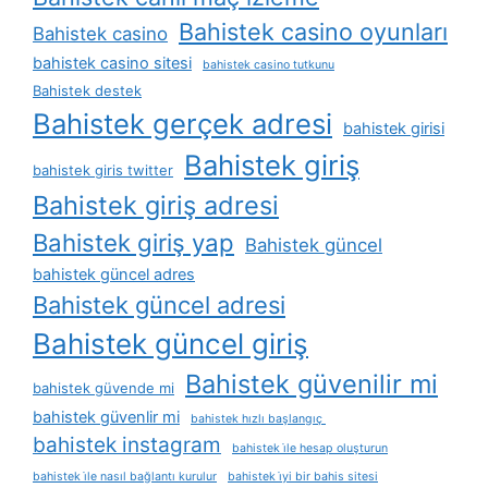
Bahistek casino oyunları
Bahistek casino
bahistek casino sitesi
bahistek casino tutkunu
Bahistek destek
Bahistek gerçek adresi
bahistek girisi
Bahistek giriş
bahistek giris twitter
Bahistek giriş adresi
Bahistek giriş yap
Bahistek güncel
bahistek güncel adres
Bahistek güncel adresi
Bahistek güncel giriş
Bahistek güvenilir mi
bahistek güvende mi
bahistek güvenlir mi
bahistek hızlı başlangıç ​
bahistek instagram
bahistek i̇le hesap oluşturun
bahistek i̇le nasıl bağlantı kurulur
bahistek i̇yi bir bahis sitesi