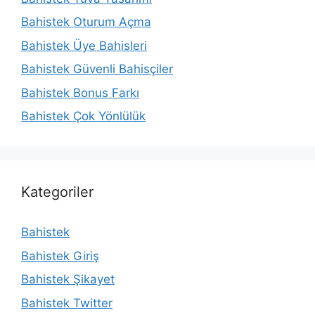
Bahistek Oturum Açma
Bahistek Üye Bahisleri
Bahistek Güvenli Bahisçiler
Bahistek Bonus Farkı
Bahistek Çok Yönlülük
Kategoriler
Bahistek
Bahistek Giriş
Bahistek Şikayet
Bahistek Twitter