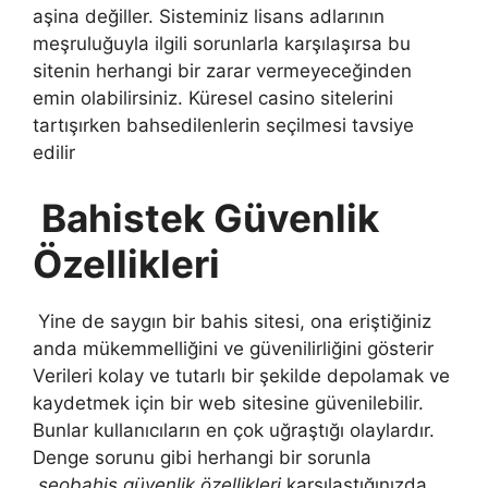
aşina değiller. Sisteminiz lisans adlarının
meşruluğuyla ilgili sorunlarla karşılaşırsa bu
sitenin herhangi bir zarar vermeyeceğinden
emin olabilirsiniz. Küresel casino sitelerini
tartışırken bahsedilenlerin seçilmesi tavsiye
edilir
Bahistek Güvenlik
Özellikleri
Yine de saygın bir bahis sitesi, ona eriştiğiniz
anda mükemmelliğini ve güvenilirliğini gösterir
Verileri kolay ve tutarlı bir şekilde depolamak ve
kaydetmek için bir web sitesine güvenilebilir.
Bunlar kullanıcıların en çok uğraştığı olaylardır.
Denge sorunu gibi herhangi bir sorunla
seobahis güvenlik özellikleri
karşılaştığınızda