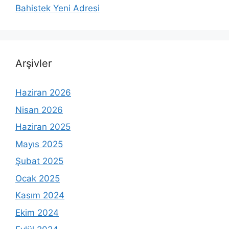
Bahistek Yeni Adresi
Arşivler
Haziran 2026
Nisan 2026
Haziran 2025
Mayıs 2025
Şubat 2025
Ocak 2025
Kasım 2024
Ekim 2024