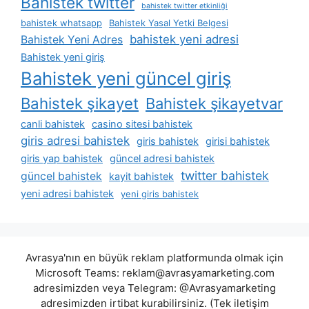
Bahistek twitter
bahistek twitter etkinliği
bahistek whatsapp
Bahistek Yasal Yetki Belgesi
bahistek yeni adresi
Bahistek Yeni Adres
Bahistek yeni giriş
Bahistek yeni güncel giriş
Bahistek şikayet
Bahistek şikayetvar
canli bahistek
casino sitesi bahistek
giris adresi bahistek
giris bahistek
girisi bahistek
giris yap bahistek
güncel adresi bahistek
twitter bahistek
güncel bahistek
kayit bahistek
yeni adresi bahistek
yeni giris bahistek
Avrasya'nın en büyük reklam platformunda olmak için
Microsoft Teams:
reklam@avrasyamarketing.com
adresimizden veya Telegram: @Avrasyamarketing
adresimizden irtibat kurabilirsiniz. (Tek iletişim