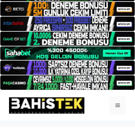
İçeriğe
atla
Menü