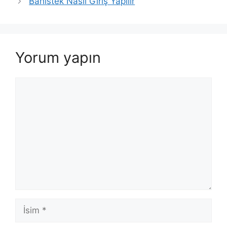
Bahistek Nasıl Giriş Yapılır
Yorum yapın
Yorum
İsim