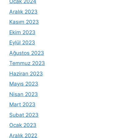
Ocak 2024
Aralık 2023
Kasım 2023
Ekim 2023
Eylül 2023
Ağustos 2023
Temmuz 2023
Haziran 2023
Mayıs 2023
Nisan 2023
Mart 2023
Şubat 2023
Ocak 2023
Aralık 2022