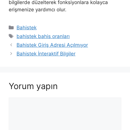
bilgilerde düzelterek fonksiyonlara kolayca
erişmenize yardımcı olur.
Kategoriler
Bahistek
Etiketler
bahistek bahis oranları
Yazı
Bahistek Giriş Adresi Açılmıyor
dolaşımı
Bahistek İnteraktif Bilgiler
Yorum yapın
Yorum