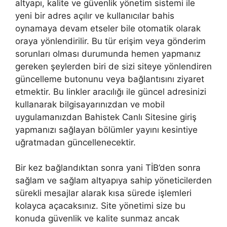
altyapı, kalite ve güvenlik yönetim sistemi ile
yeni bir adres açılır ve kullanıcılar bahis
oynamaya devam etseler bile otomatik olarak
oraya yönlendirilir. Bu tür erişim veya gönderim
sorunları olması durumunda hemen yapmanız
gereken şeylerden biri de sizi siteye yönlendiren
güncelleme butonunu veya bağlantısını ziyaret
etmektir. Bu linkler aracılığı ile güncel adresinizi
kullanarak bilgisayarınızdan ve mobil
uygulamanızdan Bahistek Canlı Sitesine giriş
yapmanızı sağlayan bölümler yayını kesintiye
uğratmadan güncellenecektir.
Bir kez bağlandıktan sonra yani TİB’den sonra
sağlam ve sağlam altyapıya sahip yöneticilerden
sürekli mesajlar alarak kısa sürede işlemleri
kolayca açacaksınız. Site yönetimi size bu
konuda güvenlik ve kalite sunmaz ancak