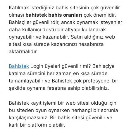
Katılmak istediğiniz bahis sitesinin çok güvenilir
olması
bahistek bahis oranları
çok önemlidir.
Bahisçiler güvenilirdir, ancak oynamak isteyenler
daha kullanıcı dostu bir altyapı kullanarak
oynayabilir ve kazanabilir. Satın aldığınız web
sitesi kısa sürede kazancınızı hesabınıza
aktarmalıdır.
Bahistek
Login üyeleri güvenilir mi? Bahisçiye
katılma sürecini her zaman en kısa sürede
tamamlayabilir ve Bahistek çok profesyonel bir
şekilde oynama fırsatına sahip olabilirsiniz.
Bahistek kayıt işlemi bir web sitesi olduğu için
bu siteden oyun oynarken herhangi bir sorunla
karşılaşmazsınız. Bir bahis sitesi güvenilir ve
karlı bir platform olabilir.