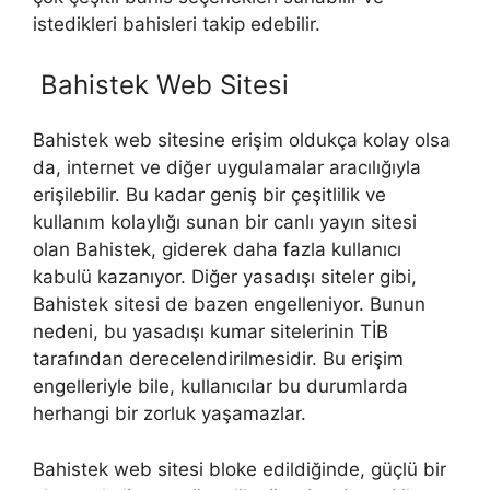
istedikleri bahisleri takip edebilir.
Bahistek Web Sitesi
Bahistek web sitesine erişim oldukça kolay olsa
da, internet ve diğer uygulamalar aracılığıyla
erişilebilir. Bu kadar geniş bir çeşitlilik ve
kullanım kolaylığı sunan bir canlı yayın sitesi
olan Bahistek, giderek daha fazla kullanıcı
kabulü kazanıyor. Diğer yasadışı siteler gibi,
Bahistek sitesi de bazen engelleniyor. Bunun
nedeni, bu yasadışı kumar sitelerinin TİB
tarafından derecelendirilmesidir. Bu erişim
engelleriyle bile, kullanıcılar bu durumlarda
herhangi bir zorluk yaşamazlar.
Bahistek web sitesi bloke edildiğinde, güçlü bir