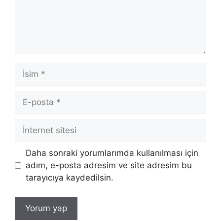
İsim
E-
posta
İnternet
sitesi
Daha sonraki yorumlarımda kullanılması için
adım, e-posta adresim ve site adresim bu
tarayıcıya kaydedilsin.