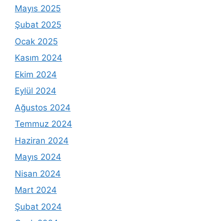
Mayıs 2025
Şubat 2025
Ocak 2025
Kasım 2024
Ekim 2024
Eylül 2024
Ağustos 2024
Temmuz 2024
Haziran 2024
Mayıs 2024
Nisan 2024
Mart 2024
Şubat 2024