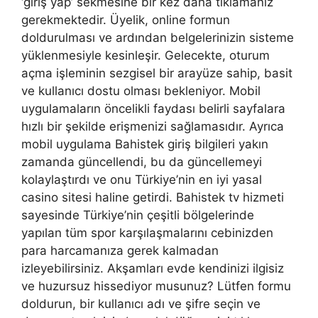
‘giriş yap’ sekmesine bir kez daha tıklamanız
gerekmektedir. Üyelik, online formun
doldurulması ve ardından belgelerinizin sisteme
yüklenmesiyle kesinleşir. Gelecekte, oturum
açma işleminin sezgisel bir arayüze sahip, basit
ve kullanıcı dostu olması bekleniyor. Mobil
uygulamaların öncelikli faydası belirli sayfalara
hızlı bir şekilde erişmenizi sağlamasıdır. Ayrıca
mobil uygulama Bahistek giriş bilgileri yakın
zamanda güncellendi, bu da güncellemeyi
kolaylaştırdı ve onu Türkiye’nin en iyi yasal
casino sitesi haline getirdi. Bahistek tv hizmeti
sayesinde Türkiye’nin çeşitli bölgelerinde
yapılan tüm spor karşılaşmalarını cebinizden
para harcamanıza gerek kalmadan
izleyebilirsiniz. Akşamları evde kendinizi ilgisiz
ve huzursuz hissediyor musunuz? Lütfen formu
doldurun, bir kullanıcı adı ve şifre seçin ve