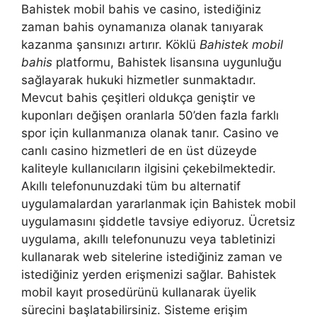
Bahistek mobil bahis ve casino, istediğiniz
zaman bahis oynamanıza olanak tanıyarak
kazanma şansınızı artırır. Köklü
Bahistek mobil
bahis
platformu, Bahistek lisansına uygunluğu
sağlayarak hukuki hizmetler sunmaktadır.
Mevcut bahis çeşitleri oldukça geniştir ve
kuponları değişen oranlarla 50’den fazla farklı
spor için kullanmanıza olanak tanır. Casino ve
canlı casino hizmetleri de en üst düzeyde
kaliteyle kullanıcıların ilgisini çekebilmektedir.
Akıllı telefonunuzdaki tüm bu alternatif
uygulamalardan yararlanmak için Bahistek mobil
uygulamasını şiddetle tavsiye ediyoruz. Ücretsiz
uygulama, akıllı telefonunuzu veya tabletinizi
kullanarak web sitelerine istediğiniz zaman ve
istediğiniz yerden erişmenizi sağlar. Bahistek
mobil kayıt prosedürünü kullanarak üyelik
sürecini başlatabilirsiniz. Sisteme erişim