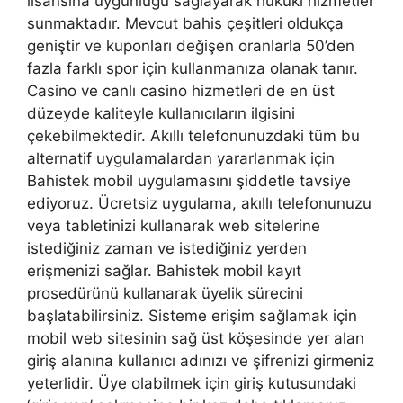
lisansına uygunluğu sağlayarak hukuki hizmetler
sunmaktadır. Mevcut bahis çeşitleri oldukça
geniştir ve kuponları değişen oranlarla 50’den
fazla farklı spor için kullanmanıza olanak tanır.
Casino ve canlı casino hizmetleri de en üst
düzeyde kaliteyle kullanıcıların ilgisini
çekebilmektedir. Akıllı telefonunuzdaki tüm bu
alternatif uygulamalardan yararlanmak için
Bahistek mobil uygulamasını şiddetle tavsiye
ediyoruz. Ücretsiz uygulama, akıllı telefonunuzu
veya tabletinizi kullanarak web sitelerine
istediğiniz zaman ve istediğiniz yerden
erişmenizi sağlar. Bahistek mobil kayıt
prosedürünü kullanarak üyelik sürecini
başlatabilirsiniz. Sisteme erişim sağlamak için
mobil web sitesinin sağ üst köşesinde yer alan
giriş alanına kullanıcı adınızı ve şifrenizi girmeniz
yeterlidir. Üye olabilmek için giriş kutusundaki