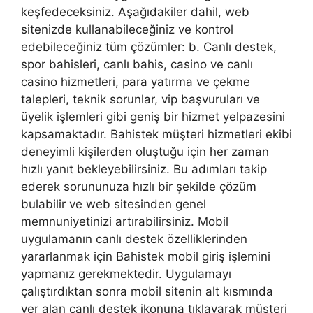
keşfedeceksiniz. Aşağıdakiler dahil, web
sitenizde kullanabileceğiniz ve kontrol
edebileceğiniz tüm çözümler: b. Canlı destek,
spor bahisleri, canlı bahis, casino ve canlı
casino hizmetleri, para yatırma ve çekme
talepleri, teknik sorunlar, vip başvuruları ve
üyelik işlemleri gibi geniş bir hizmet yelpazesini
kapsamaktadır. Bahistek müşteri hizmetleri ekibi
deneyimli kişilerden oluştuğu için her zaman
hızlı yanıt bekleyebilirsiniz. Bu adımları takip
ederek sorununuza hızlı bir şekilde çözüm
bulabilir ve web sitesinden genel
memnuniyetinizi artırabilirsiniz. Mobil
uygulamanın canlı destek özelliklerinden
yararlanmak için Bahistek mobil giriş işlemini
yapmanız gerekmektedir. Uygulamayı
çalıştırdıktan sonra mobil sitenin alt kısmında
yer alan canlı destek ikonuna tıklayarak müşteri