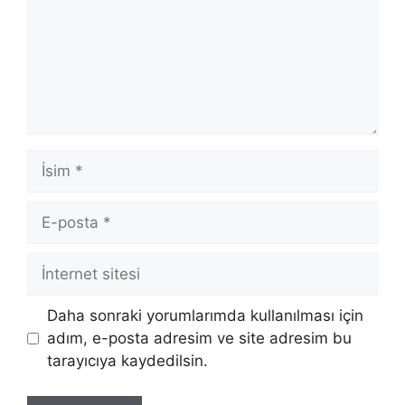
İsim
E-
posta
İnternet
sitesi
Daha sonraki yorumlarımda kullanılması için
adım, e-posta adresim ve site adresim bu
tarayıcıya kaydedilsin.