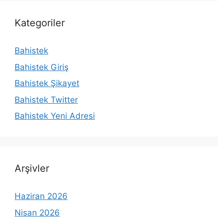
Kategoriler
Bahistek
Bahistek Giriş
Bahistek Şikayet
Bahistek Twitter
Bahistek Yeni Adresi
Arşivler
Haziran 2026
Nisan 2026