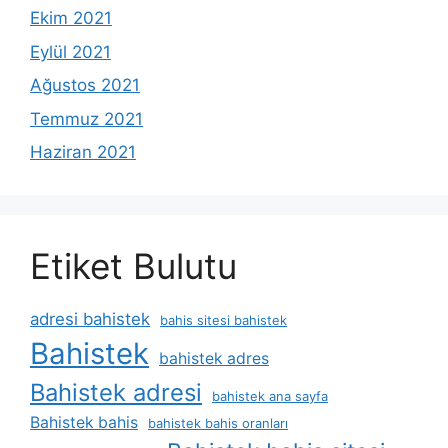
Ekim 2021
Eylül 2021
Ağustos 2021
Temmuz 2021
Haziran 2021
Etiket Bulutu
adresi bahistek
bahis sitesi bahistek
Bahistek
bahistek adres
Bahistek adresi
bahistek ana sayfa
Bahistek bahis
bahistek bahis oranları