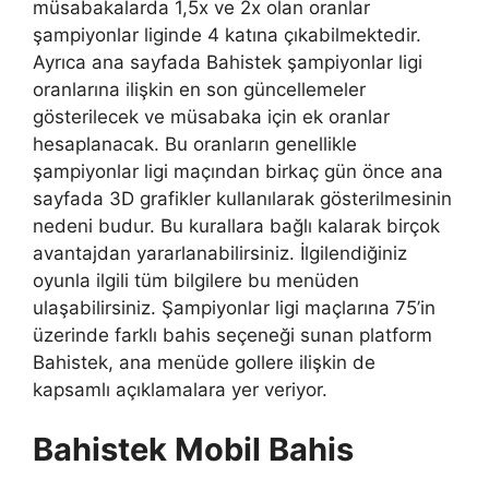
müsabakalarda 1,5x ve 2x olan oranlar
şampiyonlar liginde 4 katına çıkabilmektedir.
Ayrıca ana sayfada Bahistek şampiyonlar ligi
oranlarına ilişkin en son güncellemeler
gösterilecek ve müsabaka için ek oranlar
hesaplanacak. Bu oranların genellikle
şampiyonlar ligi maçından birkaç gün önce ana
sayfada 3D grafikler kullanılarak gösterilmesinin
nedeni budur. Bu kurallara bağlı kalarak birçok
avantajdan yararlanabilirsiniz. İlgilendiğiniz
oyunla ilgili tüm bilgilere bu menüden
ulaşabilirsiniz. Şampiyonlar ligi maçlarına 75’in
üzerinde farklı bahis seçeneği sunan platform
Bahistek, ana menüde gollere ilişkin de
kapsamlı açıklamalara yer veriyor.
Bahistek Mobil Bahis