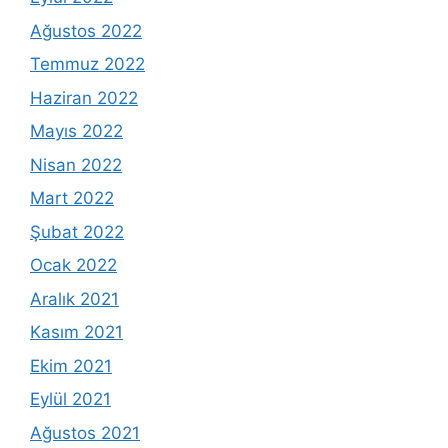
Ağustos 2022
Temmuz 2022
Haziran 2022
Mayıs 2022
Nisan 2022
Mart 2022
Şubat 2022
Ocak 2022
Aralık 2021
Kasım 2021
Ekim 2021
Eylül 2021
Ağustos 2021