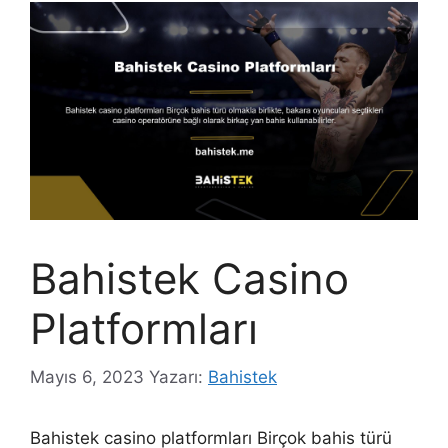
Bahistek Casino
Platformları
Mayıs 6, 2023
Yazarı:
Bahistek
Bahistek casino platformları Birçok bahis türü