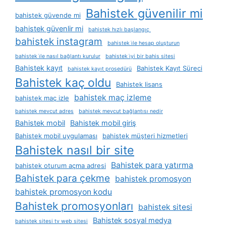
Bahistek güvenilir mi
bahistek güvende mi
bahistek güvenlir mi
bahistek hızlı başlangıç ​
bahistek instagram
bahistek i̇le hesap oluşturun
bahistek i̇le nasıl bağlantı kurulur
bahistek i̇yi bir bahis sitesi
Bahistek kayıt
Bahistek Kayıt Süreci
bahistek kayıt prosedürü
Bahistek kaç oldu
Bahistek lisans
bahistek maç izleme
bahistek maç izle
bahistek mevcut adres
bahistek mevcut bağlantısı nedir
Bahistek mobil
Bahistek mobil giriş
Bahistek mobil uygulaması
bahistek müşteri hizmetleri
Bahistek nasıl bir site
Bahistek para yatırma
bahistek oturum açma adresi
Bahistek para çekme
bahistek promosyon
bahistek promosyon kodu
Bahistek promosyonları
bahistek sitesi
Bahistek sosyal medya
bahistek sitesi tv web sitesi