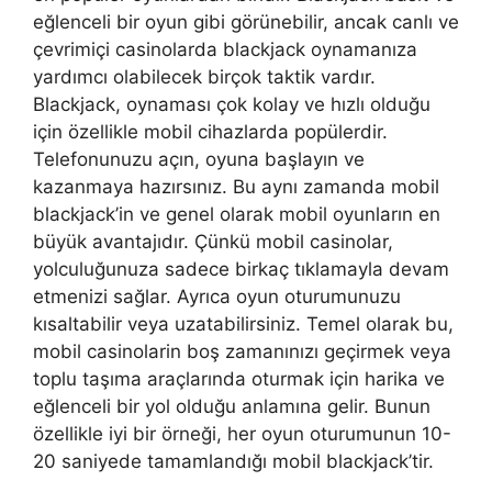
eğlenceli bir oyun gibi görünebilir, ancak canlı ve
çevrimiçi casinolarda blackjack oynamanıza
yardımcı olabilecek birçok taktik vardır.
Blackjack, oynaması çok kolay ve hızlı olduğu
için özellikle mobil cihazlarda popülerdir.
Telefonunuzu açın, oyuna başlayın ve
kazanmaya hazırsınız. Bu aynı zamanda mobil
blackjack’in ve genel olarak mobil oyunların en
büyük avantajıdır. Çünkü mobil casinolar,
yolculuğunuza sadece birkaç tıklamayla devam
etmenizi sağlar. Ayrıca oyun oturumunuzu
kısaltabilir veya uzatabilirsiniz. Temel olarak bu,
mobil casinolarin boş zamanınızı geçirmek veya
toplu taşıma araçlarında oturmak için harika ve
eğlenceli bir yol olduğu anlamına gelir. Bunun
özellikle iyi bir örneği, her oyun oturumunun 10-
20 saniyede tamamlandığı mobil blackjack’tir.