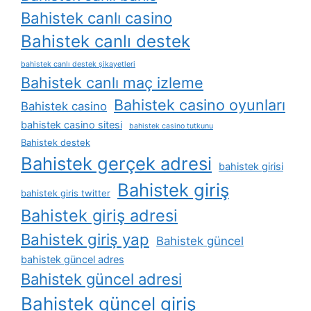
Bahistek canlı casino
Bahistek canlı destek
bahistek canlı destek şikayetleri
Bahistek canlı maç izleme
Bahistek casino oyunları
Bahistek casino
bahistek casino sitesi
bahistek casino tutkunu
Bahistek destek
Bahistek gerçek adresi
bahistek girisi
Bahistek giriş
bahistek giris twitter
Bahistek giriş adresi
Bahistek giriş yap
Bahistek güncel
bahistek güncel adres
Bahistek güncel adresi
Bahistek güncel giriş