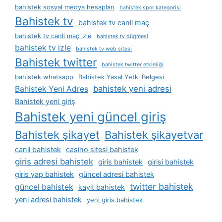
bahistek sosyal medya hesapları
bahistek spor kategorisi
Bahistek tv
bahistek tv canli maç
bahistek tv canli maç izle
bahistek tv düğmesi
bahistek tv izle
bahistek tv web sitesi
Bahistek twitter
bahistek twitter etkinliği
bahistek whatsapp
Bahistek Yasal Yetki Belgesi
bahistek yeni adresi
Bahistek Yeni Adres
Bahistek yeni giriş
Bahistek yeni güncel giriş
Bahistek şikayet
Bahistek şikayetvar
canli bahistek
casino sitesi bahistek
giris adresi bahistek
giris bahistek
girisi bahistek
giris yap bahistek
güncel adresi bahistek
twitter bahistek
güncel bahistek
kayit bahistek
yeni adresi bahistek
yeni giris bahistek