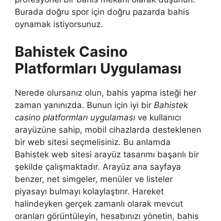
Burada doğru spor için doğru pazarda bahis
oynamak istiyorsunuz.
Bahistek Casino
Platformları Uygulaması
Nerede olursanız olun, bahis yapma isteği her
zaman yanınızda. Bunun için iyi bir
Bahistek
casino platformları uygulaması
ve kullanıcı
arayüzüne sahip, mobil cihazlarda desteklenen
bir web sitesi seçmelisiniz. Bu anlamda
Bahistek web sitesi arayüz tasarımı başarılı bir
şekilde çalışmaktadır. Arayüz ana sayfaya
benzer, net simgeler, menüler ve listeler
piyasayı bulmayı kolaylaştırır. Hareket
halindeyken gerçek zamanlı olarak mevcut
oranları görüntüleyin, hesabınızı yönetin, bahis