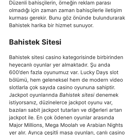
Düzenli bahisçilerin, örneğin reklam parası
olmadığı için zaman zaman bahisçilerle iletişim
kurması gerekir. Bunu göz önünde bulundurarak
Bahistek harika bir hizmet sunuyor.
Bahistek Sitesi
Bahistek sitesi casino kategorisinde birbirinden
heyecanlı oyunlar yer almaktadır. Şu anda
600’den fazla oyunumuz var. Lucky Days slot
bölümü, hem geleneksel hem de modern video
slotlarla çok sayıda casino oyununa sahiptir.
Jackpot oyunlarında
Bahistek sitesi
denemek
istiyorsanız, düzinelerce jackpot oyunu var,
bazıları sabit jackpot tutarları ve diğerleri artan
jackpot ile. En çok ödenen oyunlar arasında
Major Millions, Mega Moolah ve Arabian Nights
yer alır. Ayrıca çeşitli masa oyunları, canlı casino