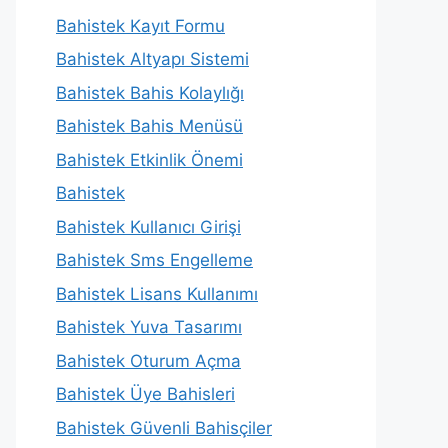
Bahistek Kayıt Formu
Bahistek Altyapı Sistemi
Bahistek Bahis Kolaylığı
Bahistek Bahis Menüsü
Bahistek Etkinlik Önemi
Bahistek
Bahistek Kullanıcı Girişi
Bahistek Sms Engelleme
Bahistek Lisans Kullanımı
Bahistek Yuva Tasarımı
Bahistek Oturum Açma
Bahistek Üye Bahisleri
Bahistek Güvenli Bahisçiler