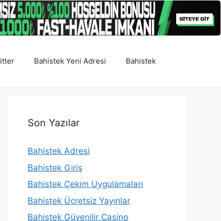
itter
Bahistek Yeni Adresi
Bahistek
Son Yazılar
Bahistek Adresi
Bahistek Giriş
Bahistek Çekim Uygulamaları
Bahistek Ücretsiz Yayınlar
Bahistek Güvenilir Casino