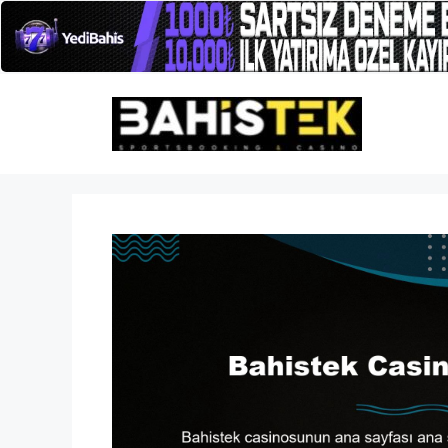
İçeriğe
atla