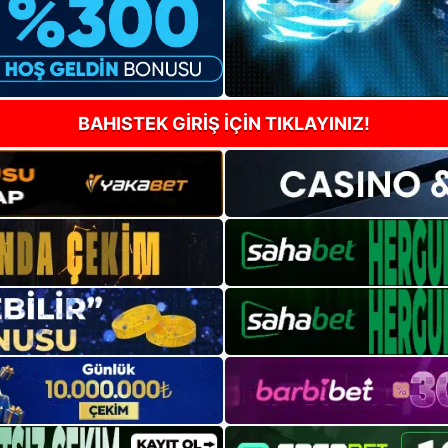
BAHISTEK GİRİŞ İÇİN TIKLAYINIZ!