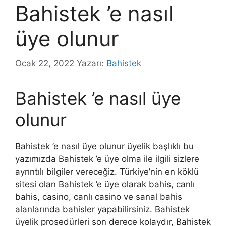
Bahistek ’e nasıl
üye olunur
Ocak 22, 2022
Yazarı:
Bahistek
Bahistek ’e nasıl üye
olunur
Bahistek ’e nasıl üye olunur üyelik başlıklı bu
yazımızda Bahistek ’e üye olma ile ilgili sizlere
ayrıntılı bilgiler vereceğiz. Türkiye’nin en köklü
sitesi olan Bahistek ’e üye olarak bahis, canlı
bahis, casino, canlı casino ve sanal bahis
alanlarında bahisler yapabilirsiniz. Bahistek
üyelik prosedürleri son derece kolaydır, Bahistek