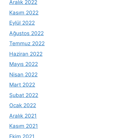
Aralık 2022
Kasım 2022
Eylül 2022
Ağustos 2022
Temmuz 2022
Haziran 2022
Mayıs 2022
Nisan 2022
Mart 2022
Şubat 2022
Ocak 2022
Aralık 2021
Kasım 2021
Ekim 2021