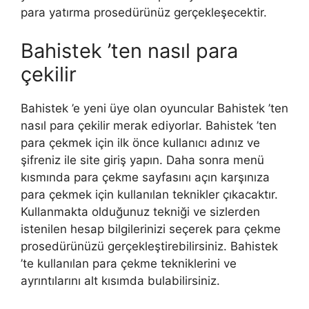
para yatırma prosedürünüz gerçekleşecektir.
Bahistek ’ten nasıl para
çekilir
Bahistek ’e yeni üye olan oyuncular Bahistek ’ten
nasıl para çekilir merak ediyorlar. Bahistek ’ten
para çekmek için ilk önce kullanıcı adınız ve
şifreniz ile site giriş yapın. Daha sonra menü
kısmında para çekme sayfasını açın karşınıza
para çekmek için kullanılan teknikler çıkacaktır.
Kullanmakta olduğunuz tekniği ve sizlerden
istenilen hesap bilgilerinizi seçerek para çekme
prosedürünüzü gerçekleştirebilirsiniz. Bahistek
’te kullanılan para çekme tekniklerini ve
ayrıntılarını alt kısımda bulabilirsiniz.