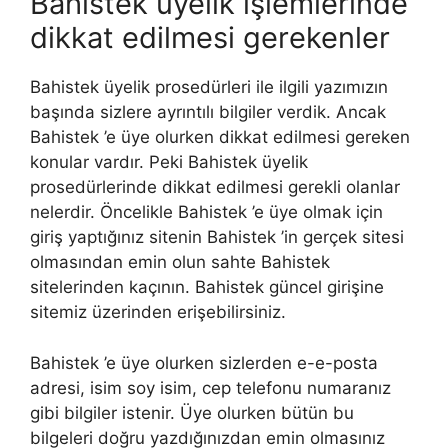
Bahistek üyelik işlemlerinde
dikkat edilmesi gerekenler
Bahistek üyelik prosedürleri ile ilgili yazımızın
başında sizlere ayrıntılı bilgiler verdik. Ancak
Bahistek ’e üye olurken dikkat edilmesi gereken
konular vardır. Peki Bahistek üyelik
prosedürlerinde dikkat edilmesi gerekli olanlar
nelerdir. Öncelikle Bahistek ’e üye olmak için
giriş yaptığınız sitenin Bahistek ’in gerçek sitesi
olmasından emin olun sahte Bahistek
sitelerinden kaçının. Bahistek güncel girişine
sitemiz üzerinden erişebilirsiniz.
Bahistek ’e üye olurken sizlerden e-e-posta
adresi, isim soy isim, cep telefonu numaranız
gibi bilgiler istenir. Üye olurken bütün bu
bilgeleri doğru yazdığınızdan emin olmasınız