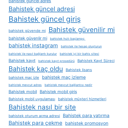
bahistek güncel adres
Bahistek güncel adresi
Bahistek güncel giriş
Bahistek güvenilir mi
bahistek güvende mi
bahistek güvenlir mi
bahistek hızlı başlangıç ​
bahistek instagram
bahistek i̇le hesap oluşturun
bahistek i̇le nasıl bağlantı kurulur
bahistek i̇yi bir bahis sitesi
Bahistek kayıt
Bahistek Kayıt Süreci
bahistek kayıt prosedürü
Bahistek kaç oldu
Bahistek lisans
bahistek maç izleme
bahistek maç izle
bahistek mevcut adres
bahistek mevcut bağlantısı nedir
Bahistek mobil
Bahistek mobil giriş
Bahistek mobil uygulaması
bahistek müşteri hizmetleri
Bahistek nasıl bir site
Bahistek para yatırma
bahistek oturum açma adresi
Bahistek para çekme
bahistek promosyon