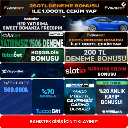
×
BAHISTEK GİRİŞ İÇİN TIKLAYINIZ!