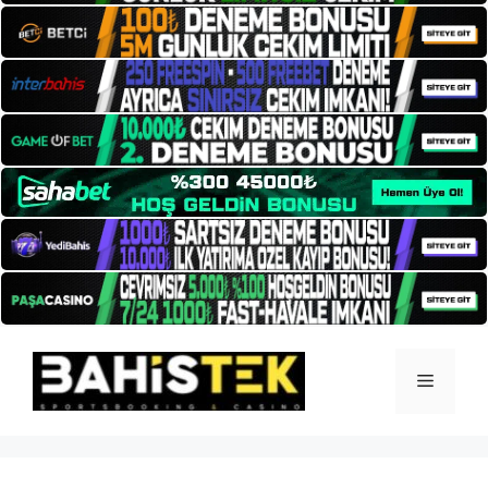
İçeriğe
atla
Menü