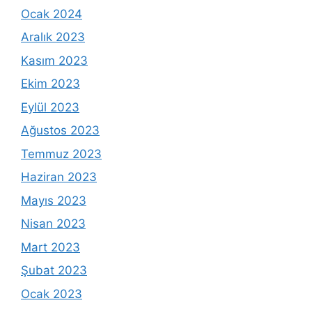
Ocak 2024
Aralık 2023
Kasım 2023
Ekim 2023
Eylül 2023
Ağustos 2023
Temmuz 2023
Haziran 2023
Mayıs 2023
Nisan 2023
Mart 2023
Şubat 2023
Ocak 2023