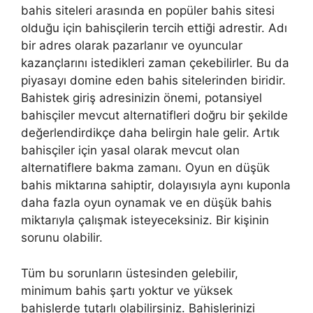
bahis siteleri arasında en popüler bahis sitesi
olduğu için bahisçilerin tercih ettiği adrestir. Adı
bir adres olarak pazarlanır ve oyuncular
kazançlarını istedikleri zaman çekebilirler. Bu da
piyasayı domine eden bahis sitelerinden biridir.
Bahistek giriş adresinizin önemi, potansiyel
bahisçiler mevcut alternatifleri doğru bir şekilde
değerlendirdikçe daha belirgin hale gelir. Artık
bahisçiler için yasal olarak mevcut olan
alternatiflere bakma zamanı. Oyun en düşük
bahis miktarına sahiptir, dolayısıyla aynı kuponla
daha fazla oyun oynamak ve en düşük bahis
miktarıyla çalışmak isteyeceksiniz. Bir kişinin
sorunu olabilir.
Tüm bu sorunların üstesinden gelebilir,
minimum bahis şartı yoktur ve yüksek
bahislerde tutarlı olabilirsiniz. Bahislerinizi