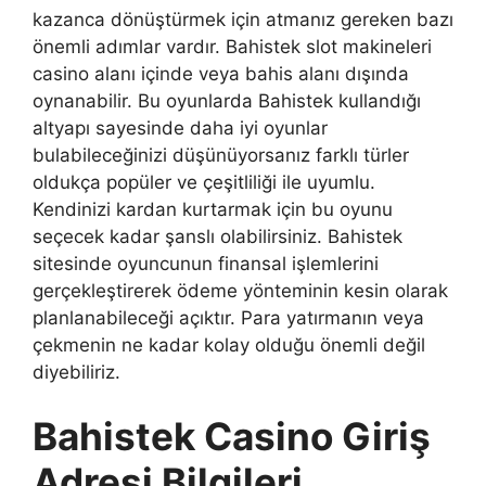
kazanca dönüştürmek için atmanız gereken bazı
önemli adımlar vardır. Bahistek slot makineleri
casino alanı içinde veya bahis alanı dışında
oynanabilir. Bu oyunlarda Bahistek kullandığı
altyapı sayesinde daha iyi oyunlar
bulabileceğinizi düşünüyorsanız farklı türler
oldukça popüler ve çeşitliliği ile uyumlu.
Kendinizi kardan kurtarmak için bu oyunu
seçecek kadar şanslı olabilirsiniz. Bahistek
sitesinde oyuncunun finansal işlemlerini
gerçekleştirerek ödeme yönteminin kesin olarak
planlanabileceği açıktır. Para yatırmanın veya
çekmenin ne kadar kolay olduğu önemli değil
diyebiliriz.
Bahistek Casino Giriş
Adresi Bilgileri