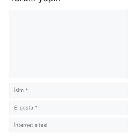
Yorum
İsim
E-
posta
İnternet
sitesi