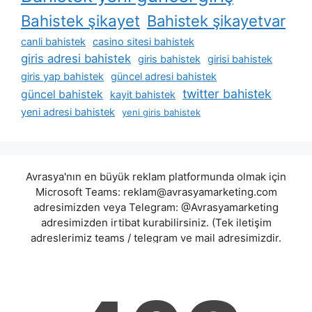
Bahistek şikayet
Bahistek şikayetvar
canli bahistek
casino sitesi bahistek
giris adresi bahistek
giris bahistek
girisi bahistek
giris yap bahistek
güncel adresi bahistek
twitter bahistek
güncel bahistek
kayit bahistek
yeni adresi bahistek
yeni giris bahistek
Avrasya'nın en büyük reklam platformunda olmak için
Microsoft Teams:
reklam@avrasyamarketing.com
adresimizden veya Telegram: @Avrasyamarketing
adresimizden irtibat kurabilirsiniz. (Tek iletişim
adreslerimiz teams / telegram ve mail adresimizdir.
Harici hiçbir iletişim adresimiz bulunmamaktadır.
Lütfen itibar etmeyiniz.) Türkiye yasalarına göre 7258
sayılı kanun uyarınca yasa dışı bahis oynamanın
cezaları mevcuttur. Şu an bulunduğunuz site hiç bir