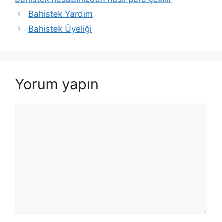
Yazı
Bahistek Yardım
dolaşımı
Bahistek Üyeliği
Yorum yapın
Yorum