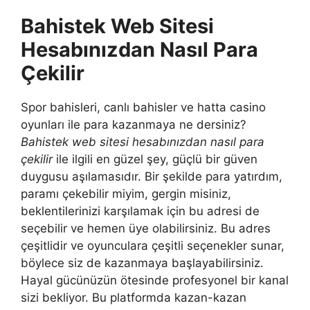
Bahistek Web Sitesi
Hesabınızdan Nasıl Para
Çekilir
Spor bahisleri, canlı bahisler ve hatta casino
oyunları ile para kazanmaya ne dersiniz?
Bahistek web sitesi hesabınızdan nasıl para
çekilir
ile ilgili en güzel şey, güçlü bir güven
duygusu aşılamasıdır. Bir şekilde para yatırdım,
paramı çekebilir miyim, gergin misiniz,
beklentilerinizi karşılamak için bu adresi de
seçebilir ve hemen üye olabilirsiniz. Bu adres
çeşitlidir ve oyunculara çeşitli seçenekler sunar,
böylece siz de kazanmaya başlayabilirsiniz.
Hayal gücünüzün ötesinde profesyonel bir kanal
sizi bekliyor. Bu platformda kazan-kazan