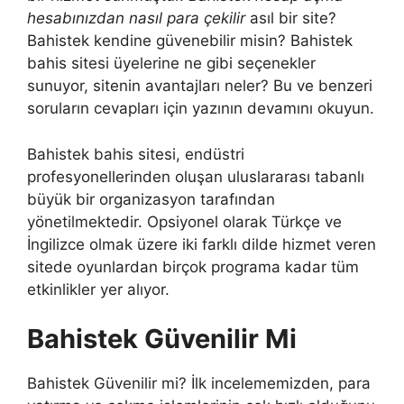
hesabınızdan nasıl para çekilir
asıl bir site?
Bahistek kendine güvenebilir misin? Bahistek
bahis sitesi üyelerine ne gibi seçenekler
sunuyor, sitenin avantajları neler? Bu ve benzeri
soruların cevapları için yazının devamını okuyun.
Bahistek bahis sitesi, endüstri
profesyonellerinden oluşan uluslararası tabanlı
büyük bir organizasyon tarafından
yönetilmektedir. Opsiyonel olarak Türkçe ve
İngilizce olmak üzere iki farklı dilde hizmet veren
sitede oyunlardan birçok programa kadar tüm
etkinlikler yer alıyor.
Bahistek Güvenilir Mi
Bahistek Güvenilir mi? İlk incelememizden, para