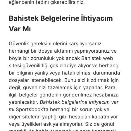
eğlencenin tadını çıkarabilirsiniz.
Bahistek Belgelerine İhtiyacım
Var Mı
Güvenlik gereksinimlerini karşılıyorsanız
herhangi bir dosya aktarımı yapmıyorsunuz ve
böyle bir zorunluluk yok ancak Bahistek web
sitesi güvenilirliği çok ciddiye alıyor ve herhangi
bir bilginin yanlış veya hatalı olması durumunda
dosyalar istenebilecek. Bunu sizi kızdırmak için
değil, güveninizi tazelemek için yaparlar. Para,
ilgili belgeler gönderilir gönderilmez hesabınıza
yatırılacaktır.
Bahistek belgelerine i̇htiyacım var
mı
Sportsbook’ta herhangi bir sorun yok ve
diğer sitelerin yaptığı gibi hesapları kapatmıyor
veya üyelikleri askıya almıyorlar. Siz de gönül