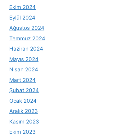
Ekim 2024
Eylül 2024
Ağustos 2024
Temmuz 2024
Haziran 2024
Mayıs 2024
Nisan 2024
Mart 2024
Şubat 2024
Ocak 2024
Aralık 2023
Kasım 2023
Ekim 2023