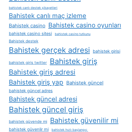
bahistek canlı destek şikayetleri
Bahistek canlı maç izleme
Bahistek casino oyunları
Bahistek casino
bahistek casino sitesi
bahistek casino tutkunu
Bahistek destek
Bahistek gerçek adresi
bahistek girisi
Bahistek giriş
bahistek giris twitter
Bahistek giriş adresi
Bahistek giriş yap
Bahistek güncel
bahistek güncel adres
Bahistek güncel adresi
Bahistek güncel giriş
Bahistek güvenilir mi
bahistek güvende mi
bahistek güvenlir mi
bahistek hızlı başlangıç ​