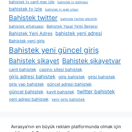
bahistek tv canli maç izle
bahistek tv düğmesi
bahistek tv izle
bahistek tv web sitesi
Bahistek twitter
bahistek twitter etkinliği
bahistek whatsapp
Bahistek Yasal Yetki Belgesi
bahistek yeni adresi
Bahistek Yeni Adres
Bahistek yeni giriş
Bahistek yeni güncel giriş
Bahistek şikayet
Bahistek şikayetvar
canli bahistek
casino sitesi bahistek
giris adresi bahistek
giris bahistek
girisi bahistek
giris yap bahistek
güncel adresi bahistek
twitter bahistek
güncel bahistek
kayit bahistek
yeni adresi bahistek
yeni giris bahistek
Avrasya'nın en büyük reklam platformunda olmak için