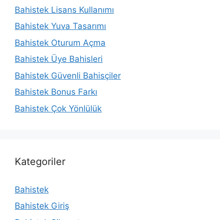
Bahistek Lisans Kullanımı
Bahistek Yuva Tasarımı
Bahistek Oturum Açma
Bahistek Üye Bahisleri
Bahistek Güvenli Bahisçiler
Bahistek Bonus Farkı
Bahistek Çok Yönlülük
Kategoriler
Bahistek
Bahistek Giriş