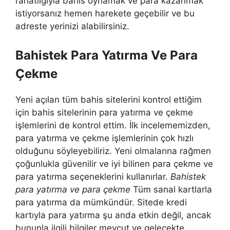
rahatlığıyla bahis oynamak ve para kazanmak
istiyorsanız hemen harekete geçebilir ve bu
adreste yerinizi alabilirsiniz.
Bahistek Para Yatırma Ve Para
Çekme
Yeni açılan tüm bahis sitelerini kontrol ettiğim
için bahis sitelerinin para yatırma ve çekme
işlemlerini de kontrol ettim. İlk incelememizden,
para yatırma ve çekme işlemlerinin çok hızlı
olduğunu söyleyebiliriz. Yeni olmalarına rağmen
çoğunlukla güvenilir ve iyi bilinen para çekme ve
para yatırma seçeneklerini kullanırlar.
Bahistek
para yatırma ve para çekme
Tüm sanal kartlarla
para yatırma da mümkündür. Sitede kredi
kartıyla para yatırma şu anda etkin değil, ancak
bununla ilgili bilgiler mevcut ve gelecekte