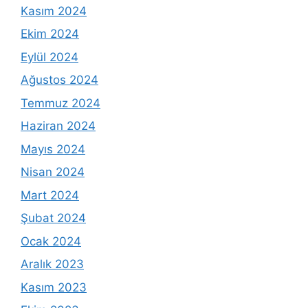
Kasım 2024
Ekim 2024
Eylül 2024
Ağustos 2024
Temmuz 2024
Haziran 2024
Mayıs 2024
Nisan 2024
Mart 2024
Şubat 2024
Ocak 2024
Aralık 2023
Kasım 2023