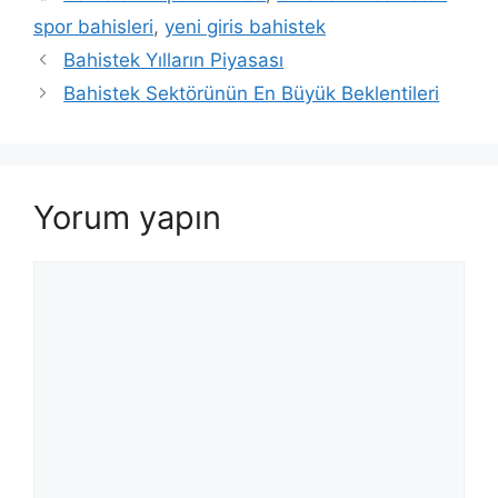
spor bahisleri
,
yeni giris bahistek
Yazı
Bahistek Yılların Piyasası
dolaşımı
Bahistek Sektörünün En Büyük Beklentileri
Yorum yapın
Yorum