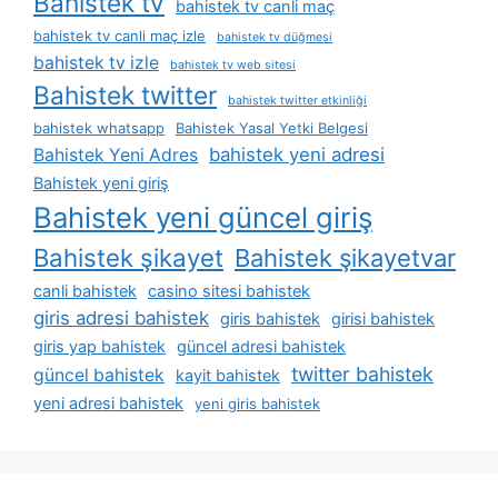
Bahistek tv
bahistek tv canli maç
bahistek tv canli maç izle
bahistek tv düğmesi
bahistek tv izle
bahistek tv web sitesi
Bahistek twitter
bahistek twitter etkinliği
bahistek whatsapp
Bahistek Yasal Yetki Belgesi
bahistek yeni adresi
Bahistek Yeni Adres
Bahistek yeni giriş
Bahistek yeni güncel giriş
Bahistek şikayet
Bahistek şikayetvar
canli bahistek
casino sitesi bahistek
giris adresi bahistek
giris bahistek
girisi bahistek
giris yap bahistek
güncel adresi bahistek
twitter bahistek
güncel bahistek
kayit bahistek
yeni adresi bahistek
yeni giris bahistek