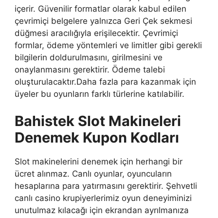
içerir. Güvenilir formatlar olarak kabul edilen
çevrimiçi belgelere yalnızca Geri Çek sekmesi
düğmesi aracılığıyla erişilecektir. Çevrimiçi
formlar, ödeme yöntemleri ve limitler gibi gerekli
bilgilerin doldurulmasını, girilmesini ve
onaylanmasını gerektirir. Ödeme talebi
oluşturulacaktır.Daha fazla para kazanmak için
üyeler bu oyunların farklı türlerine katılabilir.
Bahistek Slot Makineleri
Denemek Kupon Kodları
Slot makinelerini denemek için herhangi bir
ücret alınmaz. Canlı oyunlar, oyuncuların
hesaplarına para yatırmasını gerektirir. Şehvetli
canlı casino krupiyerlerimiz oyun deneyiminizi
unutulmaz kılacağı için ekrandan ayrılmanıza