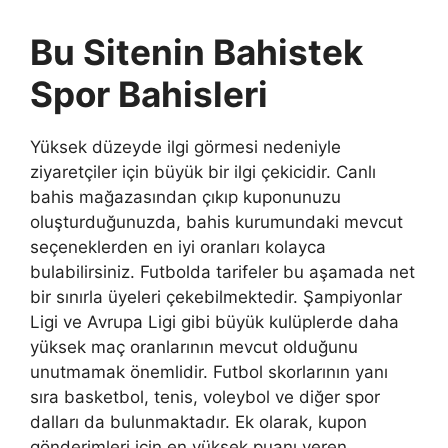
Bu Sitenin Bahistek
Spor Bahisleri
Yüksek düzeyde ilgi görmesi nedeniyle
ziyaretçiler için büyük bir ilgi çekicidir. Canlı
bahis mağazasından çıkıp kuponunuzu
oluşturduğunuzda, bahis kurumundaki mevcut
seçeneklerden en iyi oranları kolayca
bulabilirsiniz. Futbolda tarifeler bu aşamada net
bir sınırla üyeleri çekebilmektedir. Şampiyonlar
Ligi ve Avrupa Ligi gibi büyük kulüplerde daha
yüksek maç oranlarının mevcut olduğunu
unutmamak önemlidir. Futbol skorlarının yanı
sıra basketbol, ​​tenis, voleybol ve diğer spor
dalları da bulunmaktadır. Ek olarak, kupon
gönderimleri için en yüksek puanı veren