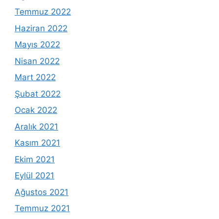
Temmuz 2022
Haziran 2022
Mayıs 2022
Nisan 2022
Mart 2022
Şubat 2022
Ocak 2022
Aralık 2021
Kasım 2021
Ekim 2021
Eylül 2021
Ağustos 2021
Temmuz 2021