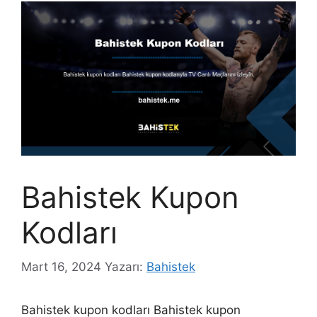
Bahistek Kupon
Kodları
Mart 16, 2024
Yazarı:
Bahistek
Bahistek kupon kodları Bahistek kupon