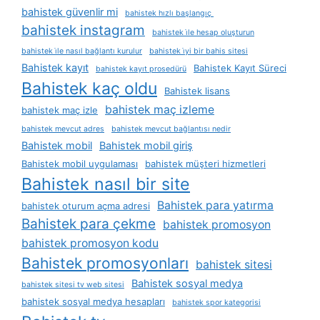
bahistek güvenlir mi
bahistek hızlı başlangıç ​
bahistek instagram
bahistek i̇le hesap oluşturun
bahistek i̇le nasıl bağlantı kurulur
bahistek i̇yi bir bahis sitesi
Bahistek kayıt
Bahistek Kayıt Süreci
bahistek kayıt prosedürü
Bahistek kaç oldu
Bahistek lisans
bahistek maç izleme
bahistek maç izle
bahistek mevcut adres
bahistek mevcut bağlantısı nedir
Bahistek mobil
Bahistek mobil giriş
Bahistek mobil uygulaması
bahistek müşteri hizmetleri
Bahistek nasıl bir site
Bahistek para yatırma
bahistek oturum açma adresi
Bahistek para çekme
bahistek promosyon
bahistek promosyon kodu
Bahistek promosyonları
bahistek sitesi
Bahistek sosyal medya
bahistek sitesi tv web sitesi
bahistek sosyal medya hesapları
bahistek spor kategorisi