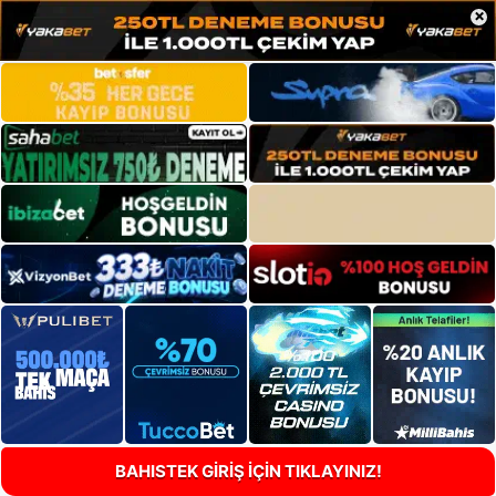
×
BAHISTEK GİRİŞ İÇİN TIKLAYINIZ!