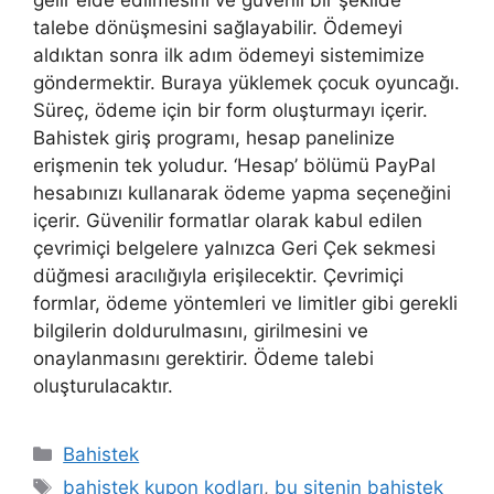
talebe dönüşmesini sağlayabilir. Ödemeyi
aldıktan sonra ilk adım ödemeyi sistemimize
göndermektir. Buraya yüklemek çocuk oyuncağı.
Süreç, ödeme için bir form oluşturmayı içerir.
Bahistek giriş programı, hesap panelinize
erişmenin tek yoludur. ‘Hesap’ bölümü PayPal
hesabınızı kullanarak ödeme yapma seçeneğini
içerir. Güvenilir formatlar olarak kabul edilen
çevrimiçi belgelere yalnızca Geri Çek sekmesi
düğmesi aracılığıyla erişilecektir. Çevrimiçi
formlar, ödeme yöntemleri ve limitler gibi gerekli
bilgilerin doldurulmasını, girilmesini ve
onaylanmasını gerektirir. Ödeme talebi
oluşturulacaktır.
Kategoriler
Bahistek
Etiketler
bahistek kupon kodları
,
bu sitenin bahistek