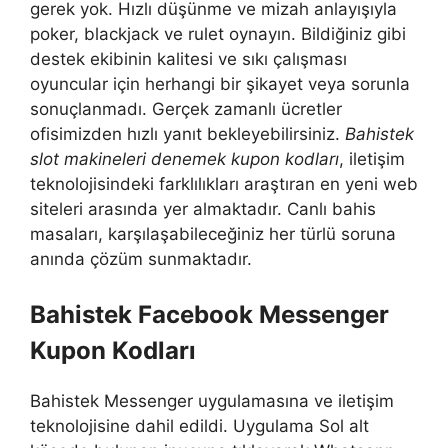
gerek yok. Hızlı düşünme ve mizah anlayışıyla
poker, blackjack ve rulet oynayın. Bildiğiniz gibi
destek ekibinin kalitesi ve sıkı çalışması
oyuncular için herhangi bir şikayet veya sorunla
sonuçlanmadı. Gerçek zamanlı ücretler
ofisimizden hızlı yanıt bekleyebilirsiniz.
Bahistek
slot makineleri denemek kupon kodları
, iletişim
teknolojisindeki farklılıkları araştıran en yeni web
siteleri arasında yer almaktadır. Canlı bahis
masaları, karşılaşabileceğiniz her türlü soruna
anında çözüm sunmaktadır.
Bahistek Facebook Messenger
Kupon Kodları
Bahistek Messenger uygulamasına ve iletişim
teknolojisine dahil edildi. Uygulama Sol alt