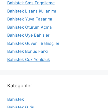
Bahistek Sms Engelleme
Bahistek Lisans Kullanımı
Bahistek Yuva Tasarımı
Bahistek Oturum Açma
Bahistek Üye Bahisleri
Bahistek Güvenli Bahisçiler
Bahistek Bonus Farkı
Bahistek Çok Yönlülük
Kategoriler
Bahistek
Bahistek Giriş