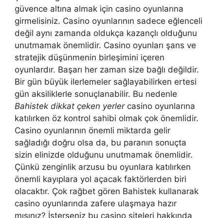
güvence altına almak için casino oyunlarına
girmelisiniz. Casino oyunlarının sadece eğlenceli
değil aynı zamanda oldukça kazançlı olduğunu
unutmamak önemlidir. Casino oyunları şans ve
stratejik düşünmenin birleşimini içeren
oyunlardır. Başarı her zaman size bağlı değildir.
Bir gün büyük ilerlemeler sağlayabilirken ertesi
gün aksiliklerle sonuçlanabilir. Bu nedenle
Bahistek dikkat çeken yerler
casino oyunlarına
katılırken öz kontrol sahibi olmak çok önemlidir.
Casino oyunlarının önemli miktarda gelir
sağladığı doğru olsa da, bu paranın sonuçta
sizin elinizde olduğunu unutmamak önemlidir.
Çünkü zenginlik arzusu bu oyunlara katılırken
önemli kayıplara yol açacak faktörlerden biri
olacaktır. Çok rağbet gören Bahistek kullanarak
casino oyunlarında zafere ulaşmaya hazır
mısınız? İsterseniz bu casino siteleri hakkında