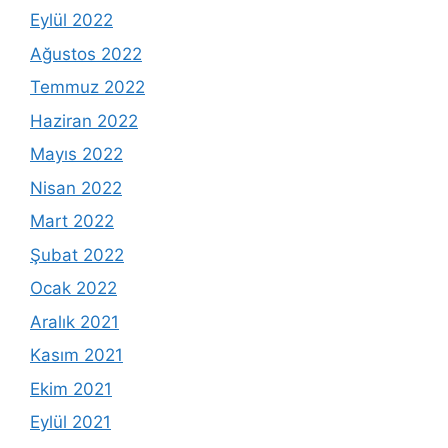
Eylül 2022
Ağustos 2022
Temmuz 2022
Haziran 2022
Mayıs 2022
Nisan 2022
Mart 2022
Şubat 2022
Ocak 2022
Aralık 2021
Kasım 2021
Ekim 2021
Eylül 2021