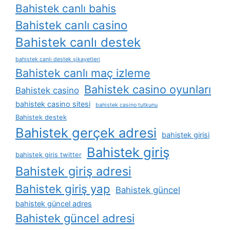
Bahistek canlı bahis
Bahistek canlı casino
Bahistek canlı destek
bahistek canlı destek şikayetleri
Bahistek canlı maç izleme
Bahistek casino oyunları
Bahistek casino
bahistek casino sitesi
bahistek casino tutkunu
Bahistek destek
Bahistek gerçek adresi
bahistek girisi
Bahistek giriş
bahistek giris twitter
Bahistek giriş adresi
Bahistek giriş yap
Bahistek güncel
bahistek güncel adres
Bahistek güncel adresi