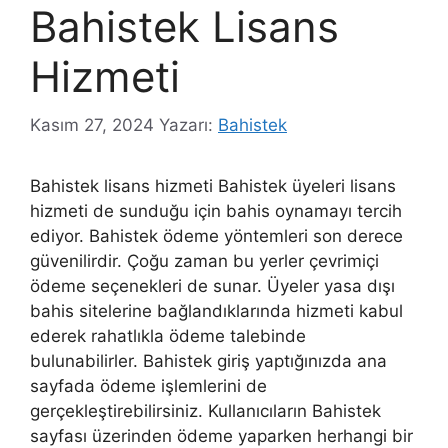
Bahistek Lisans
Hizmeti
Kasım 27, 2024
Yazarı:
Bahistek
Bahistek lisans hizmeti Bahistek üyeleri lisans
hizmeti de sunduğu için bahis oynamayı tercih
ediyor. Bahistek ödeme yöntemleri son derece
güvenilirdir. Çoğu zaman bu yerler çevrimiçi
ödeme seçenekleri de sunar. Üyeler yasa dışı
bahis sitelerine bağlandıklarında hizmeti kabul
ederek rahatlıkla ödeme talebinde
bulunabilirler. Bahistek giriş yaptığınızda ana
sayfada ödeme işlemlerini de
gerçekleştirebilirsiniz. Kullanıcıların Bahistek
sayfası üzerinden ödeme yaparken herhangi bir