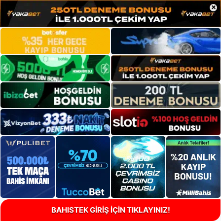
×
BAHISTEK GİRİŞ İÇİN TIKLAYINIZ!