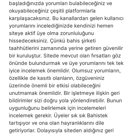
başladığınızda yorumları bulabileceğiniz ve
okuyabileceğiniz çeşitli platformlarla
karşılaşacaksınız. Bu kanallardan gelen kullanıcı
yorumlarını incelediğinizde kendinizi hemen
siteye aktif üye olma zorunluluğunu
hissedeceksiniz. Çünkü bahis şirketi
taahhütlerini zamanında yerine getiren güvenilir
bir kuruluştur. Sitede mevcut olan fırsatları göz
önünde bulundurmak ve üye yorumlarını tek tek
iyice incelemek önemlidir. Olumsuz yorumların,
özellikle de kasıtlı olanların, özgüveniniz
üzerinde önemli bir etkisi olabileceğini
unutmamak önemlidir. Bir işletmeye ilişkin geri
bildirimler sizi doğru yola yönlendirebilir. Bunun
uygunluğunu belirlemek için incelemeleri
incelemek gerekir. Üyeler sık ​​sık Bahistek
tartışıyor ve ona olan hayranlıklarını dile
getiriyorlar. Dolayısıyla siteden aldığınız geri