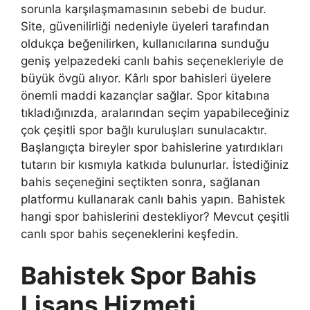
sorunla karşılaşmamasının sebebi de budur.
Site, güvenilirliği nedeniyle üyeleri tarafından
oldukça beğenilirken, kullanıcılarına sunduğu
geniş yelpazedeki canlı bahis seçenekleriyle de
büyük övgü alıyor. Kârlı spor bahisleri üyelere
önemli maddi kazançlar sağlar. Spor kitabına
tıkladığınızda, aralarından seçim yapabileceğiniz
çok çeşitli spor bağlı kuruluşları sunulacaktır.
Başlangıçta bireyler spor bahislerine yatırdıkları
tutarın bir kısmıyla katkıda bulunurlar. İstediğiniz
bahis seçeneğini seçtikten sonra, sağlanan
platformu kullanarak canlı bahis yapın. Bahistek
hangi spor bahislerini destekliyor? Mevcut çeşitli
canlı spor bahis seçeneklerini keşfedin.
Bahistek Spor Bahis
Lisans Hizmeti