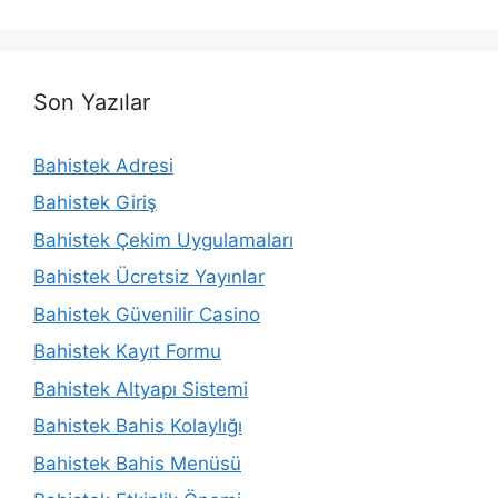
Son Yazılar
Bahistek Adresi
Bahistek Giriş
Bahistek Çekim Uygulamaları
Bahistek Ücretsiz Yayınlar
Bahistek Güvenilir Casino
Bahistek Kayıt Formu
Bahistek Altyapı Sistemi
Bahistek Bahis Kolaylığı
Bahistek Bahis Menüsü