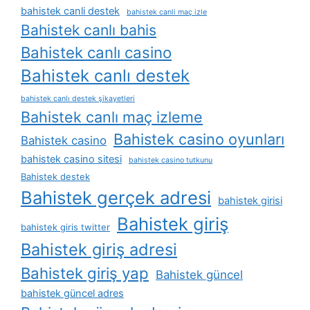
bahistek canli destek
bahistek canli maç izle
Bahistek canlı bahis
Bahistek canlı casino
Bahistek canlı destek
bahistek canlı destek şikayetleri
Bahistek canlı maç izleme
Bahistek casino oyunları
Bahistek casino
bahistek casino sitesi
bahistek casino tutkunu
Bahistek destek
Bahistek gerçek adresi
bahistek girisi
Bahistek giriş
bahistek giris twitter
Bahistek giriş adresi
Bahistek giriş yap
Bahistek güncel
bahistek güncel adres