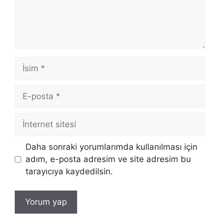
İsim
E-
posta
İnternet
sitesi
Daha sonraki yorumlarımda kullanılması için
adım, e-posta adresim ve site adresim bu
tarayıcıya kaydedilsin.