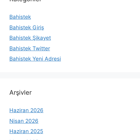
Bahistek
Bahistek Giriş
Bahistek Şikayet
Bahistek Twitter
Bahistek Yeni Adresi
Arşivler
Haziran 2026
Nisan 2026
Haziran 2025