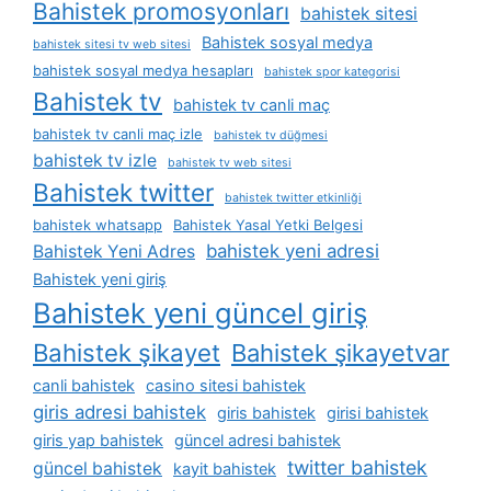
Bahistek promosyonları
bahistek sitesi
Bahistek sosyal medya
bahistek sitesi tv web sitesi
bahistek sosyal medya hesapları
bahistek spor kategorisi
Bahistek tv
bahistek tv canli maç
bahistek tv canli maç izle
bahistek tv düğmesi
bahistek tv izle
bahistek tv web sitesi
Bahistek twitter
bahistek twitter etkinliği
bahistek whatsapp
Bahistek Yasal Yetki Belgesi
bahistek yeni adresi
Bahistek Yeni Adres
Bahistek yeni giriş
Bahistek yeni güncel giriş
Bahistek şikayet
Bahistek şikayetvar
canli bahistek
casino sitesi bahistek
giris adresi bahistek
giris bahistek
girisi bahistek
giris yap bahistek
güncel adresi bahistek
twitter bahistek
güncel bahistek
kayit bahistek