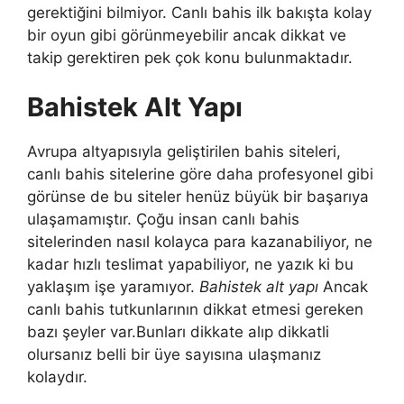
gerektiğini bilmiyor. Canlı bahis ilk bakışta kolay
bir oyun gibi görünmeyebilir ancak dikkat ve
takip gerektiren pek çok konu bulunmaktadır.
Bahistek Alt Yapı
Avrupa altyapısıyla geliştirilen bahis siteleri,
canlı bahis sitelerine göre daha profesyonel gibi
görünse de bu siteler henüz büyük bir başarıya
ulaşamamıştır. Çoğu insan canlı bahis
sitelerinden nasıl kolayca para kazanabiliyor, ne
kadar hızlı teslimat yapabiliyor, ne yazık ki bu
yaklaşım işe yaramıyor.
Bahistek alt yapı
Ancak
canlı bahis tutkunlarının dikkat etmesi gereken
bazı şeyler var.Bunları dikkate alıp dikkatli
olursanız belli bir üye sayısına ulaşmanız
kolaydır.