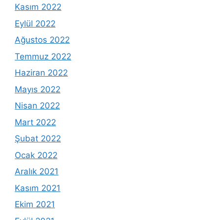
Kasım 2022
Eylül 2022
Ağustos 2022
Temmuz 2022
Haziran 2022
Mayıs 2022
Nisan 2022
Mart 2022
Şubat 2022
Ocak 2022
Aralık 2021
Kasım 2021
Ekim 2021