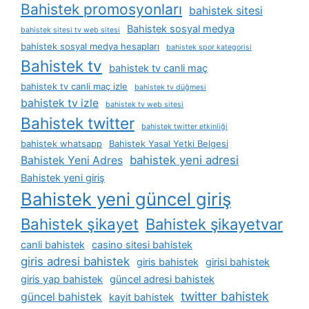
Bahistek promosyonları
bahistek sitesi
Bahistek sosyal medya
bahistek sitesi tv web sitesi
bahistek sosyal medya hesapları
bahistek spor kategorisi
Bahistek tv
bahistek tv canli maç
bahistek tv canli maç izle
bahistek tv düğmesi
bahistek tv izle
bahistek tv web sitesi
Bahistek twitter
bahistek twitter etkinliği
bahistek whatsapp
Bahistek Yasal Yetki Belgesi
bahistek yeni adresi
Bahistek Yeni Adres
Bahistek yeni giriş
Bahistek yeni güncel giriş
Bahistek şikayet
Bahistek şikayetvar
canli bahistek
casino sitesi bahistek
giris adresi bahistek
giris bahistek
girisi bahistek
giris yap bahistek
güncel adresi bahistek
twitter bahistek
güncel bahistek
kayit bahistek