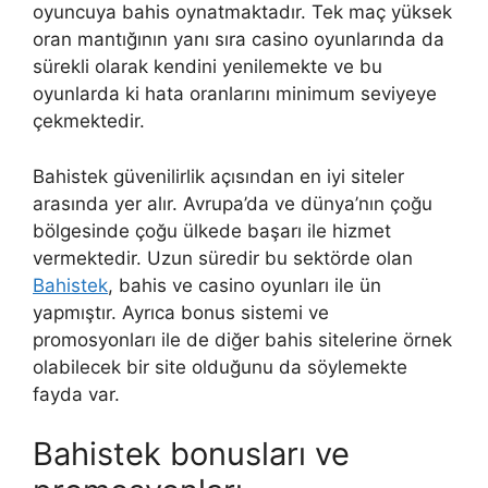
oyuncuya bahis oynatmaktadır. Tek maç yüksek
oran mantığının yanı sıra casino oyunlarında da
sürekli olarak kendini yenilemekte ve bu
oyunlarda ki hata oranlarını minimum seviyeye
çekmektedir.
Bahistek güvenilirlik açısından en iyi siteler
arasında yer alır. Avrupa’da ve dünya’nın çoğu
bölgesinde çoğu ülkede başarı ile hizmet
vermektedir. Uzun süredir bu sektörde olan
Bahistek
, bahis ve casino oyunları ile ün
yapmıştır. Ayrıca bonus sistemi ve
promosyonları ile de diğer bahis sitelerine örnek
olabilecek bir site olduğunu da söylemekte
fayda var.
Bahistek bonusları ve