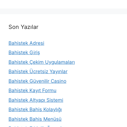
Son Yazılar
Bahistek Adresi
Bahistek Giriş
Bahistek Çekim Uygulamaları
Bahistek Ücretsiz Yayınlar
Bahistek Güvenilir Casino
Bahistek Kayıt Formu
Bahistek Altyapı Sistemi
Bahistek Bahis Kolaylığı
Bahistek Bahis Menüsü