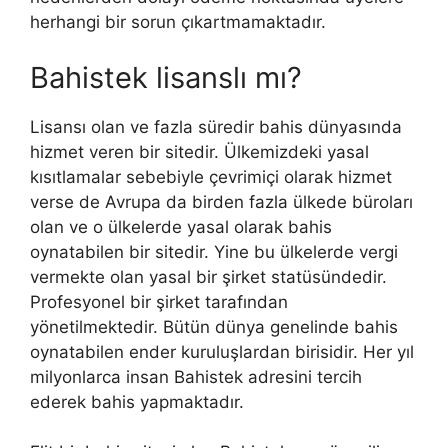
herhangi bir sorun çıkartmamaktadır.
Bahistek lisanslı mı?
Lisansı olan ve fazla süredir bahis dünyasında
hizmet veren bir sitedir. Ülkemizdeki yasal
kısıtlamalar sebebiyle çevrimiçi olarak hizmet
verse de Avrupa da birden fazla ülkede büroları
olan ve o ülkelerde yasal olarak bahis
oynatabilen bir sitedir. Yine bu ülkelerde vergi
vermekte olan yasal bir şirket statüsündedir.
Profesyonel bir şirket tarafından
yönetilmektedir. Bütün dünya genelinde bahis
oynatabilen ender kuruluşlardan birisidir. Her yıl
milyonlarca insan Bahistek adresini tercih
ederek bahis yapmaktadır.