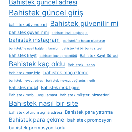
Bahistek güncel adresi
Bahistek güncel giriş
Bahistek güvenilir mi
bahistek güvende mi
bahistek güvenlir mi
bahistek hızlı başlangıç ​
bahistek instagram
bahistek i̇le hesap oluşturun
bahistek i̇le nasıl bağlantı kurulur
bahistek i̇yi bir bahis sitesi
Bahistek kayıt
Bahistek Kayıt Süreci
bahistek kayıt prosedürü
Bahistek kaç oldu
Bahistek lisans
bahistek maç izleme
bahistek maç izle
bahistek mevcut adres
bahistek mevcut bağlantısı nedir
Bahistek mobil
Bahistek mobil giriş
Bahistek mobil uygulaması
bahistek müşteri hizmetleri
Bahistek nasıl bir site
Bahistek para yatırma
bahistek oturum açma adresi
Bahistek para çekme
bahistek promosyon
bahistek promosyon kodu