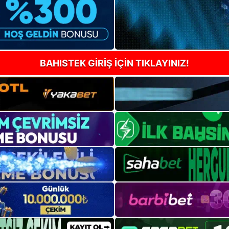
BAHISTEK GİRİŞ İÇİN TIKLAYINIZ!