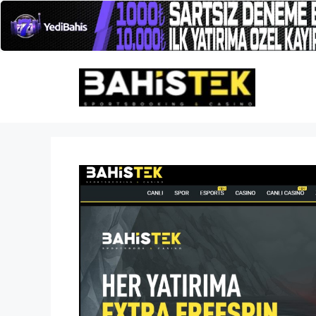
İçeriğe
atla