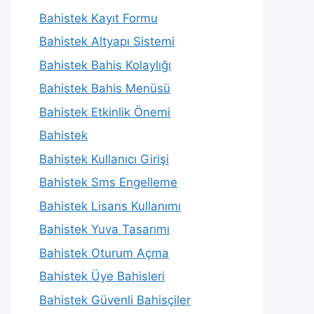
Bahistek Kayıt Formu
Bahistek Altyapı Sistemi
Bahistek Bahis Kolaylığı
Bahistek Bahis Menüsü
Bahistek Etkinlik Önemi
Bahistek
Bahistek Kullanıcı Girişi
Bahistek Sms Engelleme
Bahistek Lisans Kullanımı
Bahistek Yuva Tasarımı
Bahistek Oturum Açma
Bahistek Üye Bahisleri
Bahistek Güvenli Bahisçiler