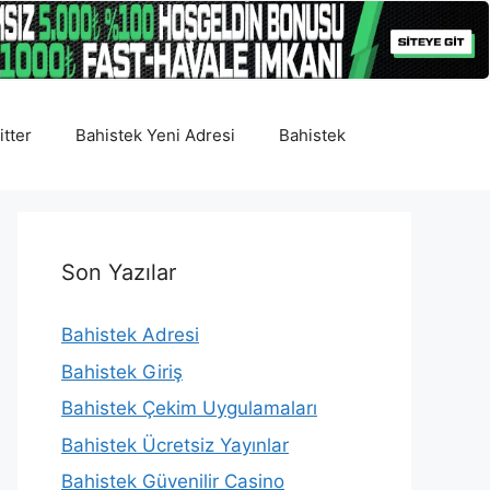
itter
Bahistek Yeni Adresi
Bahistek
Son Yazılar
Bahistek Adresi
Bahistek Giriş
Bahistek Çekim Uygulamaları
Bahistek Ücretsiz Yayınlar
Bahistek Güvenilir Casino