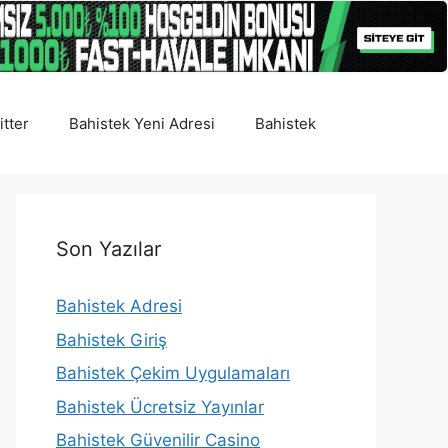
itter
Bahistek Yeni Adresi
Bahistek
Son Yazılar
Bahistek Adresi
Bahistek Giriş
Bahistek Çekim Uygulamaları
Bahistek Ücretsiz Yayınlar
Bahistek Güvenilir Casino