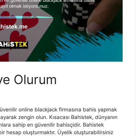
ye Olurum
güvenilir online blackjack firmasına bahis yapmak
ynayarak zengin olun. Kısacası Bahistek, dünyanın
ara sahip en güvenilir bahisçidir. Bahistek
r hesap oluşturmaktır. Üyelik oluşturabilirsiniz