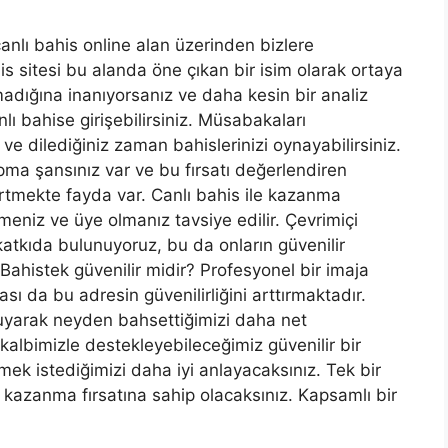
 canlı bahis online alan üzerinden bizlere
s sitesi bu alanda öne çıkan bir isim olarak ortaya
lmadığına inanıyorsanız ve daha kesin bir analiz
ı bahise girişebilirsiniz. Müsabakaları
ve dilediğiniz zaman bahislerinizi oynayabilirsiniz.
ma şansınız var ve bu fırsatı değerlendiren
rtmekte fayda var. Canlı bahis ile kazanma
tmeniz ve üye olmanız tavsiye edilir. Çevrimiçi
 katkıda bulunuyoruz, bu da onların güvenilir
i Bahistek güvenilir midir? Profesyonel bir imaja
ası da bu adresin güvenilirliğini arttırmaktadır.
okuyarak neyden bahsettiğimizi daha net
kalbimizle destekleyebileceğimiz güvenilir bir
mek istediğimizi daha iyi anlayacaksınız. Tek bir
kazanma fırsatına sahip olacaksınız. Kapsamlı bir