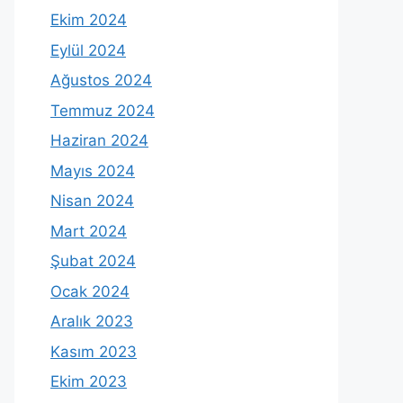
Ekim 2024
Eylül 2024
Ağustos 2024
Temmuz 2024
Haziran 2024
Mayıs 2024
Nisan 2024
Mart 2024
Şubat 2024
Ocak 2024
Aralık 2023
Kasım 2023
Ekim 2023