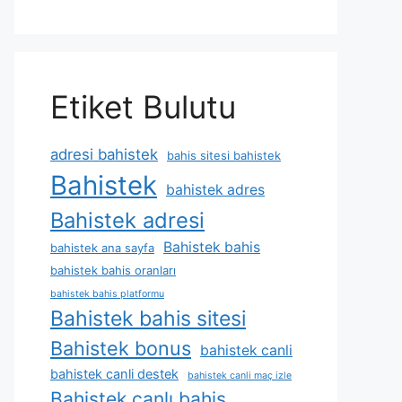
Etiket Bulutu
adresi bahistek
bahis sitesi bahistek
Bahistek
bahistek adres
Bahistek adresi
Bahistek bahis
bahistek ana sayfa
bahistek bahis oranları
bahistek bahis platformu
Bahistek bahis sitesi
Bahistek bonus
bahistek canli
bahistek canli destek
bahistek canli maç izle
Bahistek canlı bahis