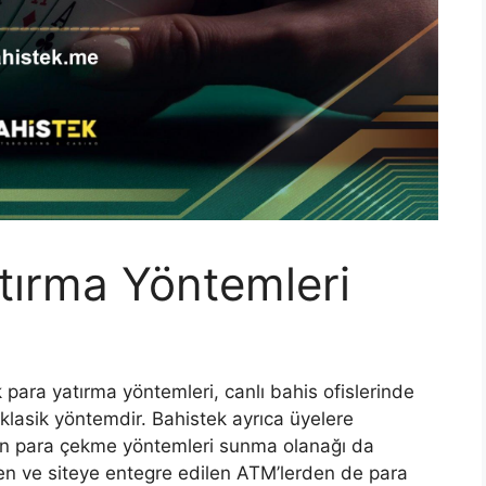
tırma Yöntemleri
para yatırma yöntemleri, canlı bahis ofislerinde
 klasik yöntemdir. Bahistek ayrıca üyelere
yan para çekme yöntemleri sunma olanağı da
n ve siteye entegre edilen ATM’lerden de para