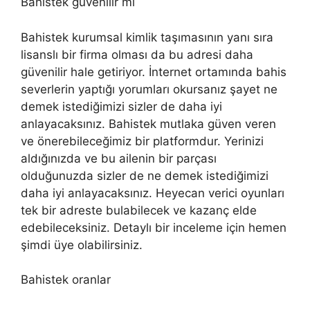
Bahistek güvenilir mi
Bahistek kurumsal kimlik taşımasının yanı sıra
lisanslı bir firma olması da bu adresi daha
güvenilir hale getiriyor. İnternet ortamında bahis
severlerin yaptığı yorumları okursanız şayet ne
demek istediğimizi sizler de daha iyi
anlayacaksınız. Bahistek mutlaka güven veren
ve önerebileceğimiz bir platformdur. Yerinizi
aldığınızda ve bu ailenin bir parçası
olduğunuzda sizler de ne demek istediğimizi
daha iyi anlayacaksınız. Heyecan verici oyunları
tek bir adreste bulabilecek ve kazanç elde
edebileceksiniz. Detaylı bir inceleme için hemen
şimdi üye olabilirsiniz.
Bahistek oranlar