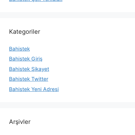
Kategoriler
Bahistek
Bahistek Giriş
Bahistek Şikayet
Bahistek Twitter
Bahistek Yeni Adresi
Arşivler