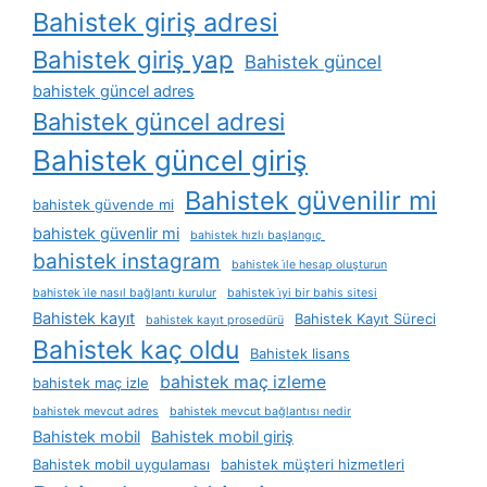
Bahistek giriş adresi
Bahistek giriş yap
Bahistek güncel
bahistek güncel adres
Bahistek güncel adresi
Bahistek güncel giriş
Bahistek güvenilir mi
bahistek güvende mi
bahistek güvenlir mi
bahistek hızlı başlangıç ​
bahistek instagram
bahistek i̇le hesap oluşturun
bahistek i̇le nasıl bağlantı kurulur
bahistek i̇yi bir bahis sitesi
Bahistek kayıt
Bahistek Kayıt Süreci
bahistek kayıt prosedürü
Bahistek kaç oldu
Bahistek lisans
bahistek maç izleme
bahistek maç izle
bahistek mevcut adres
bahistek mevcut bağlantısı nedir
Bahistek mobil
Bahistek mobil giriş
Bahistek mobil uygulaması
bahistek müşteri hizmetleri