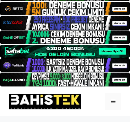
İçeriğe
atla
Menü