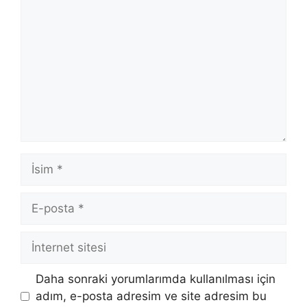
İsim
E-
posta
İnternet
sitesi
Daha sonraki yorumlarımda kullanılması için
adım, e-posta adresim ve site adresim bu