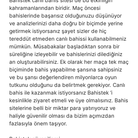
Bahistek canlı bahis sitesi de bu etkinliğin
kahramanlarından biridir. Maç öncesi
bahislerinde başarısız olduğunuzu düşünüyor
ve analizlerinizi daha doğru bir biçimde yerine
getirmek istiyorsanız şayet sizler de hiç
tereddüt etmeden canlı bahissi kullanabilmeniz
mümkün. Müsabakalar başladıktan sonra bir
süreliğine izleyebilir ve bahislerinizi dilediğiniz
an oluşturabilirsiniz. Ek olarak her maça tek maç
biçiminde bahis yapabilme şansına sahipsiniz
ve bu şansı değerlendiren milyonlarca oyun
tutkunu olduğunu da belirtmek gerekiyor. Canlı
bahis ile kazanmak istiyorsanız Bahistek ’i
kesinlikle ziyaret etmeli ve üye olmalısınız. Bahis
sitelerine belli bir miktar para yatırıyoruz ve
haliyle güvenilir olması da bizim açımızdan
fazlasıyla önem taşıyor.