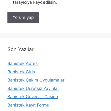
tarayıcıya kaydedilsin.
Son Yazılar
Bahistek Adresi
Bahistek Giriş
Bahistek Çekim Uygulamaları
Bahistek Ücretsiz Yayınlar
Bahistek Güvenilir Casino
Bahistek Kayıt Formu