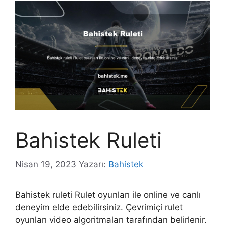
Bahistek Ruleti
Nisan 19, 2023
Yazarı:
Bahistek
Bahistek ruleti Rulet oyunları ile online ve canlı
deneyim elde edebilirsiniz. Çevrimiçi rulet
oyunları video algoritmaları tarafından belirlenir.