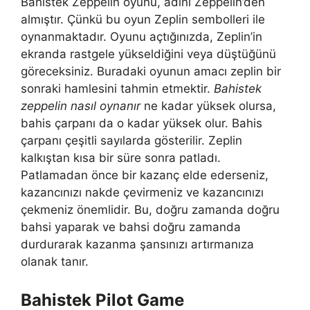
Bahistek Zeppelin oyunu, adını Zeppelin’den
almıştır. Çünkü bu oyun Zeplin sembolleri ile
oynanmaktadır. Oyunu açtığınızda, Zeplin’in
ekranda rastgele yükseldiğini veya düştüğünü
göreceksiniz. Buradaki oyunun amacı zeplin bir
sonraki hamlesini tahmin etmektir.
Bahistek
zeppelin nasıl oynanır
ne kadar yüksek olursa,
bahis çarpanı da o kadar yüksek olur. Bahis
çarpanı çeşitli sayılarda gösterilir. Zeplin
kalkıştan kısa bir süre sonra patladı.
Patlamadan önce bir kazanç elde ederseniz,
kazancınızı nakde çevirmeniz ve kazancınızı
çekmeniz önemlidir. Bu, doğru zamanda doğru
bahsi yaparak ve bahsi doğru zamanda
durdurarak kazanma şansınızı artırmanıza
olanak tanır.
Bahistek Pilot Game