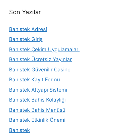
Son Yazılar
Bahistek Adresi
Bahistek Giriş
Bahistek Çekim Uygulamaları
Bahistek Ücretsiz Yayınlar
Bahistek Güvenilir Casino
Bahistek Kayıt Formu
Bahistek Altyapı Sistemi
Bahistek Bahis Kolaylığı
Bahistek Bahis Menüsü
Bahistek Etkinlik Önemi
Bahistek