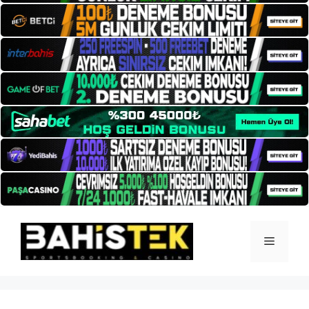
İçeriğe
atla
Menü