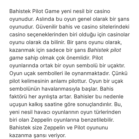
Bahistek Pilot Game yeni nesil bir casino
oyunudur. Aslında bu oyun genel olarak bir şans
oyunudur. Güvenilir bahis ve casino sitelerindeki
casino seçeneklerinden biri olduğu için casinolar
oyunu olarak da bilinir. Bir şans oyunu olarak,
kazanmak için sadece bir şans
Bahistek pilot
game
sahip olmak çok önemlidir. Pilot
oyunlarında ortak bir oyun sembolü bir uçaktır.
Oyun uçak sembolleri ile oynanmaktadır. Çünkü
pilot kelimesinin anlamı pilottur. Oyun bir uçak
sembolünün havalanmasıyla başlar. Bahis
faktörü her ayrılışta artar. Bahisler bu nedenle
uçuşun kalkış saatine göre sonuçlandırılır. Bu,
yeni nesil havacı oyunlarının oyun türlerinden
biri olan Zeppelin oyunlarına benzetilebilir.
Bahistek size Zeppelin ve Pilot oyununu
kazanma şansı veriyor.