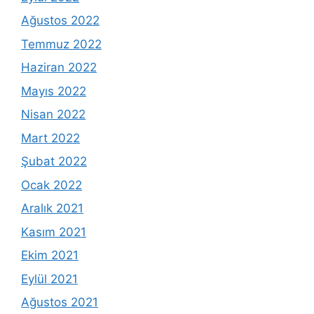
Ağustos 2022
Temmuz 2022
Haziran 2022
Mayıs 2022
Nisan 2022
Mart 2022
Şubat 2022
Ocak 2022
Aralık 2021
Kasım 2021
Ekim 2021
Eylül 2021
Ağustos 2021