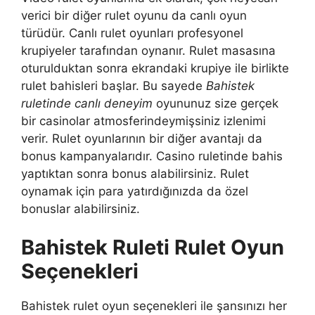
verici bir diğer rulet oyunu da canlı oyun
türüdür. Canlı rulet oyunları profesyonel
krupiyeler tarafından oynanır. Rulet masasına
oturulduktan sonra ekrandaki krupiye ile birlikte
rulet bahisleri başlar. Bu sayede
Bahistek
ruletinde canlı deneyim
oyununuz size gerçek
bir casinolar atmosferindeymişsiniz izlenimi
verir. Rulet oyunlarının bir diğer avantajı da
bonus kampanyalarıdır. Casino ruletinde bahis
yaptıktan sonra bonus alabilirsiniz. Rulet
oynamak için para yatırdığınızda da özel
bonuslar alabilirsiniz.
Bahistek Ruleti Rulet Oyun
Seçenekleri
Bahistek rulet oyun seçenekleri ile şansınızı her