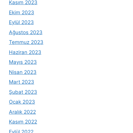
Kasım 2023
Ekim 2023
Eylül 2023
Ağustos 2023
Temmuz 2023
Haziran 2023
Mayıs 2023
Nisan 2023
Mart 2023
Şubat 2023
Ocak 2023
Aralık 2022
Kasım 2022
Eylül 2022