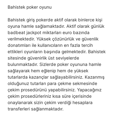
Bahistek poker oyunu
Bahistek giriş pokerde aktif olarak binlerce kişi
oyuna hamle sağlamaktadır. Aktif olarak günlük
badbeat jackpot miktarları euro bazında
verilmektedir. Yüksek çözünürlük ve güvenlik
donatımları ile kullanıcıların en fazla tercih
ettikleri oyunların başında gelmektedir. Bahistek
sitesinde güvenirlik üst seviyelerde
bulunmaktadır. Sizlerde poker oyununa hamle
sağlayarak hem eğlenip hem de yüksek
tutarlarda kazançlar sağlayabilirsiniz. Kazanmış
olduğunuz tutarları para çekme sekmesinde
çekim prosedürünü yapabilirsiniz. Yapacağınız
çekim prosedürleriniz kısa süre içerisinde
onaylanarak sizin çekim verdiği hesaplara
transferleri sağlanmaktadır.