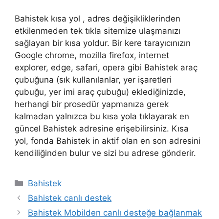
Bahistek kısa yol , adres değişikliklerinden
etkilenmeden tek tıkla sitemize ulaşmanızı
sağlayan bir kısa yoldur. Bir kere tarayıcınızın
Google chrome, mozilla firefox, internet
explorer, edge, safari, opera gibi Bahistek araç
çubuğuna (sık kullanılanlar, yer işaretleri
çubuğu, yer imi araç çubuğu) eklediğinizde,
herhangi bir prosedür yapmanıza gerek
kalmadan yalnızca bu kısa yola tıklayarak en
güncel Bahistek adresine erişebilirsiniz. Kısa
yol, fonda Bahistek in aktif olan en son adresini
kendiliğinden bulur ve sizi bu adrese gönderir.
Kategoriler
Bahistek
Yazı
Bahistek canlı destek
dolaşımı
Bahistek Mobilden canlı desteğe bağlanmak