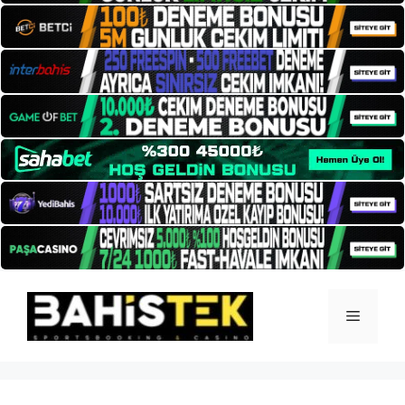
İçeriğe
atla
Menü