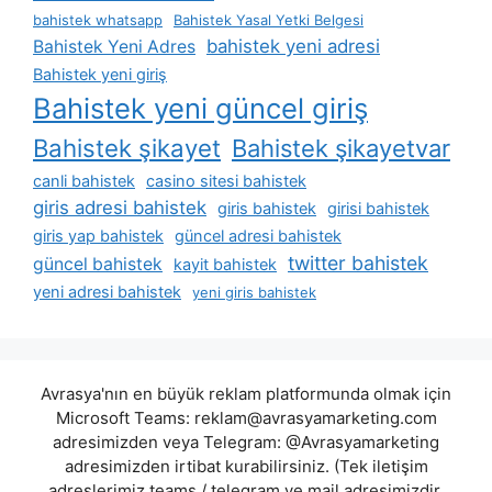
bahistek whatsapp
Bahistek Yasal Yetki Belgesi
bahistek yeni adresi
Bahistek Yeni Adres
Bahistek yeni giriş
Bahistek yeni güncel giriş
Bahistek şikayet
Bahistek şikayetvar
canli bahistek
casino sitesi bahistek
giris adresi bahistek
giris bahistek
girisi bahistek
giris yap bahistek
güncel adresi bahistek
twitter bahistek
güncel bahistek
kayit bahistek
yeni adresi bahistek
yeni giris bahistek
Avrasya'nın en büyük reklam platformunda olmak için
Microsoft Teams:
reklam@avrasyamarketing.com
adresimizden veya Telegram: @Avrasyamarketing
adresimizden irtibat kurabilirsiniz. (Tek iletişim
adreslerimiz teams / telegram ve mail adresimizdir.