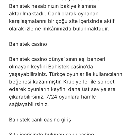
Bahistek hesabınızın bakiye kısmına
aktarılmaktadır. Canlı olarak oynanan
karşılaşmalarını bir çoğu site içerisinde aktif
olarak izleme imkânınızda bulunmaktadır.
Bahistek casino
Bahistek casino dünya’ sının eşi benzeri
olmayan keyfini Bahistek casino’da
yaşayabilirsiniz. Türkçe oyunlar ile kullanıcıların
beğenesi kazanmıştır. Krupiyerler ile sohbet
ederek oyunların keyfini daha üst seviyelere
çıkarabilirsiniz. 7/24 oyunlara hamle
sağlayabilirsiniz.
Bahistek canlı casino giriş
Site içerisinde bulunan canlı casino