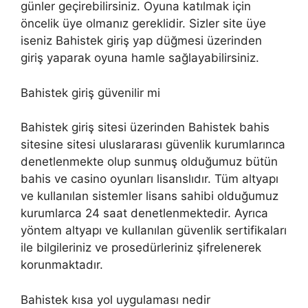
günler geçirebilirsiniz. Oyuna katılmak için
öncelik üye olmanız gereklidir. Sizler site üye
iseniz Bahistek giriş yap düğmesi üzerinden
giriş yaparak oyuna hamle sağlayabilirsiniz.
Bahistek giriş güvenilir mi
Bahistek giriş sitesi üzerinden Bahistek bahis
sitesine sitesi uluslararası güvenlik kurumlarınca
denetlenmekte olup sunmuş olduğumuz bütün
bahis ve casino oyunları lisanslıdır. Tüm altyapı
ve kullanılan sistemler lisans sahibi olduğumuz
kurumlarca 24 saat denetlenmektedir. Ayrıca
yöntem altyapı ve kullanılan güvenlik sertifikaları
ile bilgileriniz ve prosedürleriniz şifrelenerek
korunmaktadır.
Bahistek kısa yol uygulaması nedir