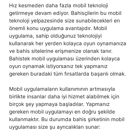
Hız kesmeden daha fazla mobil teknoloji
getirmeye devam ediyor. Bahisçilerin bu mobil
teknoloji yelpazesinde size sunabilecekleri en
önemli konu uygulama avantajıdır. Mobil
uygulama, sahip olduğunuz teknolojiyi
kullanarak her yerden kolayca oyun oynamanıza
ve bahis sitelerine erişmenize olanak tanır.
Bahistek mobil uygulaması üzerinden kolayca
oyun oynamak istiyorsanız tek yapmanız
gereken buradaki tüm fırsatlarda başarılı olmak.
Mobil uygulamaların kullanımının artmasıyla
birlikte insanlar daha iyi hizmet alabilmek için
birçok şey yapmaya başladılar. Yapmanız
gereken mobil uygulamayı en doğru şekilde
kullanmaktır. Bu durumda bahis şirketinin mobil
uygulaması size şu ayrıcalıkları sunar: