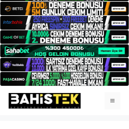
İçeriğe
atla
Menü