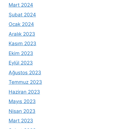
Mart 2024
Şubat 2024
Ocak 2024
Aralık 2023
Kasım 2023
Ekim 2023
Eylül 2023
Ağustos 2023
Temmuz 2023
Haziran 2023
Mayıs 2023
Nisan 2023
Mart 2023