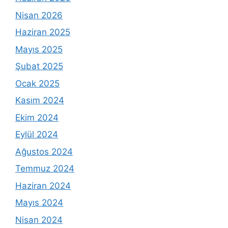
Nisan 2026
Haziran 2025
Mayıs 2025
Şubat 2025
Ocak 2025
Kasım 2024
Ekim 2024
Eylül 2024
Ağustos 2024
Temmuz 2024
Haziran 2024
Mayıs 2024
Nisan 2024