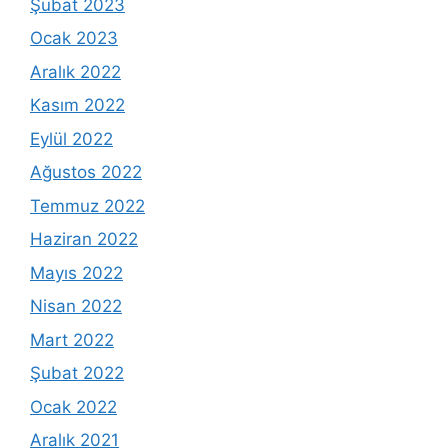
Şubat 2023
Ocak 2023
Aralık 2022
Kasım 2022
Eylül 2022
Ağustos 2022
Temmuz 2022
Haziran 2022
Mayıs 2022
Nisan 2022
Mart 2022
Şubat 2022
Ocak 2022
Aralık 2021