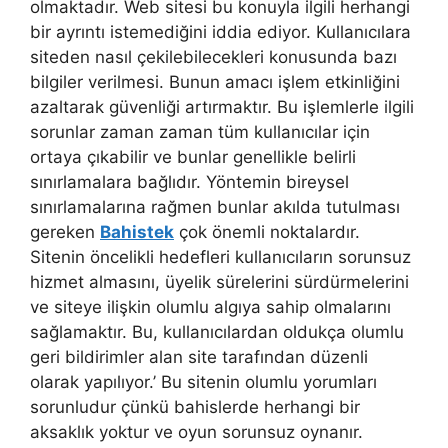
olmaktadır. Web sitesi bu konuyla ilgili herhangi
bir ayrıntı istemediğini iddia ediyor. Kullanıcılara
siteden nasıl çekilebilecekleri konusunda bazı
bilgiler verilmesi. Bunun amacı işlem etkinliğini
azaltarak güvenliği artırmaktır. Bu işlemlerle ilgili
sorunlar zaman zaman tüm kullanıcılar için
ortaya çıkabilir ve bunlar genellikle belirli
sınırlamalara bağlıdır. Yöntemin bireysel
sınırlamalarına rağmen bunlar akılda tutulması
gereken
Bahistek
çok önemli noktalardır.
Sitenin öncelikli hedefleri kullanıcıların sorunsuz
hizmet almasını, üyelik sürelerini sürdürmelerini
ve siteye ilişkin olumlu algıya sahip olmalarını
sağlamaktır. Bu, kullanıcılardan oldukça olumlu
geri bildirimler alan site tarafından düzenli
olarak yapılıyor.’ Bu sitenin olumlu yorumları
sorunludur çünkü bahislerde herhangi bir
aksaklık yoktur ve oyun sorunsuz oynanır.