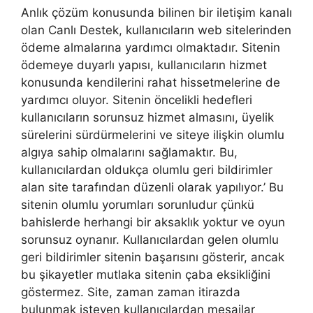
Anlık çözüm konusunda bilinen bir iletişim kanalı
olan Canlı Destek, kullanıcıların web sitelerinden
ödeme almalarına yardımcı olmaktadır. Sitenin
ödemeye duyarlı yapısı, kullanıcıların hizmet
konusunda kendilerini rahat hissetmelerine de
yardımcı oluyor. Sitenin öncelikli hedefleri
kullanıcıların sorunsuz hizmet almasını, üyelik
sürelerini sürdürmelerini ve siteye ilişkin olumlu
algıya sahip olmalarını sağlamaktır. Bu,
kullanıcılardan oldukça olumlu geri bildirimler
alan site tarafından düzenli olarak yapılıyor.’ Bu
sitenin olumlu yorumları sorunludur çünkü
bahislerde herhangi bir aksaklık yoktur ve oyun
sorunsuz oynanır. Kullanıcılardan gelen olumlu
geri bildirimler sitenin başarısını gösterir, ancak
bu şikayetler mutlaka sitenin çaba eksikliğini
göstermez. Site, zaman zaman itirazda
bulunmak isteyen kullanıcılardan mesajlar