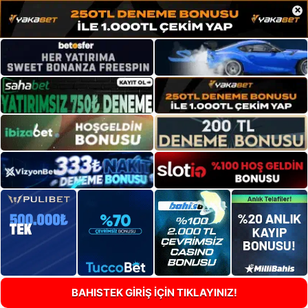
×
BAHISTEK GİRİŞ İÇİN TIKLAYINIZ!