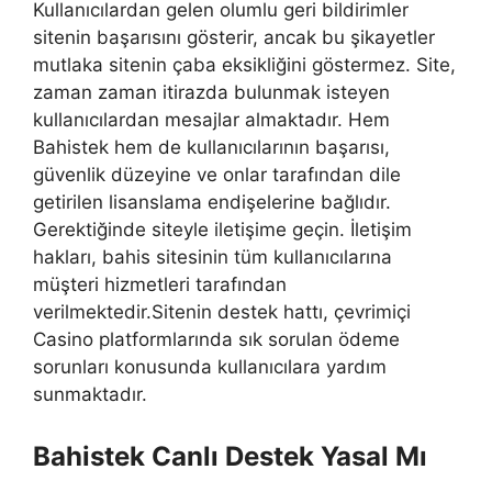
Kullanıcılardan gelen olumlu geri bildirimler
sitenin başarısını gösterir, ancak bu şikayetler
mutlaka sitenin çaba eksikliğini göstermez. Site,
zaman zaman itirazda bulunmak isteyen
kullanıcılardan mesajlar almaktadır. Hem
Bahistek hem de kullanıcılarının başarısı,
güvenlik düzeyine ve onlar tarafından dile
getirilen lisanslama endişelerine bağlıdır.
Gerektiğinde siteyle iletişime geçin. İletişim
hakları, bahis sitesinin tüm kullanıcılarına
müşteri hizmetleri tarafından
verilmektedir.Sitenin destek hattı, çevrimiçi
Casino platformlarında sık sorulan ödeme
sorunları konusunda kullanıcılara yardım
sunmaktadır.
Bahistek Canlı Destek Yasal Mı