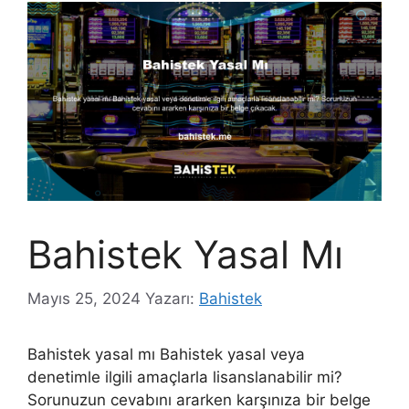
Bahistek Yasal Mı
Mayıs 25, 2024
Yazarı:
Bahistek
Bahistek yasal mı Bahistek yasal veya
denetimle ilgili amaçlarla lisanslanabilir mi?
Sorunuzun cevabını ararken karşınıza bir belge