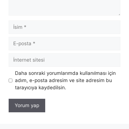
İsim
E-
posta
İnternet
sitesi
Daha sonraki yorumlarımda kullanılması için
adım, e-posta adresim ve site adresim bu
tarayıcıya kaydedilsin.