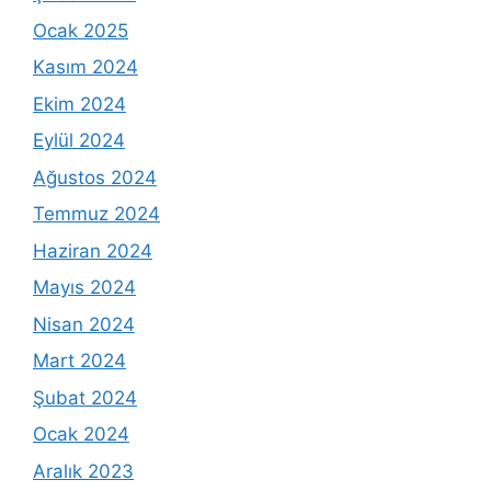
Ocak 2025
Kasım 2024
Ekim 2024
Eylül 2024
Ağustos 2024
Temmuz 2024
Haziran 2024
Mayıs 2024
Nisan 2024
Mart 2024
Şubat 2024
Ocak 2024
Aralık 2023