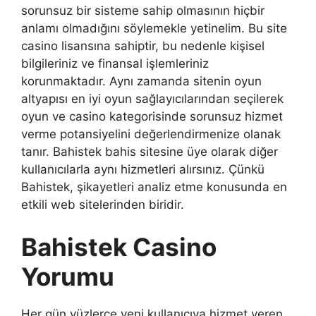
sorunsuz bir sisteme sahip olmasının hiçbir
anlamı olmadığını söylemekle yetinelim. Bu site
casino lisansına sahiptir, bu nedenle kişisel
bilgileriniz ve finansal işlemleriniz
korunmaktadır. Aynı zamanda sitenin oyun
altyapısı en iyi oyun sağlayıcılarından seçilerek
oyun ve casino kategorisinde sorunsuz hizmet
verme potansiyelini değerlendirmenize olanak
tanır. Bahistek bahis sitesine üye olarak diğer
kullanıcılarla aynı hizmetleri alırsınız. Çünkü
Bahistek, şikayetleri analiz etme konusunda en
etkili web sitelerinden biridir.
Bahistek Casino
Yorumu
Her gün yüzlerce yeni kullanıcıya hizmet veren