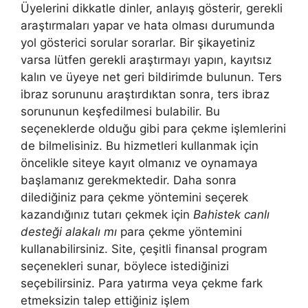
Üyelerini dikkatle dinler, anlayış gösterir, gerekli
araştırmaları yapar ve hata olması durumunda
yol gösterici sorular sorarlar. Bir şikayetiniz
varsa lütfen gerekli araştırmayı yapın, kayıtsız
kalın ve üyeye net geri bildirimde bulunun. Ters
ibraz sorununu araştırdıktan sonra, ters ibraz
sorununun keşfedilmesi bulabilir. Bu
seçeneklerde olduğu gibi para çekme işlemlerini
de bilmelisiniz. Bu hizmetleri kullanmak için
öncelikle siteye kayıt olmanız ve oynamaya
başlamanız gerekmektedir. Daha sonra
dilediğiniz para çekme yöntemini seçerek
kazandığınız tutarı çekmek için
Bahistek canlı
desteği alakalı mı
para çekme yöntemini
kullanabilirsiniz. Site, çeşitli finansal program
seçenekleri sunar, böylece istediğinizi
seçebilirsiniz. Para yatırma veya çekme fark
etmeksizin talep ettiğiniz işlem