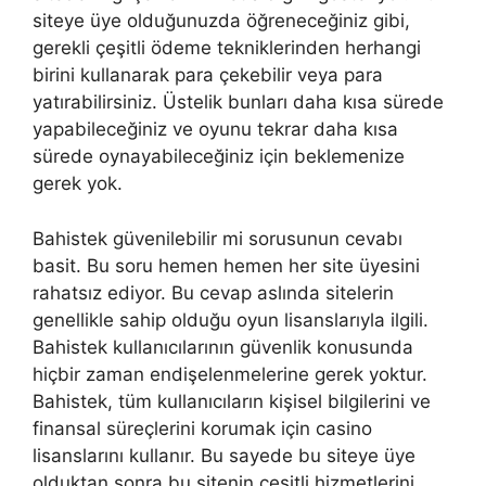
siteye üye olduğunuzda öğreneceğiniz gibi,
gerekli çeşitli ödeme tekniklerinden herhangi
birini kullanarak para çekebilir veya para
yatırabilirsiniz. Üstelik bunları daha kısa sürede
yapabileceğiniz ve oyunu tekrar daha kısa
sürede oynayabileceğiniz için beklemenize
gerek yok.
Bahistek güvenilebilir mi sorusunun cevabı
basit. Bu soru hemen hemen her site üyesini
rahatsız ediyor. Bu cevap aslında sitelerin
genellikle sahip olduğu oyun lisanslarıyla ilgili.
Bahistek kullanıcılarının güvenlik konusunda
hiçbir zaman endişelenmelerine gerek yoktur.
Bahistek, tüm kullanıcıların kişisel bilgilerini ve
finansal süreçlerini korumak için casino
lisanslarını kullanır. Bu sayede bu siteye üye
olduktan sonra bu sitenin çeşitli hizmetlerini