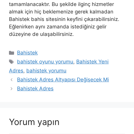
tamamlanacaktır. Bu şekilde ilginç hizmetler
almak için hiç beklemenize gerek kalmadan
Bahistek bahis sitesinin keyfini çıkarabilirsiniz.
Eğlenirken aynı zamanda istediğiniz gelir
düzeyine de ulaşabilirsiniz.
Kategoriler
Bahistek
Etiketler
bahistek oyunu yorumu
,
Bahistek Yeni
Adres
,
bahistek yorumu
Yazı
Bahistek Adres Altyapısı Değişecek Mi
dolaşımı
Bahistek Adres
Yorum yapın