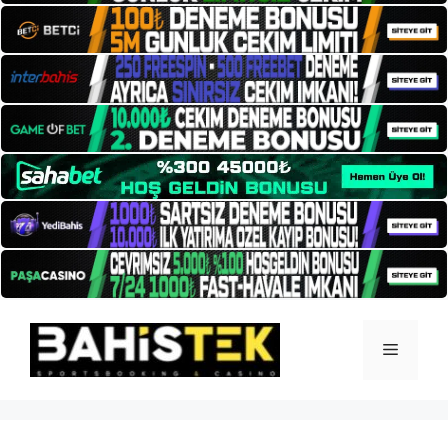
İçeriğe
atla
Menü