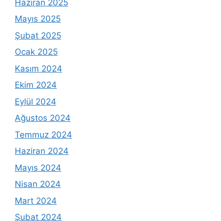
Haziran 2025
Mayıs 2025
Şubat 2025
Ocak 2025
Kasım 2024
Ekim 2024
Eylül 2024
Ağustos 2024
Temmuz 2024
Haziran 2024
Mayıs 2024
Nisan 2024
Mart 2024
Şubat 2024