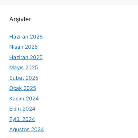
Arşivler
Haziran 2026
Nisan 2026
Haziran 2025
Mayıs 2025
Şubat 2025
Ocak 2025
Kasım 2024
Ekim 2024
Eylül 2024
Ağustos 2024