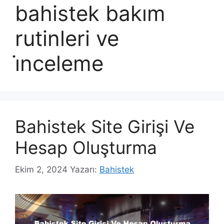
bahistek bakım
rutinleri ve
i̇nceleme
Bahistek Site Girişi Ve
Hesap Oluşturma
Ekim 2, 2024
Yazarı:
Bahistek