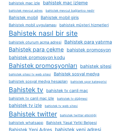
bahistek maç izleme
bahistek maç izle
bahistek mevcut adres
bahistek mevcut bağlantısı nedir
Bahistek mobil
Bahistek mobil giriş
Bahistek mobil uygulaması
bahistek müşteri hizmetleri
Bahistek nasıl bir site
Bahistek para yatırma
bahistek oturum açma adresi
Bahistek para çekme
bahistek promosyon
bahistek promosyon kodu
Bahistek promosyonları
bahistek sitesi
Bahistek sosyal medya
bahistek sitesi tv web sitesi
bahistek sosyal medya hesapları
bahistek spor kategorisi
Bahistek tv
bahistek tv canli maç
bahistek tv canli maç izle
bahistek tv düğmesi
bahistek tv izle
bahistek tv web sitesi
Bahistek twitter
bahistek twitter etkinliği
bahistek whatsapp
Bahistek Yasal Yetki Belgesi
bahistek yeni adresi
Bahistek Yeni Adres