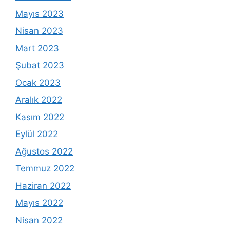
Mayıs 2023
Nisan 2023
Mart 2023
Şubat 2023
Ocak 2023
Aralık 2022
Kasım 2022
Eylül 2022
Ağustos 2022
Temmuz 2022
Haziran 2022
Mayıs 2022
Nisan 2022