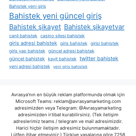
Bahistek yeni giriş
Bahistek yeni güncel giriş
Bahistek şikayet
Bahistek şikayetvar
canli bahistek
casino sitesi bahistek
giris adresi bahistek
giris bahistek
girisi bahistek
giris yap bahistek
güncel adresi bahistek
twitter bahistek
güncel bahistek
kayit bahistek
yeni adresi bahistek
yeni giris bahistek
Avrasya'nın en büyük reklam platformunda olmak için
Microsoft Teams:
reklam@avrasyamarketing.com
adresimizden veya Telegram: @Avrasyamarketing
adresimizden irtibat kurabilirsiniz. (Tek iletişim
adreslerimiz teams / telegram ve mail adresimizdir.
Harici hiçbir iletişim adresimiz bulunmamaktadır.
Lütfen itibar etmeyiniz.) Türkiye yasalarına göre 7258