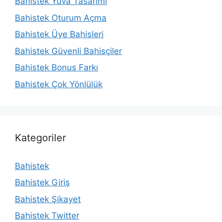
Bahistek Yuva Tasarımı
Bahistek Oturum Açma
Bahistek Üye Bahisleri
Bahistek Güvenli Bahisçiler
Bahistek Bonus Farkı
Bahistek Çok Yönlülük
Kategoriler
Bahistek
Bahistek Giriş
Bahistek Şikayet
Bahistek Twitter