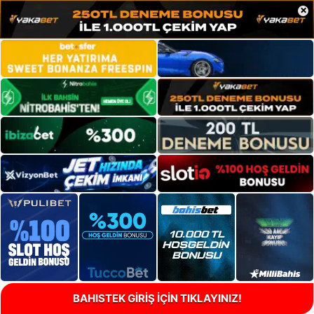
×
BAHISTEK GİRİŞ İÇİN TIKLAYINIZ!