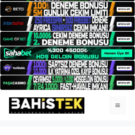
İçeriğe
atla
Menü