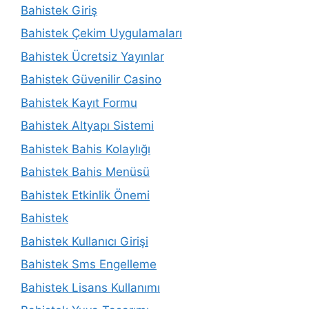
Bahistek Giriş
Bahistek Çekim Uygulamaları
Bahistek Ücretsiz Yayınlar
Bahistek Güvenilir Casino
Bahistek Kayıt Formu
Bahistek Altyapı Sistemi
Bahistek Bahis Kolaylığı
Bahistek Bahis Menüsü
Bahistek Etkinlik Önemi
Bahistek
Bahistek Kullanıcı Girişi
Bahistek Sms Engelleme
Bahistek Lisans Kullanımı