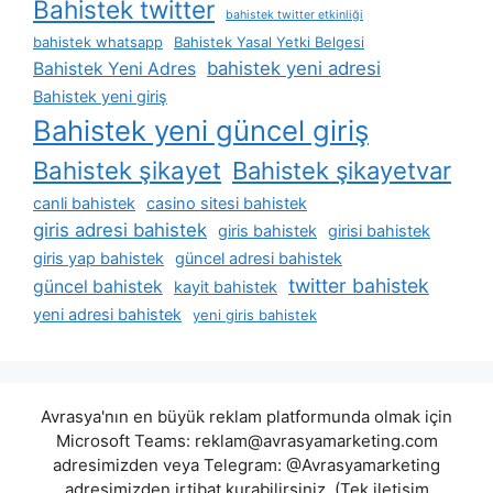
Bahistek twitter
bahistek twitter etkinliği
bahistek whatsapp
Bahistek Yasal Yetki Belgesi
bahistek yeni adresi
Bahistek Yeni Adres
Bahistek yeni giriş
Bahistek yeni güncel giriş
Bahistek şikayet
Bahistek şikayetvar
canli bahistek
casino sitesi bahistek
giris adresi bahistek
giris bahistek
girisi bahistek
giris yap bahistek
güncel adresi bahistek
twitter bahistek
güncel bahistek
kayit bahistek
yeni adresi bahistek
yeni giris bahistek
Avrasya'nın en büyük reklam platformunda olmak için
Microsoft Teams:
reklam@avrasyamarketing.com
adresimizden veya Telegram: @Avrasyamarketing
adresimizden irtibat kurabilirsiniz. (Tek iletişim