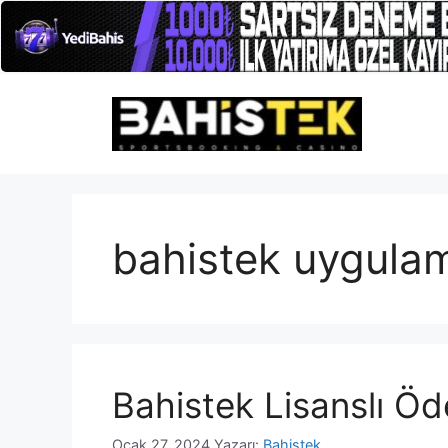
İçeriğe
atla
bahistek uygula
Bahistek Lisanslı Ö
Ocak 27, 2024
Yazarı:
Bahistek