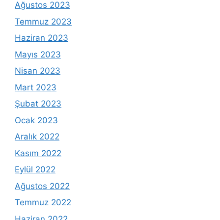
Ağustos 2023
Temmuz 2023
Haziran 2023
Mayıs 2023
Nisan 2023
Mart 2023
Şubat 2023
Ocak 2023
Aralık 2022
Kasım 2022
Eylül 2022
Ağustos 2022
Temmuz 2022
Haziran 2022