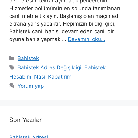
penceresini tekrar açın, açık pencerenin
Hizmetler bölümünün en solunda tanımlanan
canlı metne tıklayın. Başlamış olan maçın adı
ekrana yansıyacaktır. Hepimizin bildiği gibi,
Bahistek canlı bahis, devam eden canlı bir
oyuna bahis yapmak …
Devamını oku…
Kategoriler
Bahistek
Etiketler
Bahistek Adres Değişikliği
,
Bahistek
Hesabımı Nasıl Kapatırım
Yorum yap
Son Yazılar
Bahistek Adresi