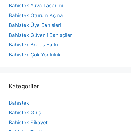
Bahistek Yuva Tasarımı
Bahistek Oturum Açma
Bahistek Üye Bahisleri
Bahistek Güvenli Bahisçiler
Bahistek Bonus Farkı
Bahistek Çok Yönlülük
Kategoriler
Bahistek
Bahistek Giriş
Bahistek Şikayet