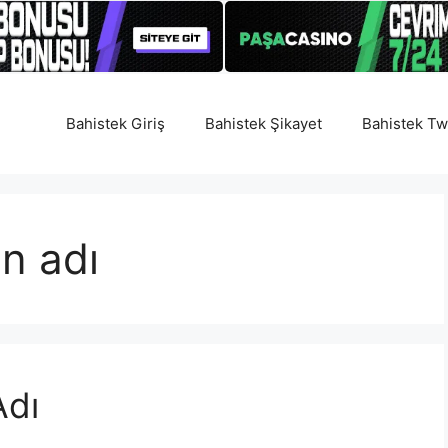
Bahistek Giriş
Bahistek Şikayet
Bahistek Tw
an adı
Adı