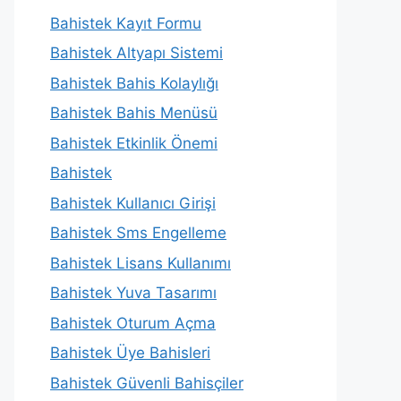
Bahistek Kayıt Formu
Bahistek Altyapı Sistemi
Bahistek Bahis Kolaylığı
Bahistek Bahis Menüsü
Bahistek Etkinlik Önemi
Bahistek
Bahistek Kullanıcı Girişi
Bahistek Sms Engelleme
Bahistek Lisans Kullanımı
Bahistek Yuva Tasarımı
Bahistek Oturum Açma
Bahistek Üye Bahisleri
Bahistek Güvenli Bahisçiler