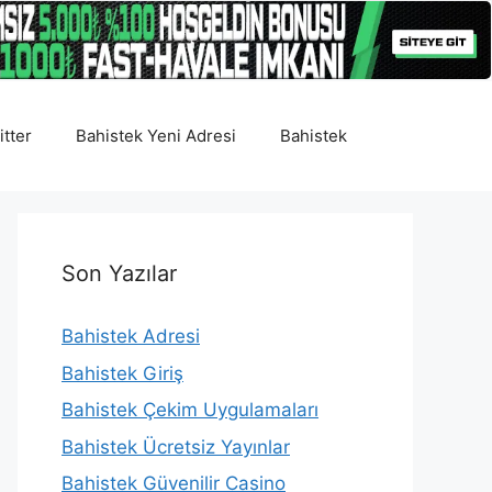
itter
Bahistek Yeni Adresi
Bahistek
Son Yazılar
Bahistek Adresi
Bahistek Giriş
Bahistek Çekim Uygulamaları
Bahistek Ücretsiz Yayınlar
Bahistek Güvenilir Casino