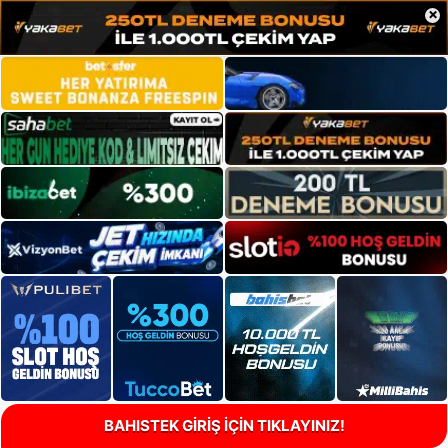
×
BAHISTEK GİRİŞ İÇİN TIKLAYINIZ!