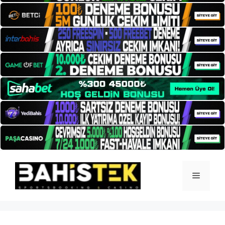
İçeriğe
atla
Menü