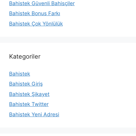
Bahistek Güvenli Bahisçiler
Bahistek Bonus Farkı
Bahistek Çok Yönlülük
Kategoriler
Bahistek
Bahistek Giriş
Bahistek Şikayet
Bahistek Twitter
Bahistek Yeni Adresi