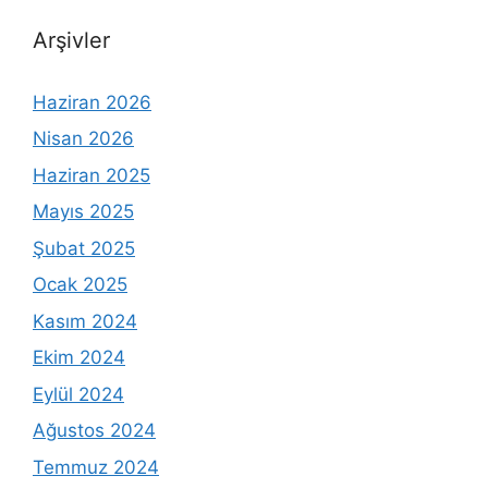
Arşivler
Haziran 2026
Nisan 2026
Haziran 2025
Mayıs 2025
Şubat 2025
Ocak 2025
Kasım 2024
Ekim 2024
Eylül 2024
Ağustos 2024
Temmuz 2024