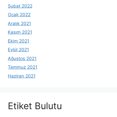
Şubat 2022
Ocak 2022
Aralık 2021
Kasım 2021
Ekim 2021
Eylül 2021
Ağustos 2021
Temmuz 2021
Haziran 2021
Etiket Bulutu