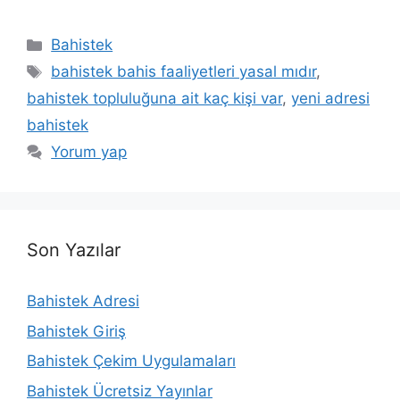
Kategoriler
Bahistek
Etiketler
bahistek bahis faaliyetleri yasal mıdır
,
bahistek topluluğuna ait kaç kişi var
,
yeni adresi
bahistek
Yorum yap
Son Yazılar
Bahistek Adresi
Bahistek Giriş
Bahistek Çekim Uygulamaları
Bahistek Ücretsiz Yayınlar