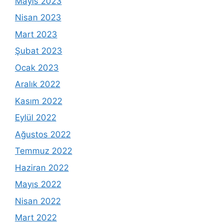
Mayıs 2023
Nisan 2023
Mart 2023
Şubat 2023
Ocak 2023
Aralık 2022
Kasım 2022
Eylül 2022
Ağustos 2022
Temmuz 2022
Haziran 2022
Mayıs 2022
Nisan 2022
Mart 2022