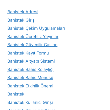
Bahistek Adresi
Bahistek Giriş
Bahistek Çekim Uygulamaları
Bahistek Ücretsiz Yayınlar
Bahistek Güvenilir Casino
Bahistek Kayıt Formu
Bahistek Altyapı Sistemi
Bahistek Bahis Kolaylığı
Bahistek Bahis Menüsü
Bahistek Etkinlik Önemi
Bahistek
Bahistek Kullanıcı Girişi