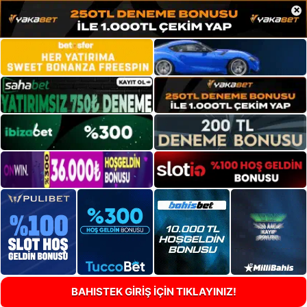
×
BAHISTEK GİRİŞ İÇİN TIKLAYINIZ!