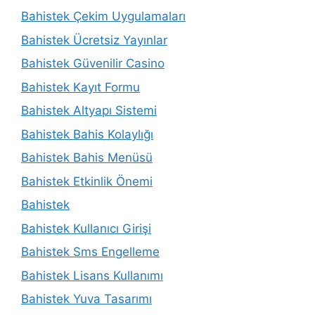
Bahistek Çekim Uygulamaları
Bahistek Ücretsiz Yayınlar
Bahistek Güvenilir Casino
Bahistek Kayıt Formu
Bahistek Altyapı Sistemi
Bahistek Bahis Kolaylığı
Bahistek Bahis Menüsü
Bahistek Etkinlik Önemi
Bahistek
Bahistek Kullanıcı Girişi
Bahistek Sms Engelleme
Bahistek Lisans Kullanımı
Bahistek Yuva Tasarımı