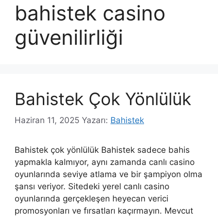
bahistek casino
güvenilirliği
Bahistek Çok Yönlülük
Haziran 11, 2025
Yazarı:
Bahistek
Bahistek çok yönlülük Bahistek sadece bahis
yapmakla kalmıyor, aynı zamanda canlı casino
oyunlarında seviye atlama ve bir şampiyon olma
şansı veriyor. Sitedeki yerel canlı casino
oyunlarında gerçekleşen heyecan verici
promosyonları ve fırsatları kaçırmayın. Mevcut