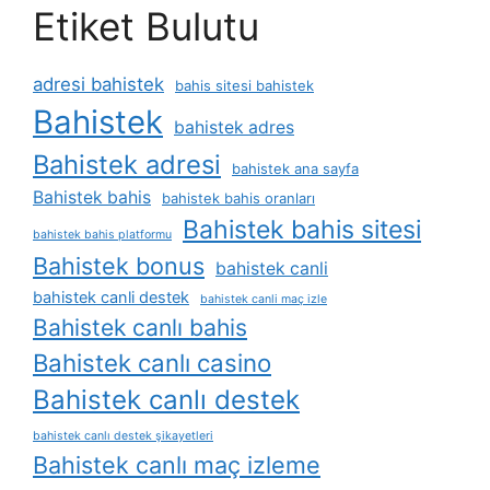
Etiket Bulutu
adresi bahistek
bahis sitesi bahistek
Bahistek
bahistek adres
Bahistek adresi
bahistek ana sayfa
Bahistek bahis
bahistek bahis oranları
Bahistek bahis sitesi
bahistek bahis platformu
Bahistek bonus
bahistek canli
bahistek canli destek
bahistek canli maç izle
Bahistek canlı bahis
Bahistek canlı casino
Bahistek canlı destek
bahistek canlı destek şikayetleri
Bahistek canlı maç izleme