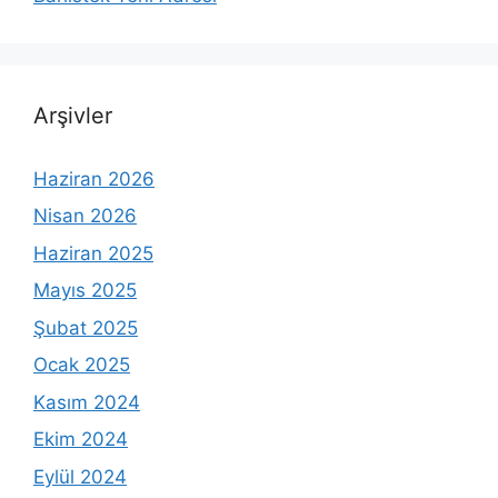
Arşivler
Haziran 2026
Nisan 2026
Haziran 2025
Mayıs 2025
Şubat 2025
Ocak 2025
Kasım 2024
Ekim 2024
Eylül 2024