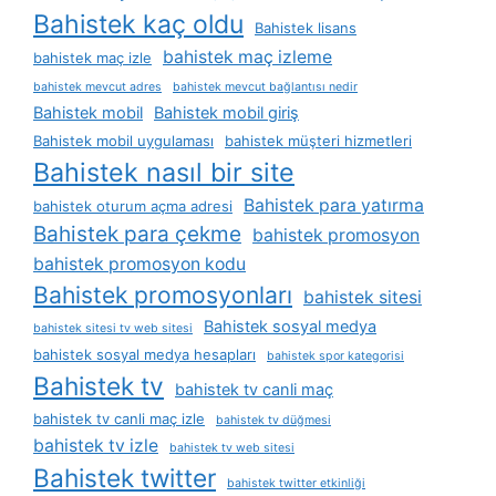
Bahistek kaç oldu
Bahistek lisans
bahistek maç izleme
bahistek maç izle
bahistek mevcut adres
bahistek mevcut bağlantısı nedir
Bahistek mobil
Bahistek mobil giriş
Bahistek mobil uygulaması
bahistek müşteri hizmetleri
Bahistek nasıl bir site
Bahistek para yatırma
bahistek oturum açma adresi
Bahistek para çekme
bahistek promosyon
bahistek promosyon kodu
Bahistek promosyonları
bahistek sitesi
Bahistek sosyal medya
bahistek sitesi tv web sitesi
bahistek sosyal medya hesapları
bahistek spor kategorisi
Bahistek tv
bahistek tv canli maç
bahistek tv canli maç izle
bahistek tv düğmesi
bahistek tv izle
bahistek tv web sitesi
Bahistek twitter
bahistek twitter etkinliği