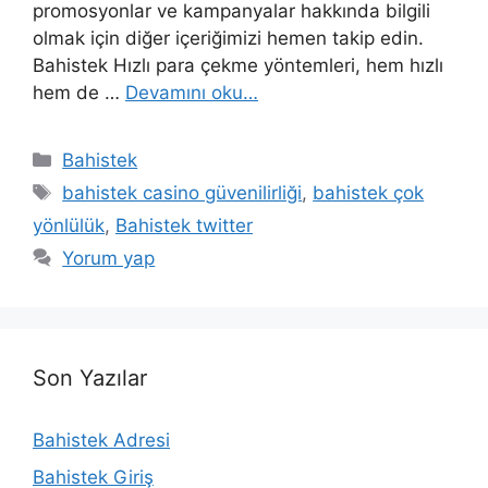
promosyonlar ve kampanyalar hakkında bilgili
olmak için diğer içeriğimizi hemen takip edin.
Bahistek Hızlı para çekme yöntemleri, hem hızlı
hem de …
Devamını oku…
Kategoriler
Bahistek
Etiketler
bahistek casino güvenilirliği
,
bahistek çok
yönlülük
,
Bahistek twitter
Yorum yap
Son Yazılar
Bahistek Adresi
Bahistek Giriş