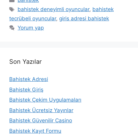
Bahistek
Etiketler
bahistek deneyimli oyuncular
,
bahistek
tecrübeli oyuncular
,
giris adresi bahistek
Yorum yap
Son Yazılar
Bahistek Adresi
Bahistek Giriş
Bahistek Çekim Uygulamaları
Bahistek Ücretsiz Yayınlar
Bahistek Güvenilir Casino
Bahistek Kayıt Formu