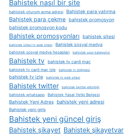
Bahistek nasıl bir site
Bahistek para yatırma
bahistek oturum açma adresi
Bahistek para çekme
bahistek promosyon
bahistek promosyon kodu
Bahistek promosyonları
bahistek sitesi
Bahistek sosyal medya
bahistek sitesi tv web sitesi
bahistek sosyal medya hesapları
bahistek spor kategorisi
Bahistek tv
bahistek tv canli maç
bahistek tv canli maç izle
bahistek tv düğmesi
bahistek tv izle
bahistek tv web sitesi
Bahistek twitter
bahistek twitter etkinliği
bahistek whatsapp
Bahistek Yasal Yetki Belgesi
bahistek yeni adresi
Bahistek Yeni Adres
Bahistek yeni giriş
Bahistek yeni güncel giriş
Bahistek şikayet
Bahistek şikayetvar