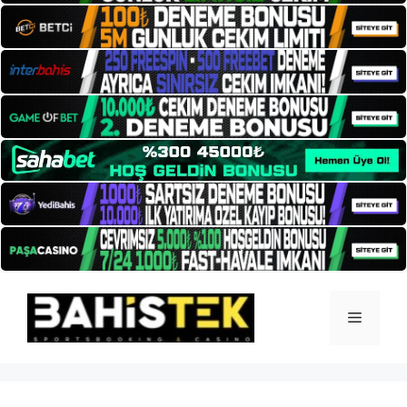
İçeriğe
atla
Menü