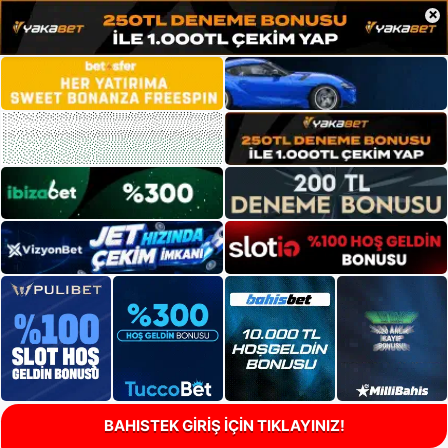
×
BAHISTEK GİRİŞ İÇİN TIKLAYINIZ!