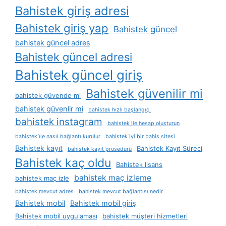
Bahistek giriş adresi
Bahistek giriş yap
Bahistek güncel
bahistek güncel adres
Bahistek güncel adresi
Bahistek güncel giriş
Bahistek güvenilir mi
bahistek güvende mi
bahistek güvenlir mi
bahistek hızlı başlangıç ​
bahistek instagram
bahistek i̇le hesap oluşturun
bahistek i̇le nasıl bağlantı kurulur
bahistek i̇yi bir bahis sitesi
Bahistek kayıt
Bahistek Kayıt Süreci
bahistek kayıt prosedürü
Bahistek kaç oldu
Bahistek lisans
bahistek maç izleme
bahistek maç izle
bahistek mevcut adres
bahistek mevcut bağlantısı nedir
Bahistek mobil
Bahistek mobil giriş
Bahistek mobil uygulaması
bahistek müşteri hizmetleri