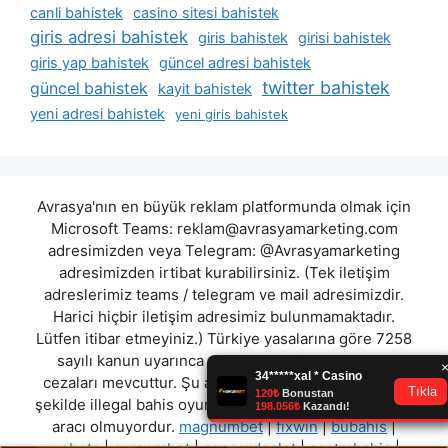
canli bahistek
casino sitesi bahistek
giris adresi bahistek
giris bahistek
girisi bahistek
giris yap bahistek
güncel adresi bahistek
twitter bahistek
güncel bahistek
kayit bahistek
yeni adresi bahistek
yeni giris bahistek
Avrasya'nın en büyük reklam platformunda olmak için
Microsoft Teams:
reklam@avrasyamarketing.com
adresimizden veya Telegram: @Avrasyamarketing
adresimizden irtibat kurabilirsiniz. (Tek iletişim
adreslerimiz teams / telegram ve mail adresimizdir.
Harici hiçbir iletişim adresimiz bulunmamaktadır.
Lütfen itibar etmeyiniz.) Türkiye yasalarına göre 7258
sayılı kanun uyarınca yasa dışı bahis oynamanın
cezaları mevcuttur. Şu an bulunduğunuz site hiç bir
şekilde illegal bahis oyunları oynatmıyor ve oynamaya
aracı olmuyordur.
magnumbet
|
fixwin
|
bubahis
|