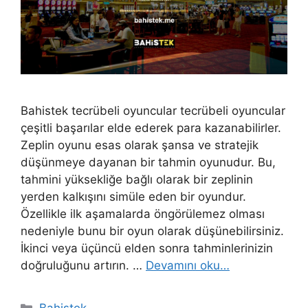
Bahistek tecrübeli oyuncular tecrübeli oyuncular
çeşitli başarılar elde ederek para kazanabilirler.
Zeplin oyunu esas olarak şansa ve stratejik
düşünmeye dayanan bir tahmin oyunudur. Bu,
tahmini yüksekliğe bağlı olarak bir zeplinin
yerden kalkışını simüle eden bir oyundur.
Özellikle ilk aşamalarda öngörülemez olması
nedeniyle bunu bir oyun olarak düşünebilirsiniz.
İkinci veya üçüncü elden sonra tahminlerinizin
doğruluğunu artırın. …
Devamını oku…
Kategoriler