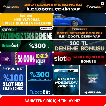
×
BAHISTEK GİRİŞ İÇİN TIKLAYINIZ!