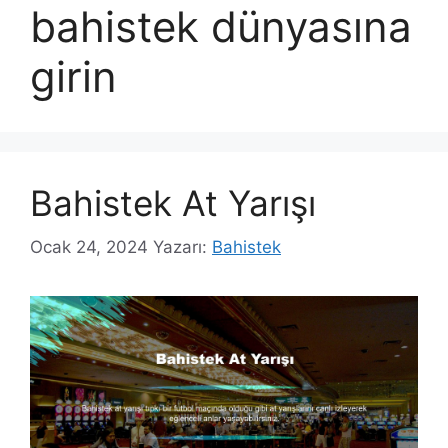
bahistek dünyasına
girin
Bahistek At Yarışı
Ocak 24, 2024
Yazarı:
Bahistek