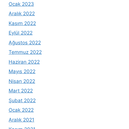
Ocak 2023
Aralık 2022
Kasım 2022
Eylül 2022
Ağustos 2022
Temmuz 2022
Haziran 2022
Mayıs 2022
Nisan 2022
Mart 2022
Şubat 2022
Ocak 2022
Aralık 2021