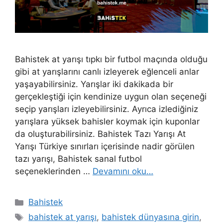
Bahistek at yarışı tıpkı bir futbol maçında olduğu
gibi at yarışlarını canlı izleyerek eğlenceli anlar
yaşayabilirsiniz. Yarışlar iki dakikada bir
gerçekleştiği için kendinize uygun olan seçeneği
seçip yarışları izleyebilirsiniz. Ayrıca izlediğiniz
yarışlara yüksek bahisler koymak için kuponlar
da oluşturabilirsiniz. Bahistek Tazı Yarışı At
Yarışı Türkiye sınırları içerisinde nadir görülen
tazı yarışı, Bahistek sanal futbol
seçeneklerinden …
Devamını oku…
Kategoriler
Bahistek
Etiketler
bahistek at yarışı
,
bahistek dünyasına girin
,