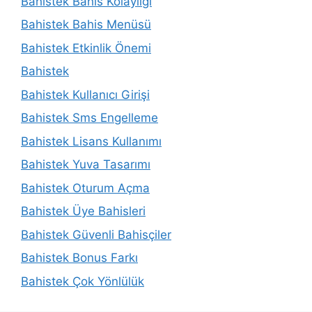
Bahistek Bahis Kolaylığı
Bahistek Bahis Menüsü
Bahistek Etkinlik Önemi
Bahistek
Bahistek Kullanıcı Girişi
Bahistek Sms Engelleme
Bahistek Lisans Kullanımı
Bahistek Yuva Tasarımı
Bahistek Oturum Açma
Bahistek Üye Bahisleri
Bahistek Güvenli Bahisçiler
Bahistek Bonus Farkı
Bahistek Çok Yönlülük