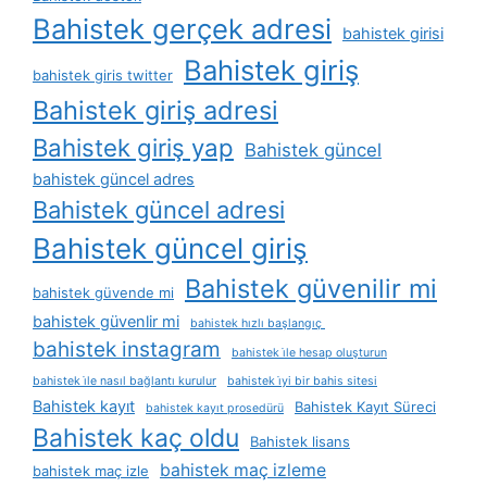
Bahistek gerçek adresi
bahistek girisi
Bahistek giriş
bahistek giris twitter
Bahistek giriş adresi
Bahistek giriş yap
Bahistek güncel
bahistek güncel adres
Bahistek güncel adresi
Bahistek güncel giriş
Bahistek güvenilir mi
bahistek güvende mi
bahistek güvenlir mi
bahistek hızlı başlangıç ​
bahistek instagram
bahistek i̇le hesap oluşturun
bahistek i̇le nasıl bağlantı kurulur
bahistek i̇yi bir bahis sitesi
Bahistek kayıt
Bahistek Kayıt Süreci
bahistek kayıt prosedürü
Bahistek kaç oldu
Bahistek lisans
bahistek maç izleme
bahistek maç izle