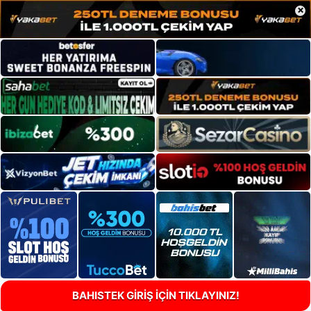
×
BAHISTEK GİRİŞ İÇİN TIKLAYINIZ!