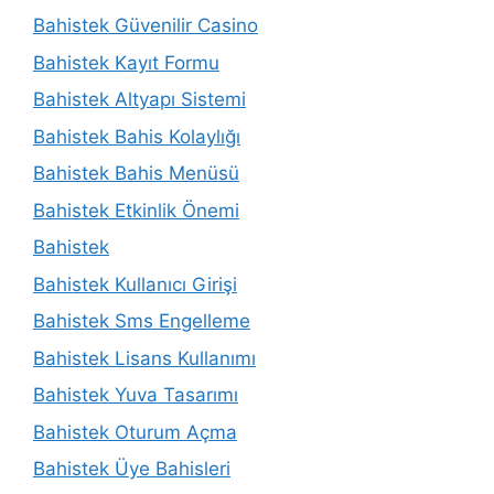
Bahistek Güvenilir Casino
Bahistek Kayıt Formu
Bahistek Altyapı Sistemi
Bahistek Bahis Kolaylığı
Bahistek Bahis Menüsü
Bahistek Etkinlik Önemi
Bahistek
Bahistek Kullanıcı Girişi
Bahistek Sms Engelleme
Bahistek Lisans Kullanımı
Bahistek Yuva Tasarımı
Bahistek Oturum Açma
Bahistek Üye Bahisleri