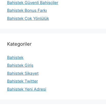
Bahistek Güvenli Bahisçiler
Bahistek Bonus Farkı
Bahistek Çok Yönlülük
Kategoriler
Bahistek
Bahistek Giriş
Bahistek Şikayet
Bahistek Twitter
Bahistek Yeni Adresi