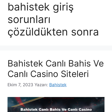
bahistek giriş
sorunları
çözüldükten sonra
Bahistek Canlı Bahis Ve
Canlı Casino Siteleri
Ekim 7, 2023
Yazarı:
Bahistek