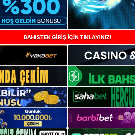
BAHISTEK GİRİŞ İÇİN TIKLAYINIZ!