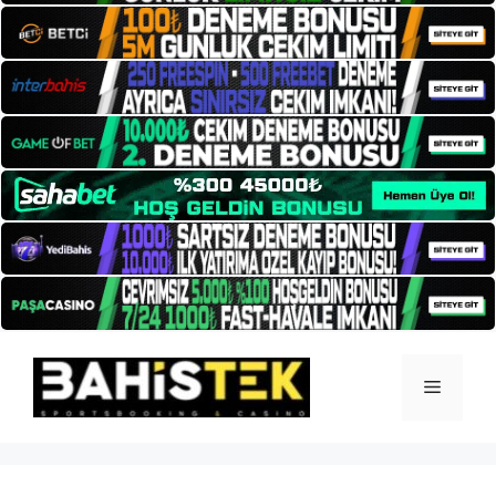
İçeriğe
atla
Menü