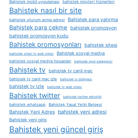
Bahistek mobil uygulaması
bahistek müşteri hizmetleri
Bahistek nasıl bir site
Bahistek para yatırma
bahistek oturum açma adresi
Bahistek para çekme
bahistek promosyon
bahistek promosyon kodu
Bahistek promosyonları
bahistek sitesi
Bahistek sosyal medya
bahistek sitesi tv web sitesi
bahistek sosyal medya hesapları
bahistek spor kategorisi
Bahistek tv
bahistek tv canli maç
bahistek tv canli maç izle
bahistek tv düğmesi
bahistek tv izle
bahistek tv web sitesi
Bahistek twitter
bahistek twitter etkinliği
bahistek whatsapp
Bahistek Yasal Yetki Belgesi
bahistek yeni adresi
Bahistek Yeni Adres
Bahistek yeni giriş
Bahistek yeni güncel giriş