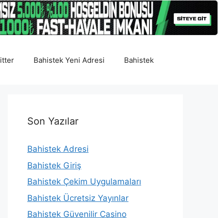
itter
Bahistek Yeni Adresi
Bahistek
Son Yazılar
Bahistek Adresi
Bahistek Giriş
Bahistek Çekim Uygulamaları
Bahistek Ücretsiz Yayınlar
Bahistek Güvenilir Casino