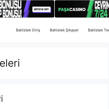
Bahistek Giriş
Bahistek Şikayet
Bahistek Tw
eleri
i