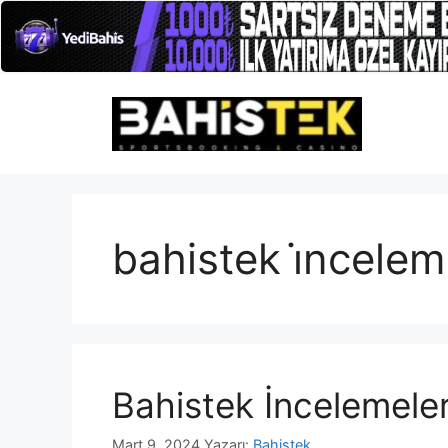
İçeriğe
atla
bahistek i̇ncelem
Bahistek İncelemeler
Mart 9, 2024
Yazarı:
Bahistek