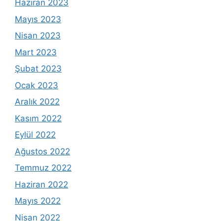
Haziran 2023
Mayıs 2023
Nisan 2023
Mart 2023
Şubat 2023
Ocak 2023
Aralık 2022
Kasım 2022
Eylül 2022
Ağustos 2022
Temmuz 2022
Haziran 2022
Mayıs 2022
Nisan 2022