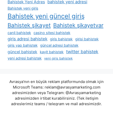
bahistek yeni adresi
Bahistek Yeni Adres
Bahistek yeni giriş
Bahistek yeni güncel giriş
Bahistek şikayet
Bahistek şikayetvar
canli bahistek
casino sitesi bahistek
giris adresi bahistek
giris bahistek
girisi bahistek
giris yap bahistek
güncel adresi bahistek
twitter bahistek
güncel bahistek
kayit bahistek
yeni adresi bahistek
yeni giris bahistek
Avrasya'nın en büyük reklam platformunda olmak için
Microsoft Teams:
reklam@avrasyamarketing.com
adresimizden veya Telegram: @Avrasyamarketing
adresimizden irtibat kurabilirsiniz. (Tek iletişim
adreslerimiz teams / telegram ve mail adresimizdir.
Harici hiçbir iletişim adresimiz bulunmamaktadır.